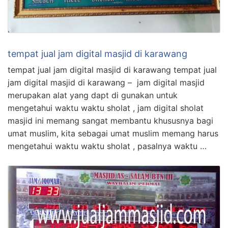
tempat jual jam digital masjid di karawang
tempat jual jam digital masjid di karawang tempat jual
jam digital masjid di karawang – jam digital masjid
merupakan alat yang dapt di gunakan untuk
mengetahui waktu waktu sholat , jam digital sholat
masjid ini memang sangat membantu khususnya bagi
umat muslim, kita sebagai umat muslim memang harus
mengetahui waktu waktu sholat , pasalnya waktu …