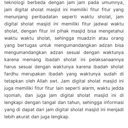
teknologi berbeda dengan jam jam pada umumnya,
jam digital sholat masjid ini memiliki fitur fitur yang
menunjang peribadatan seperti waktu sholat, jam
digital sholat masjid ini memiliki fitur jadwal waktu
sholat, dengan fitur ini pihak masjid bisa mengetahui
waktu waktu sholat, sehingga muadzin atau orang
yang bertugas untuk mengumandangkan adzan bisa
mengumandangkan adzan sesuai dengan waktunya
karena memang ibadah sholat ini pelaksanaannya
harus sesuai dengan waktunya karena ibadah sholat
fardhu merupakan ibadah yang waktunya sudah di
tetapkan oleh Allah swt. Jam digital sholat masjid ini
juga memiliki fitur fitur lain seperti alarm, waktu jedda
iqomah, dan juga jam digital sholat masjid ini di
lengkapi dengan tangal dan tahun, sehingga informasi
yang di dapat dari jam digital sholat masjid ini menjadi
lebih akurat dan juga lengkap.