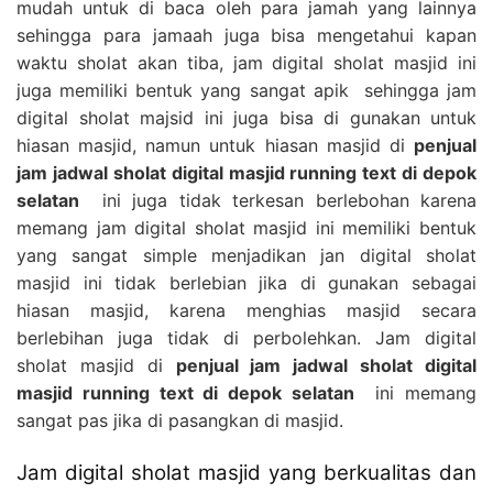
mudah untuk di baca oleh para jamah yang lainnya
sehingga para jamaah juga bisa mengetahui kapan
waktu sholat akan tiba, jam digital sholat masjid ini
juga memiliki bentuk yang sangat apik sehingga jam
digital sholat majsid ini juga bisa di gunakan untuk
hiasan masjid, namun untuk hiasan masjid di
penjual
jam jadwal sholat digital masjid running text di depok
selatan
ini juga tidak terkesan berlebohan karena
memang jam digital sholat masjid ini memiliki bentuk
yang sangat simple menjadikan jan digital sholat
masjid ini tidak berlebian jika di gunakan sebagai
hiasan masjid, karena menghias masjid secara
berlebihan juga tidak di perbolehkan. Jam digital
sholat masjid di
penjual jam jadwal sholat digital
masjid running text di depok selatan
ini memang
sangat pas jika di pasangkan di masjid.
Jam digital sholat masjid yang berkualitas dan