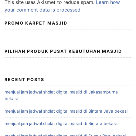
This site uses Akismet to reduce spam.
Learn how
your comment data is processed.
PROMO KARPET MASJID
PILIHAN PRODUK PUSAT KEBUTUHAN MASJID
RECENT POSTS
menjual jam jadwal sholat digital masjid di Jakasampurna
bekasi
menjual jam jadwal sholat digital masjid di Bintara Jaya bekasi
menjual jam jadwal sholat digital masjid di Bintara bekasi
menjual jam jadwal sholat digital masjid di Sumur Batu bekasi