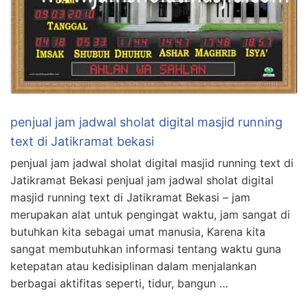
penjual jam jadwal sholat digital masjid running
text di Jatikramat bekasi
penjual jam jadwal sholat digital masjid running text di
Jatikramat Bekasi penjual jam jadwal sholat digital
masjid running text di Jatikramat Bekasi – jam
merupakan alat untuk pengingat waktu, jam sangat di
butuhkan kita sebagai umat manusia, Karena kita
sangat membutuhkan informasi tentang waktu guna
ketepatan atau kedisiplinan dalam menjalankan
berbagai aktifitas seperti, tidur, bangun …