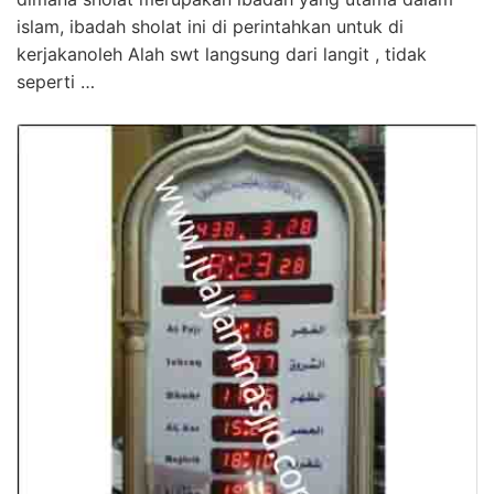
islam, ibadah sholat ini di perintahkan untuk di
kerjakanoleh Alah swt langsung dari langit , tidak
seperti …