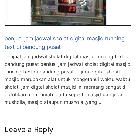
penjual jam jadwal sholat digital masjid running
text di bandung pusat
penjual jam jadwal sholat digital masjid running text di
bandung pusat penjual jam jadwal sholat digital masjid
running text di bandung pusat – jma digital sholat
masjid merupakan alat untuk mengetahui waktu waktu
sholat, jam digtal sholat masjid ini memang sangat di
butuhkan oleh rumah ibadh seperti masjid dan juga
musholla, masjid ataupun mushola ,yang …
Leave a Reply