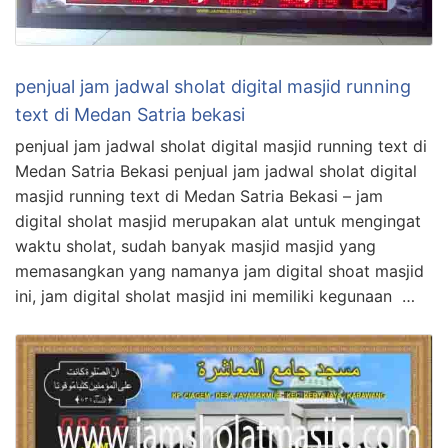
penjual jam jadwal sholat digital masjid running
text di Medan Satria bekasi
penjual jam jadwal sholat digital masjid running text di
Medan Satria Bekasi penjual jam jadwal sholat digital
masjid running text di Medan Satria Bekasi – jam
digital sholat masjid merupakan alat untuk mengingat
waktu sholat, sudah banyak masjid masjid yang
memasangkan yang namanya jam digital shoat masjid
ini, jam digital sholat masjid ini memiliki kegunaan …