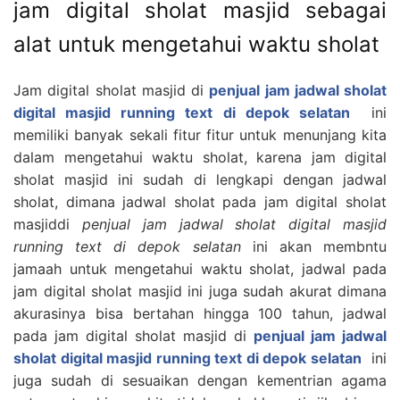
jam digital sholat masjid sebagai
alat untuk mengetahui waktu sholat
Jam digital sholat masjid di
penjual jam jadwal sholat
digital masjid running text di depok selatan
ini
memiliki banyak sekali fitur fitur untuk menunjang kita
dalam mengetahui waktu sholat, karena jam digital
sholat masjid ini sudah di lengkapi dengan jadwal
sholat, dimana jadwal sholat pada jam digital sholat
masjiddi
penjual jam jadwal sholat digital masjid
running text di depok selatan
ini akan membntu
jamaah untuk mengetahui waktu sholat, jadwal pada
jam digital sholat masjid ini juga sudah akurat dimana
akurasinya bisa bertahan hingga 100 tahun, jadwal
pada jam digital sholat masjid di
penjual jam jadwal
sholat digital masjid running text di depok selatan
ini
juga sudah di sesuaikan dengan kementrian agama