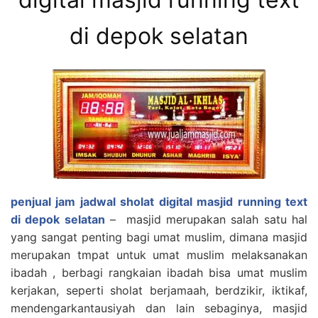
di depok selatan
penjual jam jadwal sholat digital masjid running text
di depok selatan
– masjid merupakan salah satu hal
yang sangat penting bagi umat muslim, dimana masjid
merupakan tmpat untuk umat muslim melaksanakan
ibadah , berbagi rangkaian ibadah bisa umat muslim
kerjakan, seperti sholat berjamaah, berdzikir, iktikaf,
mendengarkantausiyah dan lain sebaginya, masjid