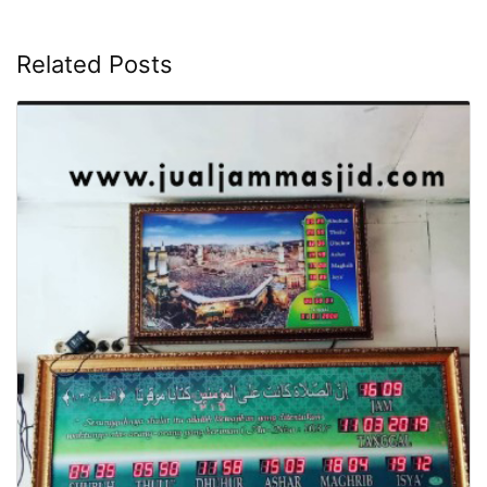
Related Posts