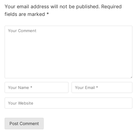
Your email address will not be published.
Required
fields are marked
*