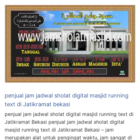
penjual jam jadwal sholat digital masjid running
text di Jatikramat bekasi
penjual jam jadwal sholat digital masjid running text di
Jatikramat Bekasi penjual jam jadwal sholat digital
masjid running text di Jatikramat Bekasi – jam
merupakan alat untuk pengingat waktu, jam sangat di