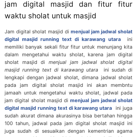
jam digital masjid dan fitur fitur
waktu sholat untuk masjid
Jam digital sholat masjid di
menjual jam jadwal sholat
digital masjid running text di karawang utara
ini
memiliki banyak sekali fitur fitur untuk menunjang kita
dalam mengetahui waktu sholat, karena jam digital
sholat masjid di
menjual jam jadwal sholat digital
masjid running text di karawang utara
ini sudah di
lengkapi dengan jadwal sholat, dimana jadwal sholat
pada jam digital sholat masjid ini akan membntu
jamaah untuk mengetahui waktu sholat, jadwal pada
jam digital sholat masjid di
menjual jam jadwal sholat
digital masjid running text di karawang utara
ini juga
sudah akurat dimana akurasinya bisa bertahan hingga
100 tahun, jadwal pada jam digital sholat masjid ini
juga sudah di sesuaikan dengan kementrian agama