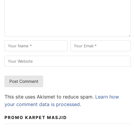
This site uses Akismet to reduce spam.
Learn how
your comment data is processed.
PROMO KARPET MASJID