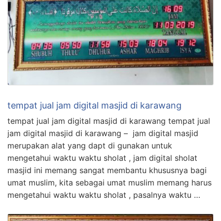
tempat jual jam digital masjid di karawang
tempat jual jam digital masjid di karawang tempat jual
jam digital masjid di karawang – jam digital masjid
merupakan alat yang dapt di gunakan untuk
mengetahui waktu waktu sholat , jam digital sholat
masjid ini memang sangat membantu khususnya bagi
umat muslim, kita sebagai umat muslim memang harus
mengetahui waktu waktu sholat , pasalnya waktu …