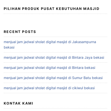
PILIHAN PRODUK PUSAT KEBUTUHAN MASJID
RECENT POSTS
menjual jam jadwal sholat digital masjid di Jakasampurna
bekasi
menjual jam jadwal sholat digital masjid di Bintara Jaya bekasi
menjual jam jadwal sholat digital masjid di Bintara bekasi
menjual jam jadwal sholat digital masjid di Sumur Batu bekasi
menjual jam jadwal sholat digital masjid di cikiwul bekasi
KONTAK KAMI