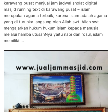
karawang pusat menjual jam jadwal sholat digital
masjid running text di karawang pusat – islam
merupakan agama terbaik, karena islam adalah agama
yang di turunka langsung oleh Allah swt. Allah swt
mengajarkan hukum hukum islam kepada manusia
melalui hamba utusanNya yaitu nabi dan rosul, islam
memiliki …