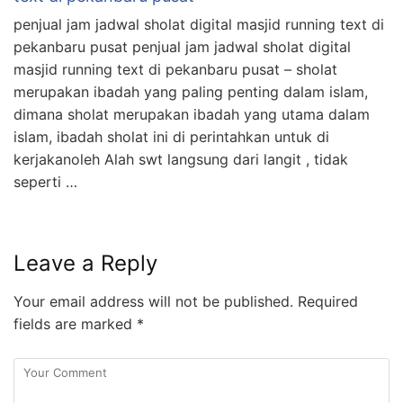
penjual jam jadwal sholat digital masjid running text di
pekanbaru pusat penjual jam jadwal sholat digital
masjid running text di pekanbaru pusat – sholat
merupakan ibadah yang paling penting dalam islam,
dimana sholat merupakan ibadah yang utama dalam
islam, ibadah sholat ini di perintahkan untuk di
kerjakanoleh Alah swt langsung dari langit , tidak
seperti …
Leave a Reply
Your email address will not be published.
Required
fields are marked
*