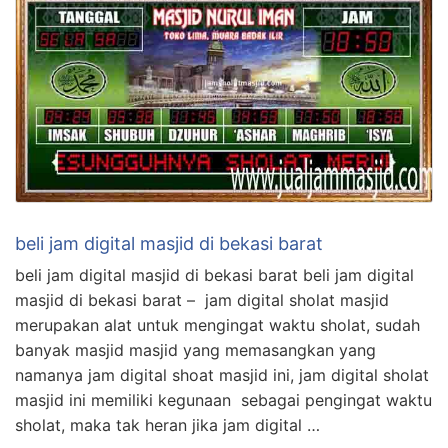
beli jam digital masjid di bekasi barat
beli jam digital masjid di bekasi barat beli jam digital
masjid di bekasi barat – jam digital sholat masjid
merupakan alat untuk mengingat waktu sholat, sudah
banyak masjid masjid yang memasangkan yang
namanya jam digital shoat masjid ini, jam digital sholat
masjid ini memiliki kegunaan sebagai pengingat waktu
sholat, maka tak heran jika jam digital …