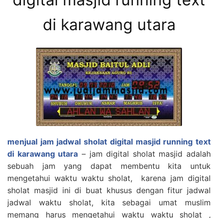
di karawang utara
menjual jam jadwal sholat digital masjid running text
di karawang utara
– jam digital sholat masjid adalah
sebuah jam yang dapat membentu kita untuk
mengetahui waktu waktu sholat, karena jam digital
sholat masjid ini di buat khusus dengan fitur jadwal
jadwal waktu sholat, kita sebagai umat muslim
memang harus mengetahui waktu waktu sholat ,