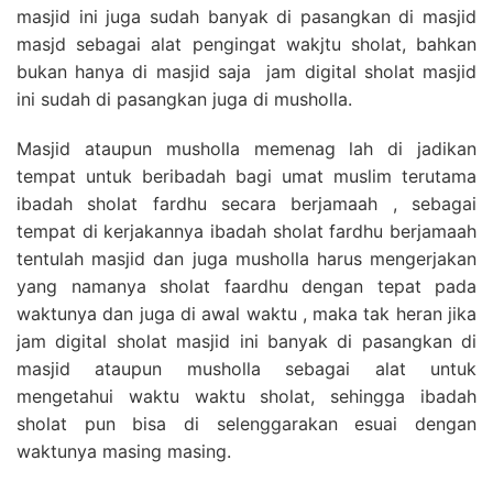
masjid ini juga sudah banyak di pasangkan di masjid
masjd sebagai alat pengingat wakjtu sholat, bahkan
bukan hanya di masjid saja jam digital sholat masjid
ini sudah di pasangkan juga di musholla.
Masjid ataupun musholla memenag lah di jadikan
tempat untuk beribadah bagi umat muslim terutama
ibadah sholat fardhu secara berjamaah , sebagai
tempat di kerjakannya ibadah sholat fardhu berjamaah
tentulah masjid dan juga musholla harus mengerjakan
yang namanya sholat faardhu dengan tepat pada
waktunya dan juga di awal waktu , maka tak heran jika
jam digital sholat masjid ini banyak di pasangkan di
masjid ataupun musholla sebagai alat untuk
mengetahui waktu waktu sholat, sehingga ibadah
sholat pun bisa di selenggarakan esuai dengan
waktunya masing masing.