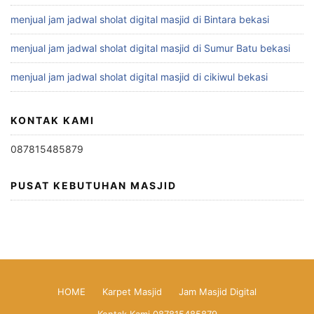
menjual jam jadwal sholat digital masjid di Bintara bekasi
menjual jam jadwal sholat digital masjid di Sumur Batu bekasi
menjual jam jadwal sholat digital masjid di cikiwul bekasi
KONTAK KAMI
087815485879
PUSAT KEBUTUHAN MASJID
HOME
Karpet Masjid
Jam Masjid Digital