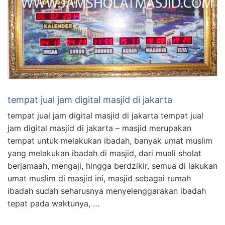
tempat jual jam digital masjid di jakarta
tempat jual jam digital masjid di jakarta tempat jual
jam digital masjid di jakarta – masjid merupakan
tempat untuk melakukan ibadah, banyak umat muslim
yang melakukan ibadah di masjid, dari muali sholat
berjamaah, mengaji, hingga berdzikir, semua di lakukan
umat muslim di masjid ini, masjid sebagai rumah
ibadah sudah seharusnya menyelenggarakan ibadah
tepat pada waktunya, …