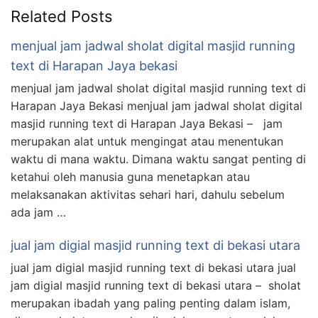
Related Posts
menjual jam jadwal sholat digital masjid running
text di Harapan Jaya bekasi
menjual jam jadwal sholat digital masjid running text di
Harapan Jaya Bekasi menjual jam jadwal sholat digital
masjid running text di Harapan Jaya Bekasi – jam
merupakan alat untuk mengingat atau menentukan
waktu di mana waktu. Dimana waktu sangat penting di
ketahui oleh manusia guna menetapkan atau
melaksanakan aktivitas sehari hari, dahulu sebelum
ada jam …
jual jam digial masjid running text di bekasi utara
jual jam digial masjid running text di bekasi utara jual
jam digial masjid running text di bekasi utara – sholat
merupakan ibadah yang paling penting dalam islam,