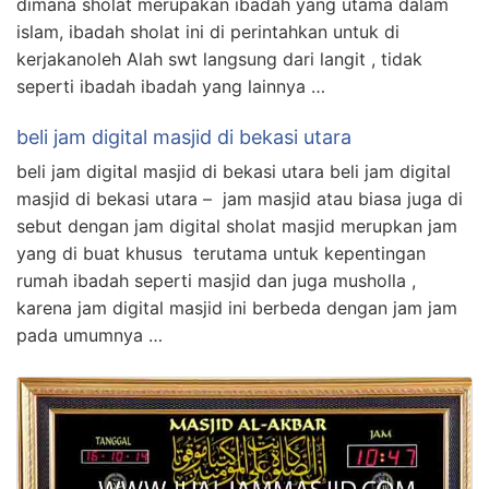
dimana sholat merupakan ibadah yang utama dalam
islam, ibadah sholat ini di perintahkan untuk di
kerjakanoleh Alah swt langsung dari langit , tidak
seperti ibadah ibadah yang lainnya …
beli jam digital masjid di bekasi utara
beli jam digital masjid di bekasi utara beli jam digital
masjid di bekasi utara – jam masjid atau biasa juga di
sebut dengan jam digital sholat masjid merupkan jam
yang di buat khusus terutama untuk kepentingan
rumah ibadah seperti masjid dan juga musholla ,
karena jam digital masjid ini berbeda dengan jam jam
pada umumnya …