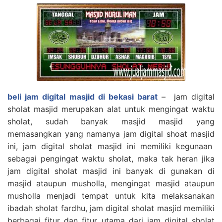
beli jam digital masjid di bekasi barat
– jam digital
sholat masjid merupakan alat untuk mengingat waktu
sholat, sudah banyak masjid masjid yang
memasangkan yang namanya jam digital shoat masjid
ini, jam digital sholat masjid ini memiliki kegunaan
sebagai pengingat waktu sholat, maka tak heran jika
jam digital sholat masjid ini banyak di gunakan di
masjid ataupun musholla, mengingat masjid ataupun
musholla menjadi tempat untuk kita melaksanakan
ibadah sholat fardhu, jam digital sholat masjid memiliki
berbagai fitur dan fitur utama dari jam digital sholat