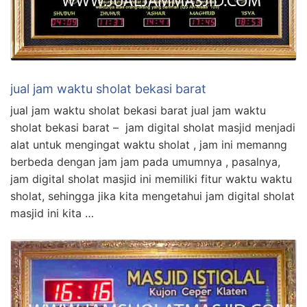
jual jam waktu sholat bekasi barat
jual jam waktu sholat bekasi barat jual jam waktu
sholat bekasi barat – jam digital sholat masjid menjadi
alat untuk mengingat waktu sholat , jam ini memanng
berbeda dengan jam jam pada umumnya , pasalnya,
jam digital sholat masjid ini memiliki fitur waktu waktu
sholat, sehingga jika kita mengetahui jam digital sholat
masjid ini kita …