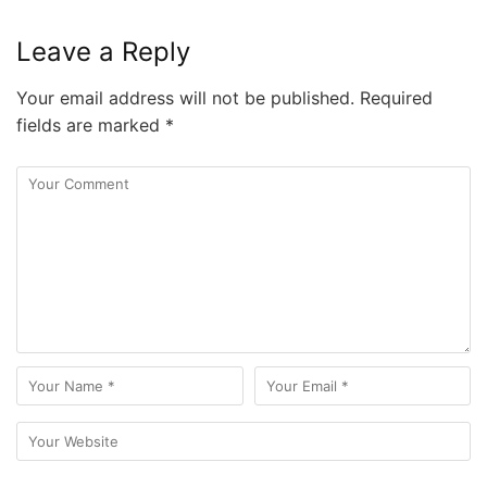
Leave a Reply
Your email address will not be published.
Required
fields are marked
*