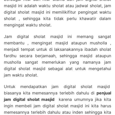
masjid ini adalah waktu sholat atau jadwal sholat, jam
digital sholat masjid ini memilikifitur pengingat waktu
sholat , sehingga kita tidak perlu khawatir dalam
mengingat waktu sholat.
Jam digital sholat masjid ini memang sangat
membantu , mengingat masjid ataupun musholla ,
menjadi tempat untuk di laksanakannya ibadah sholat
fardhu secara berjamaah, sehingga masjid ataupun
musholla sangat memerlukan yang namanya jam
digital sholat masjid sebagai alat untuk mengetahui
jam waktu sholat.
Untuk mendapatkan jam digital sholat masjid
biasanya kita memesannya terlebih dahulu di
penjual
jam digital sholat masjid
karena umumnya jika kita
ingin membeli jam digital sholat masjid ini kita harus
memesannya terlebih dahulu atau inden sehingga kita