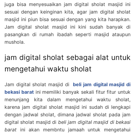
juga bisa menyesuaikan jam digital sholat masjid ini
sesuai dengan keinginan kita, agar jam digital sholat
masjid ini piun bisa sesuai dengan yang kita harapkan.
Jam digital sholat masjid ini kini sudah banyak di
pasangkan di rumah ibadah seperti masjid ataupun
mushola.
jam digital sholat sebagai alat untuk
mengetahui waktu sholat
Jam digital sholat masjid di
beli jam digital masjid di
bekasi barat
ini memiliki banyak sekali fitur fitur untuk
menunjang kita dalam mengetahui waktu sholat,
karena jam digital sholat masjid ini sudah di lengkapi
dengan jadwal sholat, dimana jadwal sholat pada jam
digital sholat masjid di
beli jam digital masjid di bekasi
barat
ini akan membntu jamaah untuk mengetahui