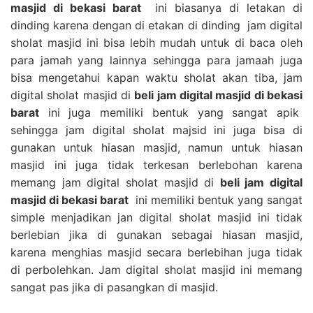
masjid di bekasi barat
ini biasanya di letakan di
dinding karena dengan di etakan di dinding jam digital
sholat masjid ini bisa lebih mudah untuk di baca oleh
para jamah yang lainnya sehingga para jamaah juga
bisa mengetahui kapan waktu sholat akan tiba, jam
digital sholat masjid di
beli jam digital masjid di bekasi
barat
ini juga memiliki bentuk yang sangat apik
sehingga jam digital sholat majsid ini juga bisa di
gunakan untuk hiasan masjid, namun untuk hiasan
masjid ini juga tidak terkesan berlebohan karena
memang jam digital sholat masjid di
beli jam digital
masjid di bekasi barat
ini memiliki bentuk yang sangat
simple menjadikan jan digital sholat masjid ini tidak
berlebian jika di gunakan sebagai hiasan masjid,
karena menghias masjid secara berlebihan juga tidak
di perbolehkan. Jam digital sholat masjid ini memang
sangat pas jika di pasangkan di masjid.