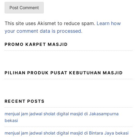
This site uses Akismet to reduce spam.
Learn how
your comment data is processed.
PROMO KARPET MASJID
PILIHAN PRODUK PUSAT KEBUTUHAN MASJID
RECENT POSTS
menjual jam jadwal sholat digital masjid di Jakasampurna
bekasi
menjual jam jadwal sholat digital masjid di Bintara Jaya bekasi