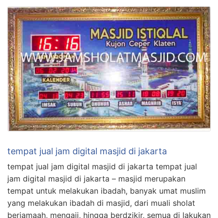
tempat jual jam digital masjid di jakarta
tempat jual jam digital masjid di jakarta tempat jual
jam digital masjid di jakarta – masjid merupakan
tempat untuk melakukan ibadah, banyak umat muslim
yang melakukan ibadah di masjid, dari muali sholat
berjamaah, mengaji, hingga berdzikir, semua di lakukan