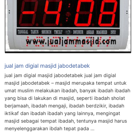
jual jam digial masjid jabodetabek
jual jam digial masjid jabodetabek jual jam digial
masjid jabodetabek – masjid merupaka tempat untuk
umat muslim melakukan ibadah, banyak ibadah ibadah
yang bisa di lakukan di masjid, seperti ibadah sholat
berjamaah, ibadah mengaji, ibadah berdzikir, ibadah
iktikaf dan ibadah ibadah yang lainnya, mengingat
masjid sebagai tempat ibadah, tentunya masjid harus
menyelenggarakan ibdah tepat pada …