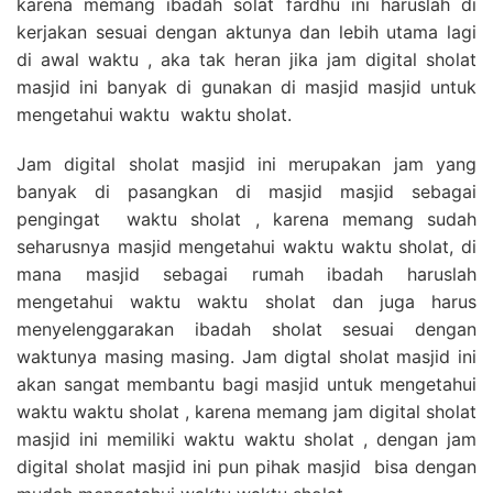
karena memang ibadah solat fardhu ini haruslah di
kerjakan sesuai dengan aktunya dan lebih utama lagi
di awal waktu , aka tak heran jika jam digital sholat
masjid ini banyak di gunakan di masjid masjid untuk
mengetahui waktu waktu sholat.
Jam digital sholat masjid ini merupakan jam yang
banyak di pasangkan di masjid masjid sebagai
pengingat waktu sholat , karena memang sudah
seharusnya masjid mengetahui waktu waktu sholat, di
mana masjid sebagai rumah ibadah haruslah
mengetahui waktu waktu sholat dan juga harus
menyelenggarakan ibadah sholat sesuai dengan
waktunya masing masing. Jam digtal sholat masjid ini
akan sangat membantu bagi masjid untuk mengetahui
waktu waktu sholat , karena memang jam digital sholat
masjid ini memiliki waktu waktu sholat , dengan jam
digital sholat masjid ini pun pihak masjid bisa dengan