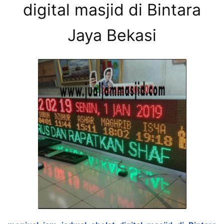
digital masjid di Bintara
Jaya Bekasi