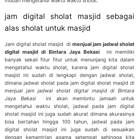
mudah mengetahui waktu waktu sholat.
jam digital sholat masjid sebagai
alas sholat untuk masjid
Jam digital sholat masjid di
menjual jam jadwal sholat
digital masjid di Bintara Jaya Bekasi
ini memiliki
banyak sekali fitur fitur untuk menunjang kita dalam
mengetahui waktu sholat, karena jam digital sholat
masjid ini sudah di lengkapi dengan jadwal sholat,
dimana jadwal sholat pada jam digital sholat masjid di
menjual jam jadwal sholat digital masjid di Bintara
Jaya Bekasi
ini akan membntu jamaah untuk
mengetahui waktu sholat, jadwal pada jam digital
sholat masjid ini juga sudah akurat dimana akurasinya
bisa bertahan hingga 100 tahun, jadwal pada jam
digital sholat masjid ini juga sudah di sesuaikan
dengan kementrian agama setempat sehingga kita