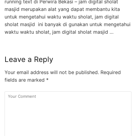
running text di Perwira Bekasi – jam digital sholat
masjid merupakan alat yang dapat membantu kita
untuk mengetahui waktu waktu sholat, jam digital
sholat masjid ini banyak di gunakan untuk mengetahui
waktu waktu sholat, jam digital sholat masjid …
Leave a Reply
Your email address will not be published.
Required
fields are marked
*