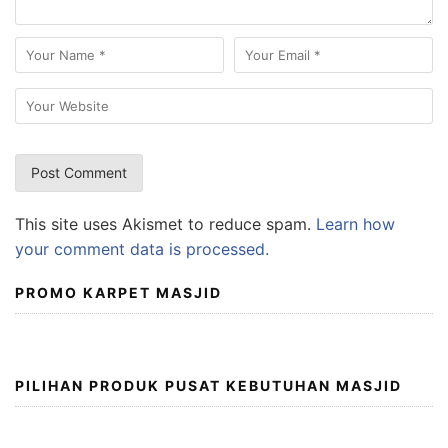
This site uses Akismet to reduce spam.
Learn how
your comment data is processed.
PROMO KARPET MASJID
PILIHAN PRODUK PUSAT KEBUTUHAN MASJID