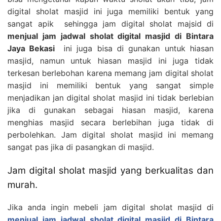
digital sholat masjid ini juga memiliki bentuk yang
sangat apik sehingga jam digital sholat majsid di
menjual jam jadwal sholat digital masjid di Bintara
Jaya Bekasi
ini juga bisa di gunakan untuk hiasan
masjid, namun untuk hiasan masjid ini juga tidak
terkesan berlebohan karena memang jam digital sholat
masjid ini memiliki bentuk yang sangat simple
menjadikan jan digital sholat masjid ini tidak berlebian
jika di gunakan sebagai hiasan masjid, karena
menghias masjid secara berlebihan juga tidak di
perbolehkan. Jam digital sholat masjid ini memang
sangat pas jika di pasangkan di masjid.
Jam digital sholat masjid yang berkualitas dan
murah.
Jika anda ingin mebeli jam digital sholat masjid di
menjual jam jadwal sholat digital masjid di Bintara