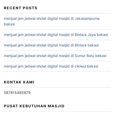
RECENT POSTS
menjual jam jadwal sholat digital masjid di Jakasampurna
bekasi
menjual jam jadwal sholat digital masjid di Bintara Jaya bekasi
menjual jam jadwal sholat digital masjid di Bintara bekasi
menjual jam jadwal sholat digital masjid di Sumur Batu bekasi
menjual jam jadwal sholat digital masjid di cikiwul bekasi
KONTAK KAMI
087815485879
PUSAT KEBUTUHAN MASJID