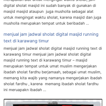
digital sholat masjid ini sudah banyak di gunakan di
masjid masjid ataupun juga musholla sebagai alat
untuk mengingat waktu sholat, karena masjid dan juga
musholla merupakan tempat untuk beribadah …
menjual jam jadwal sholat digital masjid running
text di karawang timur
menjual jam jadwal sholat digital masjid running text di
karawang timur menjual jam jadwal sholat digital
masjid running text di karawang timur – masjid
merupakan tempat untuk umat muslim mengerjakan
ibadah sholat fardhu berjamaah, sebagai umat muslim,
memang kita wajib yang namanya mengerjakan ibadah
sholat fardhu , karena memang ibadah sholat fardhu
ini meruapakn ibadah …