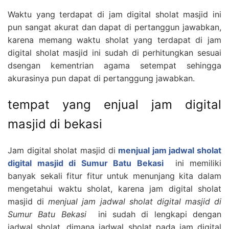
Waktu yang terdapat di jam digital sholat masjid ini
pun sangat akurat dan dapat di pertanggun jawabkan,
karena memang waktu sholat yang terdapat di jam
digital sholat masjid ini sudah di perhitungkan sesuai
dsengan kementrian agama setempat sehingga
akurasinya pun dapat di pertanggung jawabkan.
tempat yang enjual jam digital
masjid di bekasi
Jam digital sholat masjid di
menjual jam jadwal sholat
digital masjid di Sumur Batu Bekasi
ini memiliki
banyak sekali fitur fitur untuk menunjang kita dalam
mengetahui waktu sholat, karena jam digital sholat
masjid di
menjual jam jadwal sholat digital masjid di
Sumur Batu Bekasi
ini sudah di lengkapi dengan
jadwal sholat, dimana jadwal sholat pada jam digital