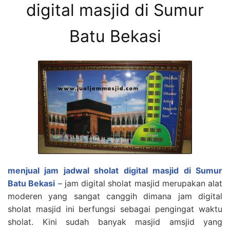
digital masjid di Sumur
Batu Bekasi
menjual jam jadwal sholat digital masjid di Sumur
Batu Bekasi
– jam digital sholat masjid merupakan alat
moderen yang sangat canggih dimana jam digital
sholat masjid ini berfungsi sebagai pengingat waktu
sholat. Kini sudah banyak masjid amsjid yang