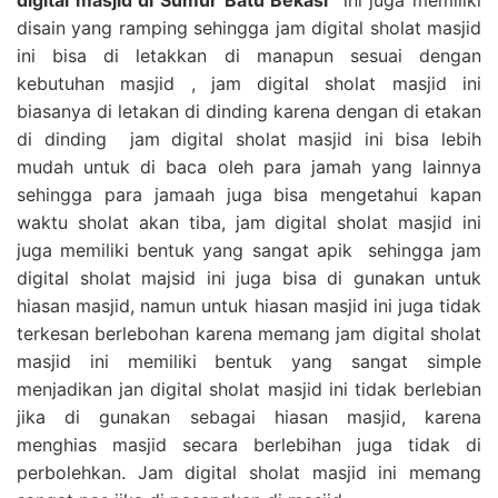
disain yang ramping sehingga jam digital sholat masjid
ini bisa di letakkan di manapun sesuai dengan
kebutuhan masjid , jam digital sholat masjid ini
biasanya di letakan di dinding karena dengan di etakan
di dinding jam digital sholat masjid ini bisa lebih
mudah untuk di baca oleh para jamah yang lainnya
sehingga para jamaah juga bisa mengetahui kapan
waktu sholat akan tiba, jam digital sholat masjid ini
juga memiliki bentuk yang sangat apik sehingga jam
digital sholat majsid ini juga bisa di gunakan untuk
hiasan masjid, namun untuk hiasan masjid ini juga tidak
terkesan berlebohan karena memang jam digital sholat
masjid ini memiliki bentuk yang sangat simple
menjadikan jan digital sholat masjid ini tidak berlebian
jika di gunakan sebagai hiasan masjid, karena
menghias masjid secara berlebihan juga tidak di
perbolehkan. Jam digital sholat masjid ini memang