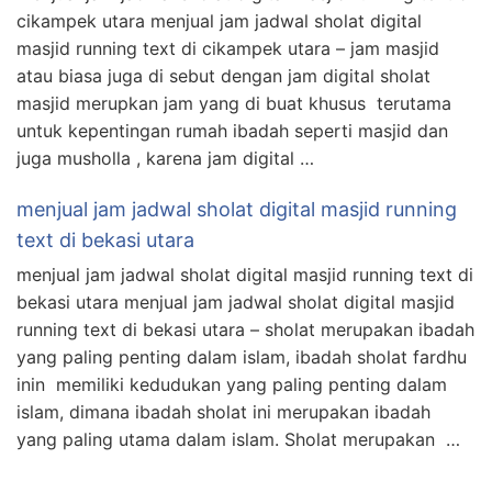
cikampek utara menjual jam jadwal sholat digital
masjid running text di cikampek utara – jam masjid
atau biasa juga di sebut dengan jam digital sholat
masjid merupkan jam yang di buat khusus terutama
untuk kepentingan rumah ibadah seperti masjid dan
juga musholla , karena jam digital …
menjual jam jadwal sholat digital masjid running
text di bekasi utara
menjual jam jadwal sholat digital masjid running text di
bekasi utara menjual jam jadwal sholat digital masjid
running text di bekasi utara – sholat merupakan ibadah
yang paling penting dalam islam, ibadah sholat fardhu
inin memiliki kedudukan yang paling penting dalam
islam, dimana ibadah sholat ini merupakan ibadah
yang paling utama dalam islam. Sholat merupakan …