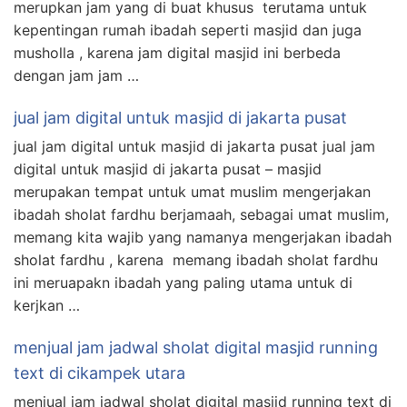
merupkan jam yang di buat khusus terutama untuk
kepentingan rumah ibadah seperti masjid dan juga
musholla , karena jam digital masjid ini berbeda
dengan jam jam …
jual jam digital untuk masjid di jakarta pusat
jual jam digital untuk masjid di jakarta pusat jual jam
digital untuk masjid di jakarta pusat – masjid
merupakan tempat untuk umat muslim mengerjakan
ibadah sholat fardhu berjamaah, sebagai umat muslim,
memang kita wajib yang namanya mengerjakan ibadah
sholat fardhu , karena memang ibadah sholat fardhu
ini meruapakn ibadah yang paling utama untuk di
kerjkan …
menjual jam jadwal sholat digital masjid running
text di cikampek utara
menjual jam jadwal sholat digital masjid running text di