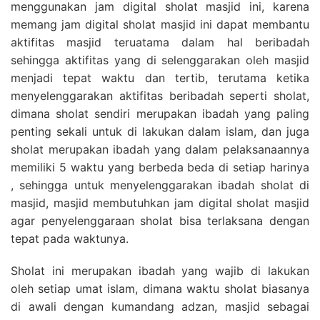
menggunakan jam digital sholat masjid ini, karena
memang jam digital sholat masjid ini dapat membantu
aktifitas masjid teruatama dalam hal beribadah
sehingga aktifitas yang di selenggarakan oleh masjid
menjadi tepat waktu dan tertib, terutama ketika
menyelenggarakan aktifitas beribadah seperti sholat,
dimana sholat sendiri merupakan ibadah yang paling
penting sekali untuk di lakukan dalam islam, dan juga
sholat merupakan ibadah yang dalam pelaksanaannya
memiliki 5 waktu yang berbeda beda di setiap harinya
, sehingga untuk menyelenggarakan ibadah sholat di
masjid, masjid membutuhkan jam digital sholat masjid
agar penyelenggaraan sholat bisa terlaksana dengan
tepat pada waktunya.
Sholat ini merupakan ibadah yang wajib di lakukan
oleh setiap umat islam, dimana waktu sholat biasanya
di awali dengan kumandang adzan, masjid sebagai