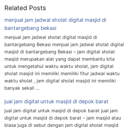
Related Posts
menjual jam jadwal sholat digital masjid di
bantargebang bekasi
menjual jam jadwal sholat digital masjid di
bantargebang Bekasi menjual jam jadwal sholat digital
masjid di bantargebang Bekasi – jam digital sholat
masjid merupakan alat yang dapat membantu kita
untuk mengetahui waktu waktu sholat, jam digital
sholat masjid ini memiliki memiliki fitur jadwal waktu
waktu sholat , jam digital sholat masjid ini memiliki
banyak sekali …
jual jam digital untuk masjid di depok barat
jual jam digital untuk masjid di depok barat jual jam
digital untuk masjid di depok barat – jam masjid atau
biasa juga di sebut dengan jam digital sholat masjid