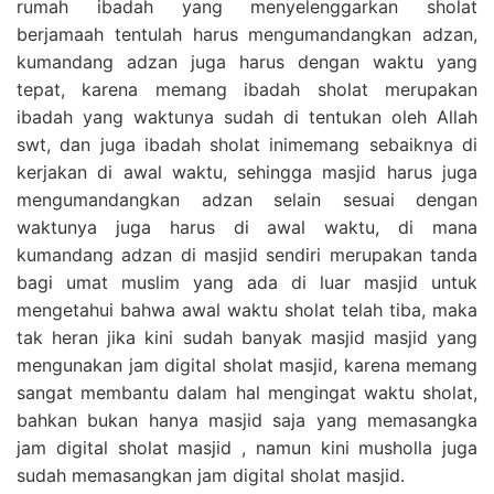
rumah ibadah yang menyelenggarkan sholat
berjamaah tentulah harus mengumandangkan adzan,
kumandang adzan juga harus dengan waktu yang
tepat, karena memang ibadah sholat merupakan
ibadah yang waktunya sudah di tentukan oleh Allah
swt, dan juga ibadah sholat inimemang sebaiknya di
kerjakan di awal waktu, sehingga masjid harus juga
mengumandangkan adzan selain sesuai dengan
waktunya juga harus di awal waktu, di mana
kumandang adzan di masjid sendiri merupakan tanda
bagi umat muslim yang ada di luar masjid untuk
mengetahui bahwa awal waktu sholat telah tiba, maka
tak heran jika kini sudah banyak masjid masjid yang
mengunakan jam digital sholat masjid, karena memang
sangat membantu dalam hal mengingat waktu sholat,
bahkan bukan hanya masjid saja yang memasangka
jam digital sholat masjid , namun kini musholla juga
sudah memasangkan jam digital sholat masjid.