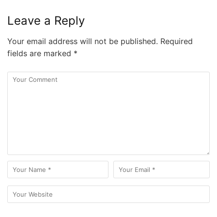
Leave a Reply
Your email address will not be published.
Required
fields are marked
*