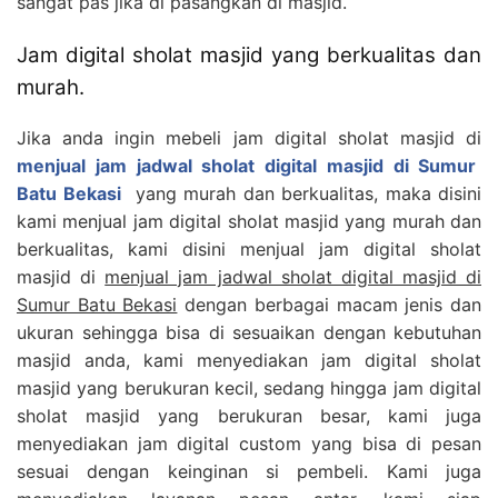
sangat pas jika di pasangkan di masjid.
Jam digital sholat masjid yang berkualitas dan
murah.
Jika anda ingin mebeli jam digital sholat masjid di
menjual jam jadwal sholat digital masjid di Sumur
Batu Bekasi
yang murah dan berkualitas, maka disini
kami menjual jam digital sholat masjid yang murah dan
berkualitas, kami disini menjual jam digital sholat
masjid di
menjual jam jadwal sholat digital masjid di
Sumur Batu Bekasi
dengan berbagai macam jenis dan
ukuran sehingga bisa di sesuaikan dengan kebutuhan
masjid anda, kami menyediakan jam digital sholat
masjid yang berukuran kecil, sedang hingga jam digital
sholat masjid yang berukuran besar, kami juga
menyediakan jam digital custom yang bisa di pesan
sesuai dengan keinginan si pembeli. Kami juga