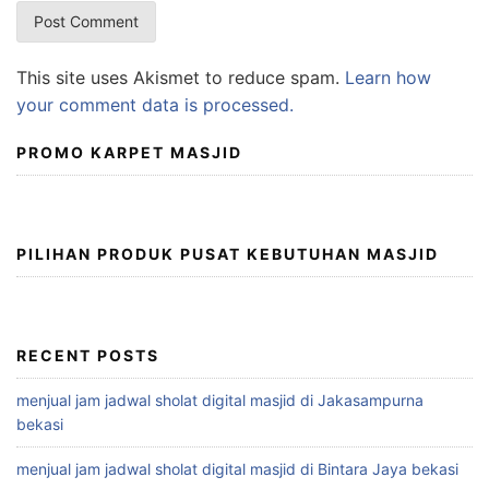
This site uses Akismet to reduce spam.
Learn how
your comment data is processed.
PROMO KARPET MASJID
PILIHAN PRODUK PUSAT KEBUTUHAN MASJID
RECENT POSTS
menjual jam jadwal sholat digital masjid di Jakasampurna
bekasi
menjual jam jadwal sholat digital masjid di Bintara Jaya bekasi