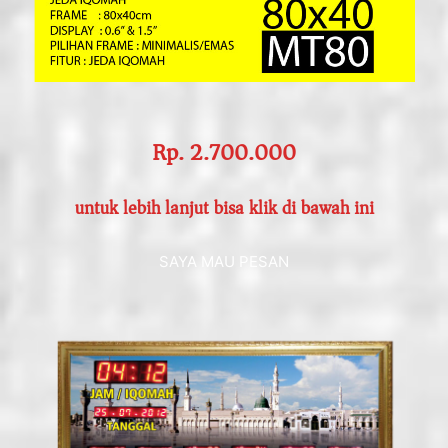
Rp. 2.700.000
untuk lebih lanjut bisa klik di bawah ini
SAYA MAU PESAN