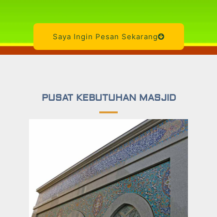
Saya Ingin Pesan Sekarang
PUSAT KEBUTUHAN MASJID