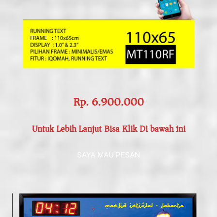
Rp. 6.900.000
Untuk Lebih Lanjut Bisa Klik Di bawah ini
SAYA MAU PESAN