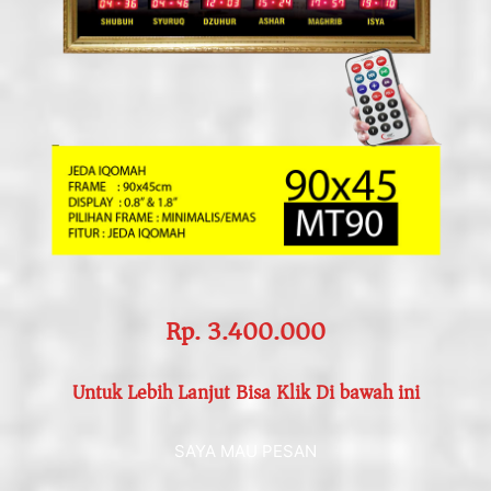
Rp. 3.400.000
Untuk Lebih Lanjut Bisa Klik Di bawah ini
SAYA MAU PESAN