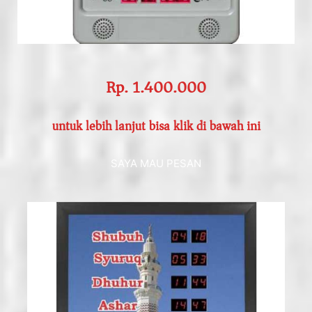
Rp. 1.400.000
untuk lebih lanjut bisa klik di bawah ini
SAYA MAU PESAN