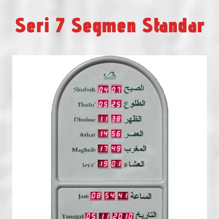
Seri 7 Segmen Standar