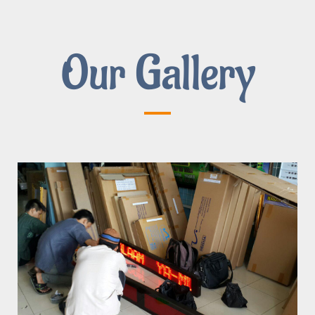
Our Gallery