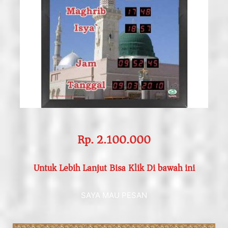
Rp. 2.100.000
Untuk Lebih Lanjut Bisa Klik Di bawah ini
SAYA MAU PESAN