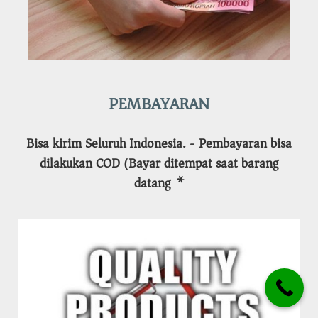
PEMBAYARAN
Bisa kirim Seluruh Indonesia. - Pembayaran bisa
dilakukan COD (Bayar ditempat saat barang
datang)*