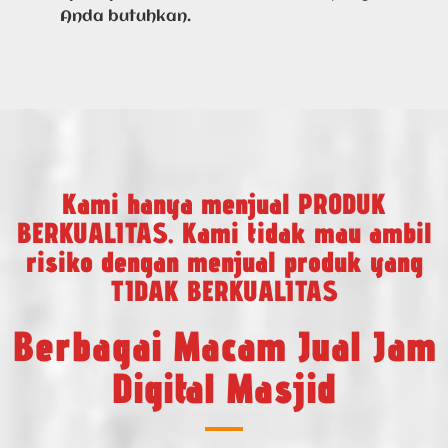
Anda butuhkan.
Kami hanya menjual PRODUK
BERKUALITAS. Kami tidak mau ambil
risiko dengan menjual produk yang
TIDAK BERKUALITAS
Berbagai Macam Jual Jam
Digital Masjid