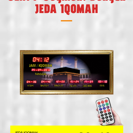
JEDA IQOMAH