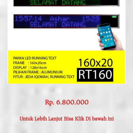
Rp. 6.800.000
Untuk Lebih Lanjut Bisa Klik Di bawah ini