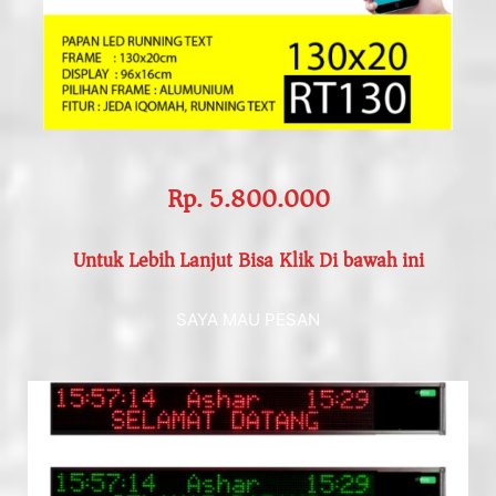
Rp. 5.800.000
Untuk Lebih Lanjut Bisa Klik Di bawah ini
SAYA MAU PESAN