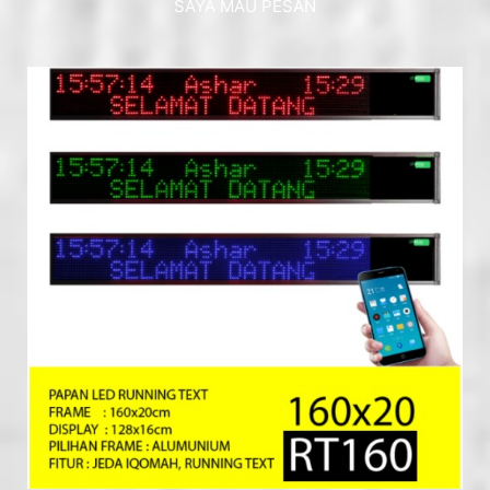
SAYA MAU PESAN