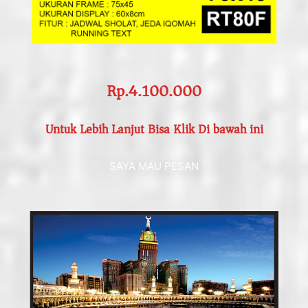
Rp.4.100.000
Untuk Lebih Lanjut Bisa Klik Di bawah ini
SAYA MAU PESAN