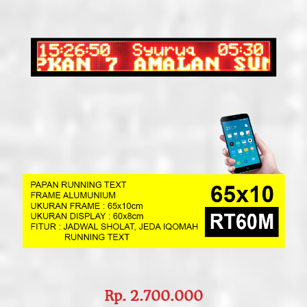
Rp. 2.700.000