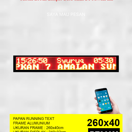
SAYA MAU PESAN