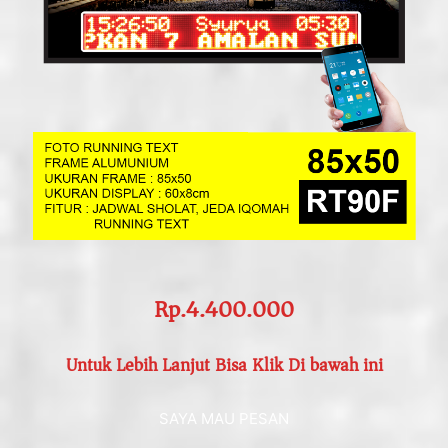
Rp.4.400.000
Untuk Lebih Lanjut Bisa Klik Di bawah ini
SAYA MAU PESAN