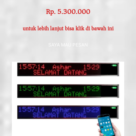
Rp. 5.300.000
untuk lebih lanjut bisa klik di bawah ini
SAYA MAU PESAN