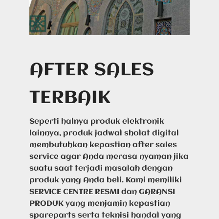
AFTER SALES
TERBAIK
Seperti halnya produk elektronik
lainnya, produk jadwal sholat digital
membutuhkan kepastian after sales
service agar Anda merasa nyaman jika
suatu saat terjadi masalah dengan
produk yang Anda beli. Kami memiliki
SERVICE CENTRE RESMI dan GARANSI
PRODUK yang menjamin kepastian
spareparts serta teknisi handal yang