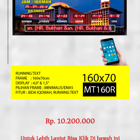
Rp. 10.200.000
Untuk Lebih Lanjut Bisa Klik Di bawah ini