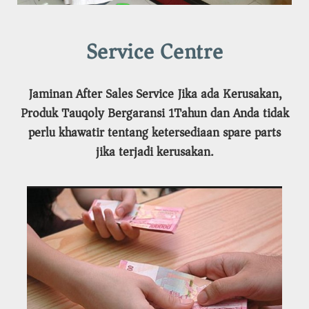
Service Centre
Jaminan After Sales Service Jika ada Kerusakan,
Produk Tauqoly Bergaransi 1Tahun dan Anda tidak
perlu khawatir tentang ketersediaan spare parts
jika terjadi kerusakan.