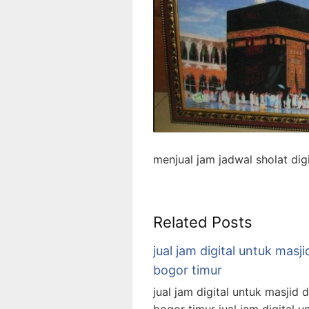
menjual jam jadwal sholat dig
Related Posts
jual jam digital untuk masji
bogor timur
jual jam digital untuk masjid d