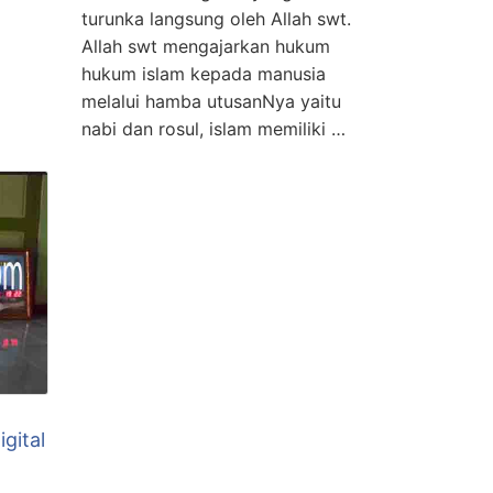
turunka langsung oleh Allah swt.
Allah swt mengajarkan hukum
hukum islam kepada manusia
melalui hamba utusanNya yaitu
nabi dan rosul, islam memiliki …
igital