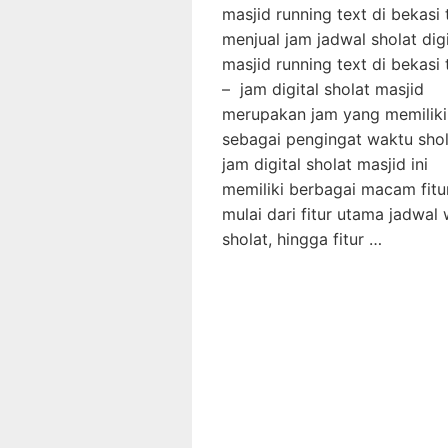
masjid running text di bekasi 
menjual jam jadwal sholat digi
masjid running text di bekasi 
– jam digital sholat masjid
merupakan jam yang memiliki 
sebagai pengingat waktu shol
jam digital sholat masjid ini
memiliki berbagai macam fitur
mulai dari fitur utama jadwal
sholat, hingga fitur …