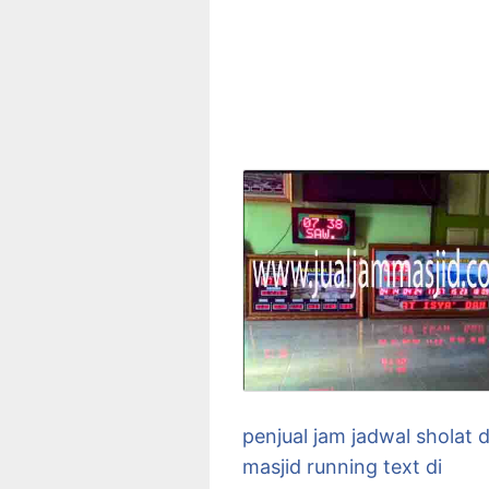
penjual jam jadwal sholat d
masjid running text di