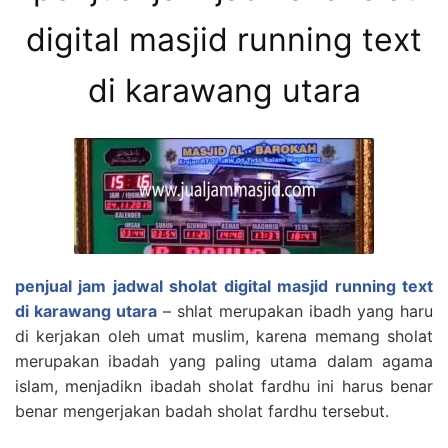
digital masjid running text
di karawang utara
penjual jam jadwal sholat digital masjid running text
di karawang utara
– shlat merupakan ibadh yang haru
di kerjakan oleh umat muslim, karena memang sholat
merupakan ibadah yang paling utama dalam agama
islam, menjadikn ibadah sholat fardhu ini harus benar
benar mengerjakan badah sholat fardhu tersebut.