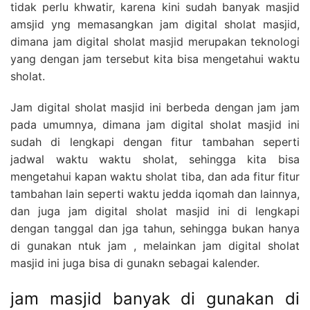
tidak perlu khwatir, karena kini sudah banyak masjid
amsjid yng memasangkan jam digital sholat masjid,
dimana jam digital sholat masjid merupakan teknologi
yang dengan jam tersebut kita bisa mengetahui waktu
sholat.
Jam digital sholat masjid ini berbeda dengan jam jam
pada umumnya, dimana jam digital sholat masjid ini
sudah di lengkapi dengan fitur tambahan seperti
jadwal waktu waktu sholat, sehingga kita bisa
mengetahui kapan waktu sholat tiba, dan ada fitur fitur
tambahan lain seperti waktu jedda iqomah dan lainnya,
dan juga jam digital sholat masjid ini di lengkapi
dengan tanggal dan jga tahun, sehingga bukan hanya
di gunakan ntuk jam , melainkan jam digital sholat
masjid ini juga bisa di gunakn sebagai kalender.
jam masjid banyak di gunakan di