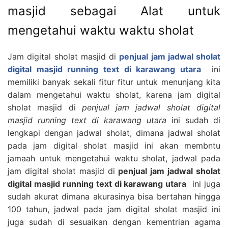
masjid sebagai Alat untuk
mengetahui waktu waktu sholat
Jam digital sholat masjid di
penjual jam jadwal sholat
digital masjid running text di karawang utara
ini
memiliki banyak sekali fitur fitur untuk menunjang kita
dalam mengetahui waktu sholat, karena jam digital
sholat masjid di
penjual jam jadwal sholat digital
masjid running text di karawang utara
ini sudah di
lengkapi dengan jadwal sholat, dimana jadwal sholat
pada jam digital sholat masjid ini akan membntu
jamaah untuk mengetahui waktu sholat, jadwal pada
jam digital sholat masjid di
penjual jam jadwal sholat
digital masjid running text di karawang utara
ini juga
sudah akurat dimana akurasinya bisa bertahan hingga
100 tahun, jadwal pada jam digital sholat masjid ini
juga sudah di sesuaikan dengan kementrian agama