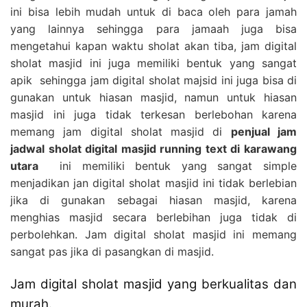
ini bisa lebih mudah untuk di baca oleh para jamah
yang lainnya sehingga para jamaah juga bisa
mengetahui kapan waktu sholat akan tiba, jam digital
sholat masjid ini juga memiliki bentuk yang sangat
apik sehingga jam digital sholat majsid ini juga bisa di
gunakan untuk hiasan masjid, namun untuk hiasan
masjid ini juga tidak terkesan berlebohan karena
memang jam digital sholat masjid di
penjual jam
jadwal sholat digital masjid running text di karawang
utara
ini memiliki bentuk yang sangat simple
menjadikan jan digital sholat masjid ini tidak berlebian
jika di gunakan sebagai hiasan masjid, karena
menghias masjid secara berlebihan juga tidak di
perbolehkan. Jam digital sholat masjid ini memang
sangat pas jika di pasangkan di masjid.
Jam digital sholat masjid yang berkualitas dan
murah.