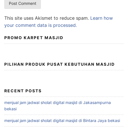
This site uses Akismet to reduce spam.
Learn how
your comment data is processed.
PROMO KARPET MASJID
PILIHAN PRODUK PUSAT KEBUTUHAN MASJID
RECENT POSTS
menjual jam jadwal sholat digital masjid di Jakasampurna
bekasi
menjual jam jadwal sholat digital masjid di Bintara Jaya bekasi