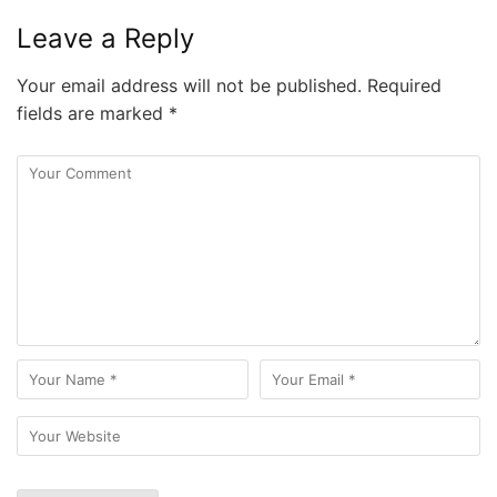
Leave a Reply
Your email address will not be published.
Required
fields are marked
*