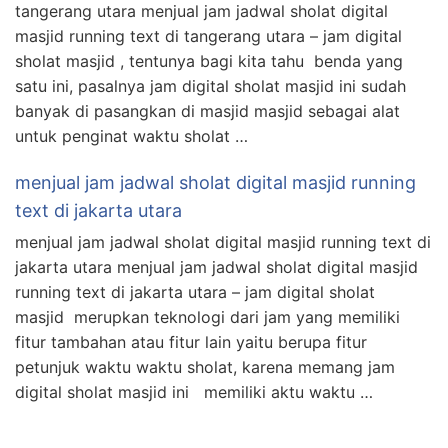
tangerang utara menjual jam jadwal sholat digital
masjid running text di tangerang utara – jam digital
sholat masjid , tentunya bagi kita tahu benda yang
satu ini, pasalnya jam digital sholat masjid ini sudah
banyak di pasangkan di masjid masjid sebagai alat
untuk penginat waktu sholat …
menjual jam jadwal sholat digital masjid running
text di jakarta utara
menjual jam jadwal sholat digital masjid running text di
jakarta utara menjual jam jadwal sholat digital masjid
running text di jakarta utara – jam digital sholat
masjid merupkan teknologi dari jam yang memiliki
fitur tambahan atau fitur lain yaitu berupa fitur
petunjuk waktu waktu sholat, karena memang jam
digital sholat masjid ini memiliki aktu waktu …