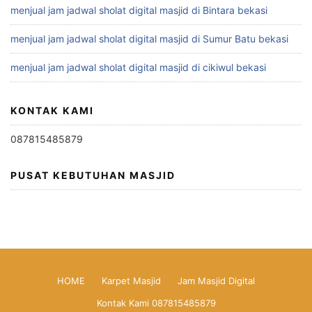
menjual jam jadwal sholat digital masjid di Bintara bekasi
menjual jam jadwal sholat digital masjid di Sumur Batu bekasi
menjual jam jadwal sholat digital masjid di cikiwul bekasi
KONTAK KAMI
087815485879
PUSAT KEBUTUHAN MASJID
HOME
Karpet Masjid
Jam Masjid Digital
Kontak Kami 087815485879