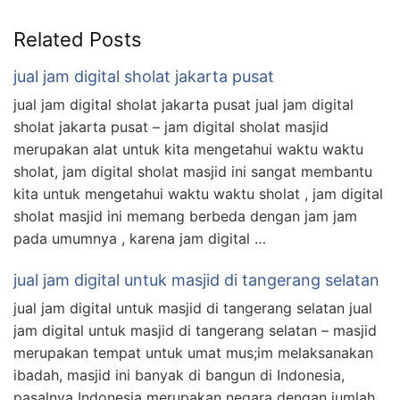
Related Posts
jual jam digital sholat jakarta pusat
jual jam digital sholat jakarta pusat jual jam digital
sholat jakarta pusat – jam digital sholat masjid
merupakan alat untuk kita mengetahui waktu waktu
sholat, jam digital sholat masjid ini sangat membantu
kita untuk mengetahui waktu waktu sholat , jam digital
sholat masjid ini memang berbeda dengan jam jam
pada umumnya , karena jam digital …
jual jam digital untuk masjid di tangerang selatan
jual jam digital untuk masjid di tangerang selatan jual
jam digital untuk masjid di tangerang selatan – masjid
merupakan tempat untuk umat mus;im melaksanakan
ibadah, masjid ini banyak di bangun di Indonesia,
pasalnya Indonesia merupakan negara dengan jumlah