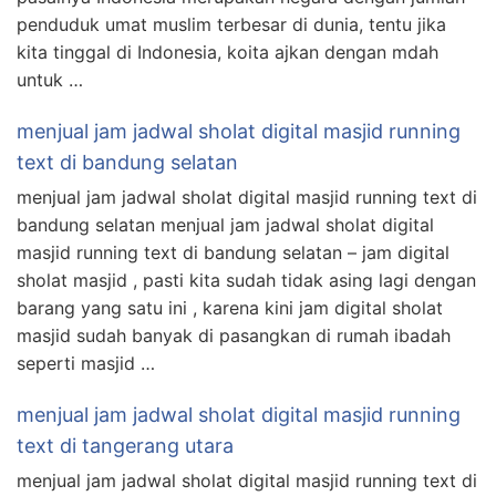
penduduk umat muslim terbesar di dunia, tentu jika
kita tinggal di Indonesia, koita ajkan dengan mdah
untuk …
menjual jam jadwal sholat digital masjid running
text di bandung selatan
menjual jam jadwal sholat digital masjid running text di
bandung selatan menjual jam jadwal sholat digital
masjid running text di bandung selatan – jam digital
sholat masjid , pasti kita sudah tidak asing lagi dengan
barang yang satu ini , karena kini jam digital sholat
masjid sudah banyak di pasangkan di rumah ibadah
seperti masjid …
menjual jam jadwal sholat digital masjid running
text di tangerang utara
menjual jam jadwal sholat digital masjid running text di