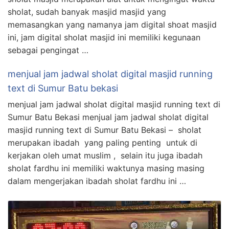
sholat, sudah banyak masjid masjid yang
memasangkan yang namanya jam digital shoat masjid
ini, jam digital sholat masjid ini memiliki kegunaan
sebagai pengingat …
menjual jam jadwal sholat digital masjid running
text di Sumur Batu bekasi
menjual jam jadwal sholat digital masjid running text di
Sumur Batu Bekasi menjual jam jadwal sholat digital
masjid running text di Sumur Batu Bekasi – sholat
merupakan ibadah yang paling penting untuk di
kerjakan oleh umat muslim , selain itu juga ibadah
sholat fardhu ini memiliki waktunya masing masing
dalam mengerjakan ibadah sholat fardhu ini …