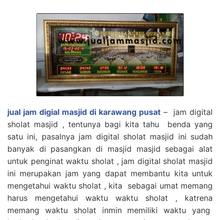
jual jam digial masjid di karawang pusat
– jam digital
sholat masjid , tentunya bagi kita tahu benda yang
satu ini, pasalnya jam digital sholat masjid ini sudah
banyak di pasangkan di masjid masjid sebagai alat
untuk penginat waktu sholat , jam digital sholat masjid
ini merupakan jam yang dapat membantu kita untuk
mengetahui waktu sholat , kita sebagai umat memang
harus mengetahui waktu waktu sholat , katrena
memang waktu sholat inmin memiliki waktu yang