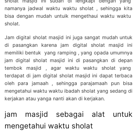
sholat masjid ini sudah di lengkapi dengan yang
namanya jadwal waktu waktu sholat , sehingga kita
bisa dengan mudah untuik mengethaui waktu waktu
sholat.
Jam digital sholat masjid ini juga sangat mudah untuk
di pasangkan karena jam digital sholat masjid ini
memiliki bentuk yang ramping , yang opada umumnya
jam digital sholat masjid ini di pasangkan di depan
tembok masjid , agar waktu waktu sholat yang
terdapat di jam digital sholat masjid ini dapat terbaca
oleh para jamaah , sehingga parajamaah pun bisa
mengetahui waktu waktu ibadah sholat yang sedang di
kerjakan atau yanga nanti akan di kerjakan.
jam masjid sebagai alat untuk
mengetahui waktu sholat