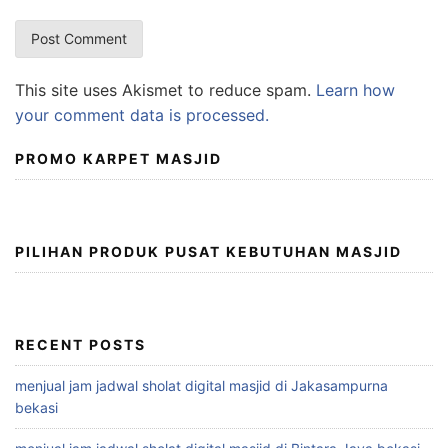
This site uses Akismet to reduce spam.
Learn how
your comment data is processed.
PROMO KARPET MASJID
PILIHAN PRODUK PUSAT KEBUTUHAN MASJID
RECENT POSTS
menjual jam jadwal sholat digital masjid di Jakasampurna
bekasi