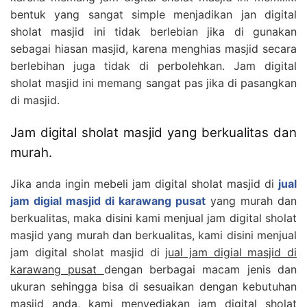
bentuk yang sangat simple menjadikan jan digital
sholat masjid ini tidak berlebian jika di gunakan
sebagai hiasan masjid, karena menghias masjid secara
berlebihan juga tidak di perbolehkan. Jam digital
sholat masjid ini memang sangat pas jika di pasangkan
di masjid.
Jam digital sholat masjid yang berkualitas dan
murah.
Jika anda ingin mebeli jam digital sholat masjid di
jual
jam digial masjid di karawang pusat
yang murah dan
berkualitas, maka disini kami menjual jam digital sholat
masjid yang murah dan berkualitas, kami disini menjual
jam digital sholat masjid di
jual jam digial masjid di
karawang pusat
dengan berbagai macam jenis dan
ukuran sehingga bisa di sesuaikan dengan kebutuhan
masjid anda, kami menyediakan jam digital sholat