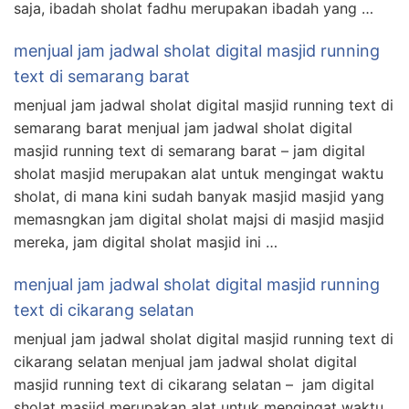
saja, ibadah sholat fadhu merupakan ibadah yang …
menjual jam jadwal sholat digital masjid running
text di semarang barat
menjual jam jadwal sholat digital masjid running text di
semarang barat menjual jam jadwal sholat digital
masjid running text di semarang barat – jam digital
sholat masjid merupakan alat untuk mengingat waktu
sholat, di mana kini sudah banyak masjid masjid yang
memasngkan jam digital sholat majsi di masjid masjid
mereka, jam digital sholat masjid ini …
menjual jam jadwal sholat digital masjid running
text di cikarang selatan
menjual jam jadwal sholat digital masjid running text di
cikarang selatan menjual jam jadwal sholat digital
masjid running text di cikarang selatan – jam digital
sholat masjid merupakan alat untuk mengingat waktu