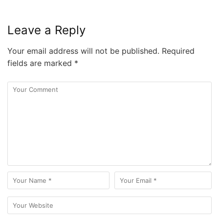
Leave a Reply
Your email address will not be published.
Required
fields are marked
*