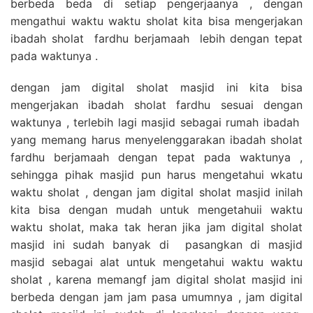
berbeda beda di setiap pengerjaanya , dengan
mengathui waktu waktu sholat kita bisa mengerjakan
ibadah sholat fardhu berjamaah lebih dengan tepat
pada waktunya .
dengan jam digital sholat masjid ini kita bisa
mengerjakan ibadah sholat fardhu sesuai dengan
waktunya , terlebih lagi masjid sebagai rumah ibadah
yang memang harus menyelenggarakan ibadah sholat
fardhu berjamaah dengan tepat pada waktunya ,
sehingga pihak masjid pun harus mengetahui wkatu
waktu sholat , dengan jam digital sholat masjid inilah
kita bisa dengan mudah untuk mengetahuii waktu
waktu sholat, maka tak heran jika jam digital sholat
masjid ini sudah banyak di pasangkan di masjid
masjid sebagai alat untuk mengetahui waktu waktu
sholat , karena memangf jam digital sholat masjid ini
berbeda dengan jam jam pasa umumnya , jam digital