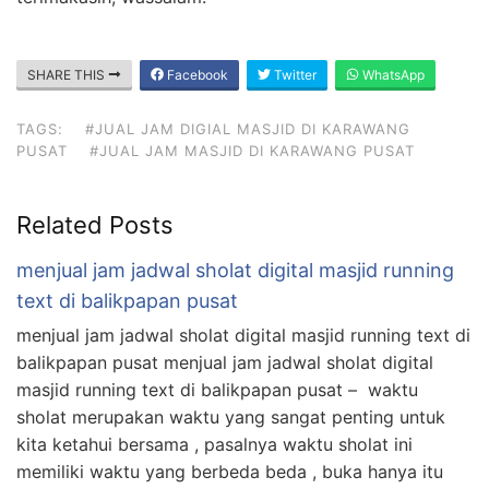
SHARE THIS
Facebook
Twitter
WhatsApp
TAGS:
#JUAL JAM DIGIAL MASJID DI KARAWANG
PUSAT
#JUAL JAM MASJID DI KARAWANG PUSAT
Related Posts
menjual jam jadwal sholat digital masjid running
text di balikpapan pusat
menjual jam jadwal sholat digital masjid running text di
balikpapan pusat menjual jam jadwal sholat digital
masjid running text di balikpapan pusat – waktu
sholat merupakan waktu yang sangat penting untuk
kita ketahui bersama , pasalnya waktu sholat ini
memiliki waktu yang berbeda beda , buka hanya itu