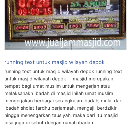
running text untuk masjid wilayah depok
running text untuk masjid wilayah depok running text
untuk masjid wilayah depok – masjid merupakan
tempat bagi umat muslim untuk mengerjan atau
melaksanakn ibadah di masjid inilah umat muslim
mengerjakan berbagai serangkaian ibadah, mulai dari
ibadah sholat fardhu berjamaah, mengaji, berdzikir
hingga menengarkan tausiyah, maka dari itu masjid
bisa juga di sebut dengan rumah ibadah …