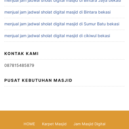
menjual jam jadwal sholat digital masjid di Bintara Jaya bekasi
menjual jam jadwal sholat digital masjid di Bintara bekasi
menjual jam jadwal sholat digital masjid di Sumur Batu bekasi
menjual jam jadwal sholat digital masjid di cikiwul bekasi
KONTAK KAMI
087815485879
PUSAT KEBUTUHAN MASJID
HOME
Karpet Masjid
Jam Masjid Digital