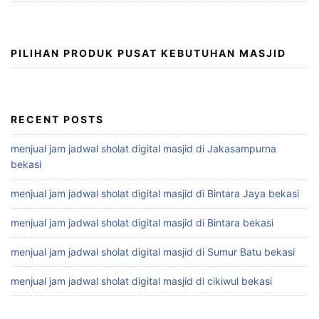
PILIHAN PRODUK PUSAT KEBUTUHAN MASJID
RECENT POSTS
menjual jam jadwal sholat digital masjid di Jakasampurna
bekasi
menjual jam jadwal sholat digital masjid di Bintara Jaya bekasi
menjual jam jadwal sholat digital masjid di Bintara bekasi
menjual jam jadwal sholat digital masjid di Sumur Batu bekasi
menjual jam jadwal sholat digital masjid di cikiwul bekasi