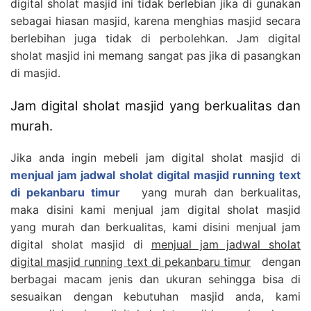
digital sholat masjid ini tidak berlebian jika di gunakan
sebagai hiasan masjid, karena menghias masjid secara
berlebihan juga tidak di perbolehkan. Jam digital
sholat masjid ini memang sangat pas jika di pasangkan
di masjid.
Jam digital sholat masjid yang berkualitas dan
murah.
Jika anda ingin mebeli jam digital sholat masjid di
menjual jam jadwal sholat digital masjid running text
di pekanbaru timur
yang murah dan berkualitas,
maka disini kami menjual jam digital sholat masjid
yang murah dan berkualitas, kami disini menjual jam
digital sholat masjid di
menjual jam jadwal sholat
digital masjid running text di pekanbaru timur
dengan
berbagai macam jenis dan ukuran sehingga bisa di
sesuaikan dengan kebutuhan masjid anda, kami