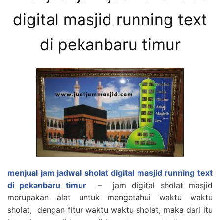
digital masjid running text
di pekanbaru timur
menjual jam jadwal sholat digital masjid running text
di pekanbaru timur
– jam digital sholat masjid
merupakan alat untuk mengetahui waktu waktu
sholat, dengan fitur waktu waktu sholat, maka dari itu