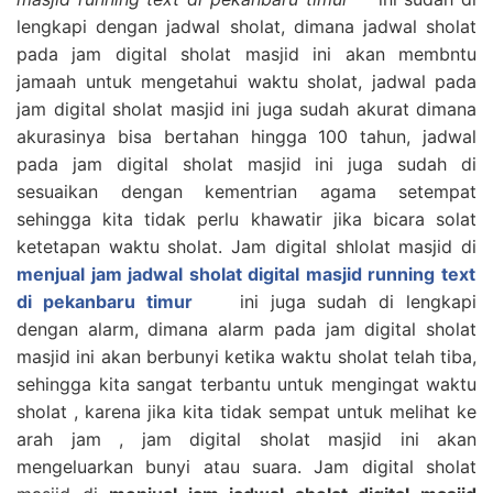
lengkapi dengan jadwal sholat, dimana jadwal sholat
pada jam digital sholat masjid ini akan membntu
jamaah untuk mengetahui waktu sholat, jadwal pada
jam digital sholat masjid ini juga sudah akurat dimana
akurasinya bisa bertahan hingga 100 tahun, jadwal
pada jam digital sholat masjid ini juga sudah di
sesuaikan dengan kementrian agama setempat
sehingga kita tidak perlu khawatir jika bicara solat
ketetapan waktu sholat. Jam digital shlolat masjid di
menjual jam jadwal sholat digital masjid running text
di pekanbaru timur
ini juga sudah di lengkapi
dengan alarm, dimana alarm pada jam digital sholat
masjid ini akan berbunyi ketika waktu sholat telah tiba,
sehingga kita sangat terbantu untuk mengingat waktu
sholat , karena jika kita tidak sempat untuk melihat ke
arah jam , jam digital sholat masjid ini akan
mengeluarkan bunyi atau suara. Jam digital sholat