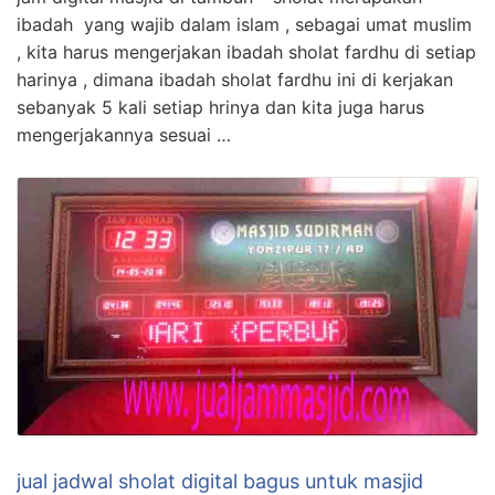
ibadah yang wajib dalam islam , sebagai umat muslim
, kita harus mengerjakan ibadah sholat fardhu di setiap
harinya , dimana ibadah sholat fardhu ini di kerjakan
sebanyak 5 kali setiap hrinya dan kita juga harus
mengerjakannya sesuai …
jual jadwal sholat digital bagus untuk masjid