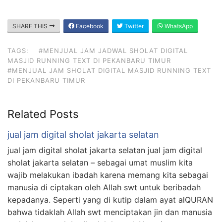
SHARE THIS
Facebook
Twitter
WhatsApp
TAGS:
#MENJUAL JAM JADWAL SHOLAT DIGITAL
MASJID RUNNING TEXT DI PEKANBARU TIMUR
#MENJUAL JAM SHOLAT DIGITAL MASJID RUNNING TEXT
DI PEKANBARU TIMUR
Related Posts
jual jam digital sholat jakarta selatan
jual jam digital sholat jakarta selatan jual jam digital
sholat jakarta selatan – sebagai umat muslim kita
wajib melakukan ibadah karena memang kita sebagai
manusia di ciptakan oleh Allah swt untuk beribadah
kepadanya. Seperti yang di kutip dalam ayat alQURAN
bahwa tidaklah Allah swt menciptakan jin dan manusia