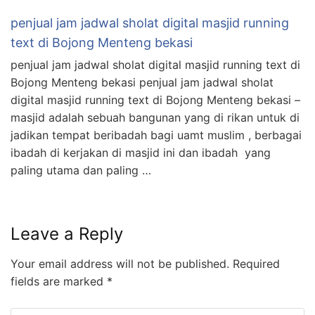
penjual jam jadwal sholat digital masjid running
text di Bojong Menteng bekasi
penjual jam jadwal sholat digital masjid running text di
Bojong Menteng bekasi penjual jam jadwal sholat
digital masjid running text di Bojong Menteng bekasi –
masjid adalah sebuah bangunan yang di rikan untuk di
jadikan tempat beribadah bagi uamt muslim , berbagai
ibadah di kerjakan di masjid ini dan ibadah yang
paling utama dan paling …
Leave a Reply
Your email address will not be published.
Required
fields are marked
*