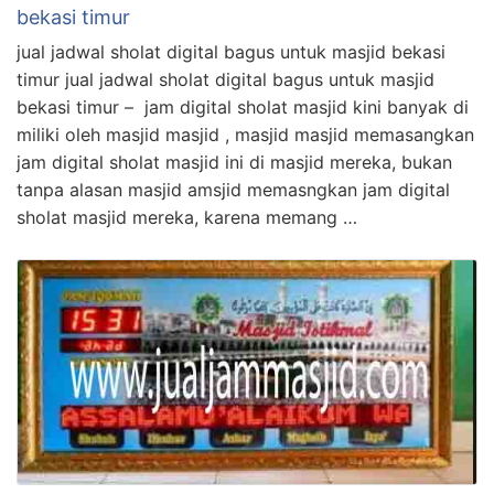
bekasi timur
jual jadwal sholat digital bagus untuk masjid bekasi
timur jual jadwal sholat digital bagus untuk masjid
bekasi timur – jam digital sholat masjid kini banyak di
miliki oleh masjid masjid , masjid masjid memasangkan
jam digital sholat masjid ini di masjid mereka, bukan
tanpa alasan masjid amsjid memasngkan jam digital
sholat masjid mereka, karena memang …