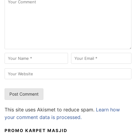
This site uses Akismet to reduce spam.
Learn how
your comment data is processed.
PROMO KARPET MASJID