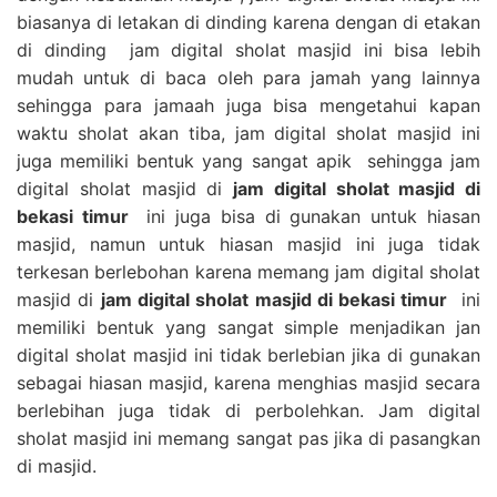
biasanya di letakan di dinding karena dengan di etakan
di dinding jam digital sholat masjid ini bisa lebih
mudah untuk di baca oleh para jamah yang lainnya
sehingga para jamaah juga bisa mengetahui kapan
waktu sholat akan tiba, jam digital sholat masjid ini
juga memiliki bentuk yang sangat apik sehingga jam
digital sholat masjid di
jam digital sholat masjid di
bekasi timur
ini juga bisa di gunakan untuk hiasan
masjid, namun untuk hiasan masjid ini juga tidak
terkesan berlebohan karena memang jam digital sholat
masjid di
jam digital sholat masjid di bekasi timur
ini
memiliki bentuk yang sangat simple menjadikan jan
digital sholat masjid ini tidak berlebian jika di gunakan
sebagai hiasan masjid, karena menghias masjid secara
berlebihan juga tidak di perbolehkan. Jam digital
sholat masjid ini memang sangat pas jika di pasangkan
di masjid.