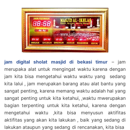
jam digital sholat masjid di bekasi timur
– jam
merupaka alat untuk mengingat waktu karena dengan
jam kita bisa mengetahui waktu waktu yang sedang
kita lalui , jam merupakan barang atau alat bantu yang
sangat penting, karena memang waktu adalah hal yang
sangat penting untuk kita ketahui, ,waktu mwerupakan
bagian terpenting untuk kita ketahui, karena dengan
mengetahui waktu ,kita bisa menyusun aktifitas
aktifitas yang akan kita lakukan , baik yang sedang di
lakukan ataupun yang sedang di rencanakan, kita bisa