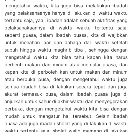
mengetahui waktu, kita juga bisa melakukan ibadah
yang pelaksanaanya hanya di lakukan di waktu waktu
tertentu saja, yaa,, ibadah adalah sebuah aktifitas yang
pelaksanakaannya di waktu waktu tertentu saja,
seperti puasa, dalam ibadah puasa, kita di wajibkan
untuk menahan laar dan dahaga dari waktu setelah
subuh hingga waktu maghrib tiba , sehingga dengan
mengetahui waktu kita bisa tahu kapan kita harus
berhenti makan dan minum atau memulai puasa, dan
kapan kita di perboleh kan untuk makan dan minum
atau berbuka pusa, dengan mengetahui waktu juga
semua ibadah bisa di lakukan secara tepat dan juga
akurat termasuk pusa, dalam ibadah puasa juga di
anjurkan untuk sahur di akhir waktu dan menyegerakan
berbuka, dengan mengetahui waktu kita bisa dengan
mudah untuk mengatur hal tersebut. Selain ibadah
puasa ada juga ibadah sholat yang di lakukan di waktu
waktu tertentu saja, sholat wajib memang di lakukan