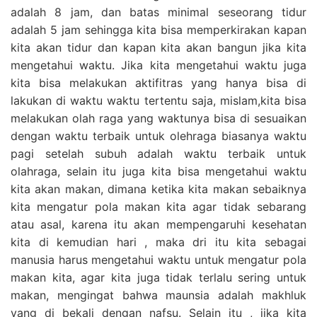
adalah 8 jam, dan batas minimal seseorang tidur
adalah 5 jam sehingga kita bisa memperkirakan kapan
kita akan tidur dan kapan kita akan bangun jika kita
mengetahui waktu. Jika kita mengetahui waktu juga
kita bisa melakukan aktifitras yang hanya bisa di
lakukan di waktu waktu tertentu saja, mislam,kita bisa
melakukan olah raga yang waktunya bisa di sesuaikan
dengan waktu terbaik untuk olehraga biasanya waktu
pagi setelah subuh adalah waktu terbaik untuk
olahraga, selain itu juga kita bisa mengetahui waktu
kita akan makan, dimana ketika kita makan sebaiknya
kita mengatur pola makan kita agar tidak sebarang
atau asal, karena itu akan mempengaruhi kesehatan
kita di kemudian hari , maka dri itu kita sebagai
manusia harus mengetahui waktu untuk mengatur pola
makan kita, agar kita juga tidak terlalu sering untuk
makan, mengingat bahwa maunsia adalah makhluk
yang di bekali dengan nafsu. Selain itu , jika kita