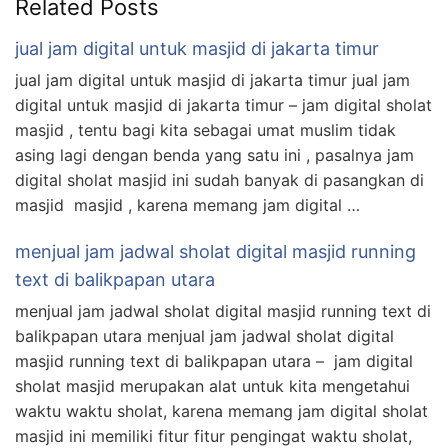
Related Posts
jual jam digital untuk masjid di jakarta timur
jual jam digital untuk masjid di jakarta timur jual jam
digital untuk masjid di jakarta timur – jam digital sholat
masjid , tentu bagi kita sebagai umat muslim tidak
asing lagi dengan benda yang satu ini , pasalnya jam
digital sholat masjid ini sudah banyak di pasangkan di
masjid masjid , karena memang jam digital …
menjual jam jadwal sholat digital masjid running
text di balikpapan utara
menjual jam jadwal sholat digital masjid running text di
balikpapan utara menjual jam jadwal sholat digital
masjid running text di balikpapan utara – jam digital
sholat masjid merupakan alat untuk kita mengetahui
waktu waktu sholat, karena memang jam digital sholat
masjid ini memiliki fitur fitur pengingat waktu sholat,