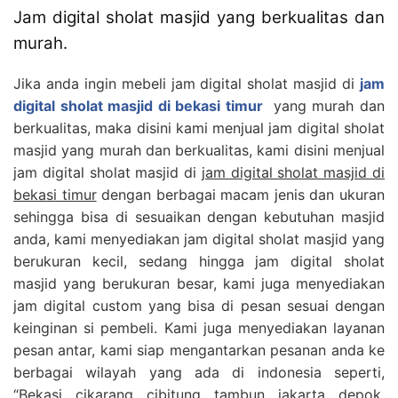
Jam digital sholat masjid yang berkualitas dan
murah.
Jika anda ingin mebeli jam digital sholat masjid di
jam
digital sholat masjid di bekasi timur
yang murah dan
berkualitas, maka disini kami menjual jam digital sholat
masjid yang murah dan berkualitas, kami disini menjual
jam digital sholat masjid di
jam digital sholat masjid di
bekasi timur
dengan berbagai macam jenis dan ukuran
sehingga bisa di sesuaikan dengan kebutuhan masjid
anda, kami menyediakan jam digital sholat masjid yang
berukuran kecil, sedang hingga jam digital sholat
masjid yang berukuran besar, kami juga menyediakan
jam digital custom yang bisa di pesan sesuai dengan
keinginan si pembeli. Kami juga menyediakan layanan
pesan antar, kami siap mengantarkan pesanan anda ke
berbagai wilayah yang ada di indonesia seperti,
“Bekasi, cikarang, cibitung, tambun, jakarta, depok,