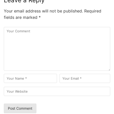
Leave a Reply
Your email address will not be published.
Required
fields are marked
*