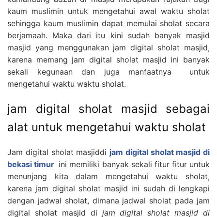
kaum muslimin untuk mengetahui awal waktu sholat
sehingga kaum muslimin dapat memulai sholat secara
berjamaah. Maka dari itu kini sudah banyak masjid
masjid yang menggunakan jam digital sholat masjid,
karena memang jam digital sholat masjid ini banyak
sekali kegunaan dan juga manfaatnya untuk
mengetahui waktu waktu sholat.
jam digital sholat masjid sebagai
alat untuk mengetahui waktu sholat
Jam digital sholat masjiddi
jam digital sholat masjid di
bekasi timur
ini memiliki banyak sekali fitur fitur untuk
menunjang kita dalam mengetahui waktu sholat,
karena jam digital sholat masjid ini sudah di lengkapi
dengan jadwal sholat, dimana jadwal sholat pada jam
digital sholat masjid di
jam digital sholat masjid di