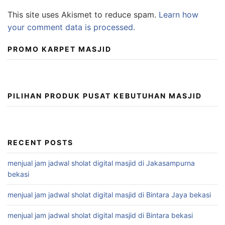
This site uses Akismet to reduce spam.
Learn how
your comment data is processed.
PROMO KARPET MASJID
PILIHAN PRODUK PUSAT KEBUTUHAN MASJID
RECENT POSTS
menjual jam jadwal sholat digital masjid di Jakasampurna
bekasi
menjual jam jadwal sholat digital masjid di Bintara Jaya bekasi
menjual jam jadwal sholat digital masjid di Bintara bekasi