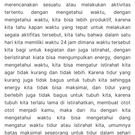
merencanakan sesuatu atau melakukan aktivitas
tertentu dengan mengetahui waktu, dengan
mengetahui waktu, kita bisa lebih produktif, karena
kita tahu kapan waktu yang tepat untuk melakukan
segala aktifitas tersebut, kita tahu bahwa dalam satu
hari kita memiliki waktu 24 jam dimana waktu tersebut
kita bagi untuk kegiatan dan juga istirahat, dengan
beristirahat kiata bisa mengumpulkan energy, dengan
mengetahui waktu, kita bisa mengatur istirahat kita
agar tidak kurang dan tidak lebih. Karena tidur yang
kurang juga tidsk bagus untuk tubuh kita sehingga
energy kita tidak bisa maksimal, dan tidur yang
berlebih juga tidak bagus untuk tubuh kita, karena
tubuh kita terlalu lama di istirahatkan, membuat otot
otot menjadi kamu, maka dari itu dengan kita
mengetahui waktu kita bisa mengetahui dang
mengatur waktu tidur atau istirahat kita, umumnya
batas maksimal seseorang untuk tidur dalam sehari