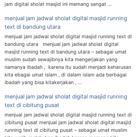
jam digital sholat masjid ini memang sangat …
menjual jam jadwal sholat digital masjid running
text di bandung utara
menjual jam jadwal sholat digital masjid running text di
bandung utara menjual jam jadwal sholat digital
masjid running text di bandung utara – sebagai umat
muslim sudah sewajibnya kita mengerjakan yang
namanya ibadah , karena itu sudah menjadi keharusan
kita ebagai umat islam , di dalam islam ada berbagai
ibadah yang bisa kitakerjakan , …
menjual jam jadwal sholat digital masjid running
text di cibitung pusat
menjual jam jadwal sholat digital masjid running text di
cibitung pusat menjual jam jadwal sholat digital masjid
running text di cibitung pusat – sebagai umat muslim