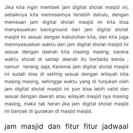
Jika kita ingin membeli jam digital sholat masjid ini,
sebaiknya kita memesannya terlebih dahulu, dengan
memesan jam digital sholat masjid ini kita bisa
menyesuaikan background dari jam digital sholat
masjid ini sesuai dengan kebutuhan kita, dan kita juga
memnyesuaikan waktu dari jam digital sholat masjid ini
sesuai dengan daerah kita masing masing, karena
waktu sholat di setiap daerah itu berbeda berda ,
namun tenang saja, Karenna jam digital sholat masjid
ini sudah bisa di setting sesuai dengan wilayah kita
masing masing, sehingga waktu yang di tunjukan oleh
jam digital sholat masjid ini pun bisa lebih valid dan
sesuai dengan daerah atau wilayah masjid nya masing
masing, maka tak heran jika jam digital sholat masjid
ini banyak di gunakan di masjid masjid.
jam masjid dan fitur fitur jadwaal