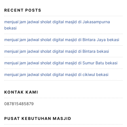
RECENT POSTS
menjual jam jadwal sholat digital masjid di Jakasampurna
bekasi
menjual jam jadwal sholat digital masjid di Bintara Jaya bekasi
menjual jam jadwal sholat digital masjid di Bintara bekasi
menjual jam jadwal sholat digital masjid di Sumur Batu bekasi
menjual jam jadwal sholat digital masjid di cikiwul bekasi
KONTAK KAMI
087815485879
PUSAT KEBUTUHAN MASJID