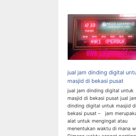
jual jam dinding digital unt
masjid di bekasi pusat
jual jam dinding digital untuk
masjid di bekasi pusat jual ja
dinding digital untuk masjid d
bekasi pusat – jam merupak
alat untuk mengingat atau
menentukan waktu di mana w