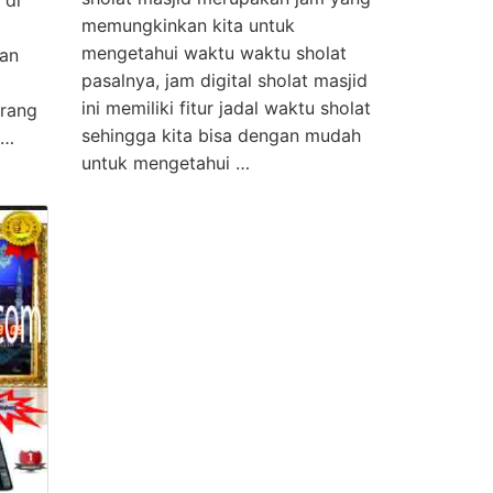
 di
memungkinkan kita untuk
mengetahui waktu waktu sholat
an
pasalnya, jam digital sholat masjid
ini memiliki fitur jadal waktu sholat
arang
sehingga kita bisa dengan mudah
 …
untuk mengetahui …