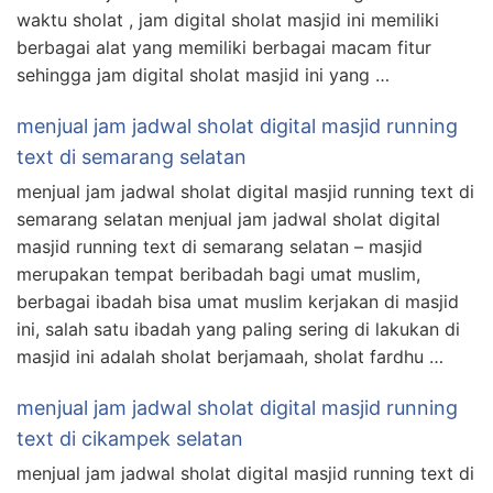
waktu sholat , jam digital sholat masjid ini memiliki
berbagai alat yang memiliki berbagai macam fitur
sehingga jam digital sholat masjid ini yang …
menjual jam jadwal sholat digital masjid running
text di semarang selatan
menjual jam jadwal sholat digital masjid running text di
semarang selatan menjual jam jadwal sholat digital
masjid running text di semarang selatan – masjid
merupakan tempat beribadah bagi umat muslim,
berbagai ibadah bisa umat muslim kerjakan di masjid
ini, salah satu ibadah yang paling sering di lakukan di
masjid ini adalah sholat berjamaah, sholat fardhu …
menjual jam jadwal sholat digital masjid running
text di cikampek selatan
menjual jam jadwal sholat digital masjid running text di