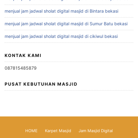
menjual jam jadwal sholat digital masjid di Bintara bekasi
menjual jam jadwal sholat digital masjid di Sumur Batu bekasi
menjual jam jadwal sholat digital masjid di cikiwul bekasi
KONTAK KAMI
087815485879
PUSAT KEBUTUHAN MASJID
HOME
Karpet Masjid
Jam Masjid Digital