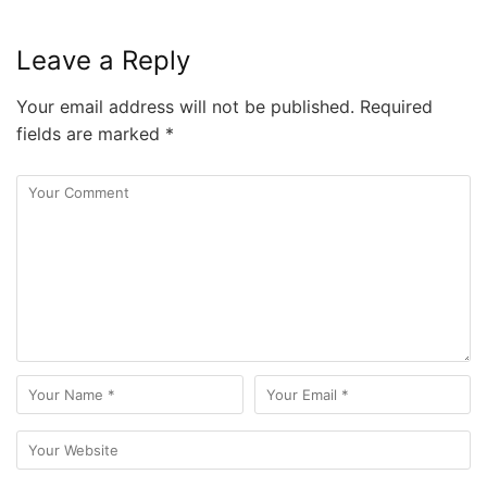
Leave a Reply
Your email address will not be published.
Required
fields are marked
*