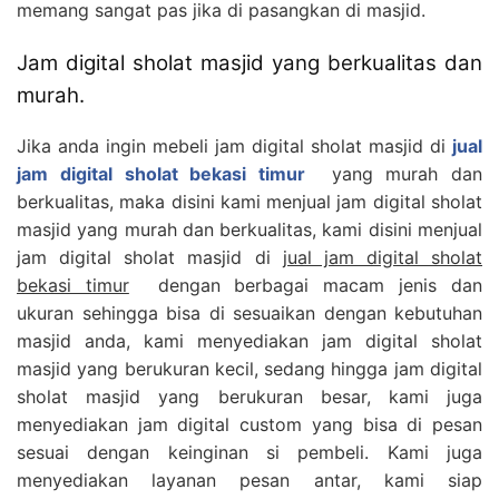
memang sangat pas jika di pasangkan di masjid.
Jam digital sholat masjid yang berkualitas dan
murah.
Jika anda ingin mebeli jam digital sholat masjid di
jual
jam digital sholat bekasi timur
yang murah dan
berkualitas, maka disini kami menjual jam digital sholat
masjid yang murah dan berkualitas, kami disini menjual
jam digital sholat masjid di
jual jam digital sholat
bekasi timur
dengan berbagai macam jenis dan
ukuran sehingga bisa di sesuaikan dengan kebutuhan
masjid anda, kami menyediakan jam digital sholat
masjid yang berukuran kecil, sedang hingga jam digital
sholat masjid yang berukuran besar, kami juga
menyediakan jam digital custom yang bisa di pesan
sesuai dengan keinginan si pembeli. Kami juga
menyediakan layanan pesan antar, kami siap