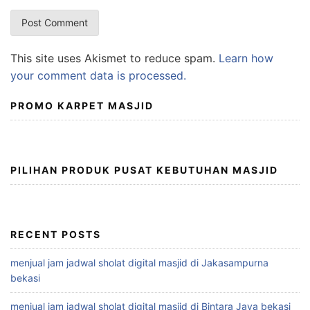
This site uses Akismet to reduce spam.
Learn how
your comment data is processed.
PROMO KARPET MASJID
PILIHAN PRODUK PUSAT KEBUTUHAN MASJID
RECENT POSTS
menjual jam jadwal sholat digital masjid di Jakasampurna
bekasi
menjual jam jadwal sholat digital masjid di Bintara Jaya bekasi