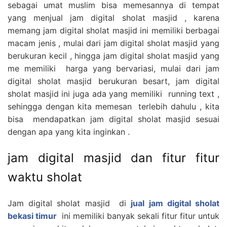
sebagai umat muslim bisa memesannya di tempat
yang menjual jam digital sholat masjid , karena
memang jam digital sholat masjid ini memiliki berbagai
macam jenis , mulai dari jam digital sholat masjid yang
berukuran kecil , hingga jam digital sholat masjid yang
me memiliki harga yang bervariasi, mulai dari jam
digital sholat masjid berukuran besart, jam digital
sholat masjid ini juga ada yang memiliki running text ,
sehingga dengan kita memesan terlebih dahulu , kita
bisa mendapatkan jam digital sholat masjid sesuai
dengan apa yang kita inginkan .
jam digital masjid dan fitur fitur
waktu sholat
Jam digital sholat masjid di
jual jam digital sholat
bekasi timur
ini memiliki banyak sekali fitur fitur untuk