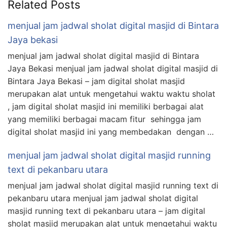
Related Posts
menjual jam jadwal sholat digital masjid di Bintara
Jaya bekasi
menjual jam jadwal sholat digital masjid di Bintara
Jaya Bekasi menjual jam jadwal sholat digital masjid di
Bintara Jaya Bekasi – jam digital sholat masjid
merupakan alat untuk mengetahui waktu waktu sholat
, jam digital sholat masjid ini memiliki berbagai alat
yang memiliki berbagai macam fitur sehingga jam
digital sholat masjid ini yang membedakan dengan …
menjual jam jadwal sholat digital masjid running
text di pekanbaru utara
menjual jam jadwal sholat digital masjid running text di
pekanbaru utara menjual jam jadwal sholat digital
masjid running text di pekanbaru utara – jam digital
sholat masjid merupakan alat untuk mengetahui waktu