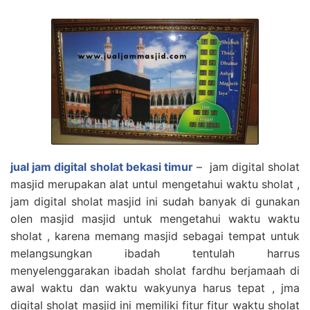
jual jam digital sholat bekasi timur
– jam digital sholat
masjid merupakan alat untul mengetahui waktu sholat ,
jam digital sholat masjid ini sudah banyak di gunakan
olen masjid masjid untuk mengetahui waktu waktu
sholat , karena memang masjid sebagai tempat untuk
melangsungkan ibadah tentulah harrus
menyelenggarakan ibadah sholat fardhu berjamaah di
awal waktu dan waktu wakyunya harus tepat , jma
digital sholat masjid ini memiliki fitur fitur waktu sholat