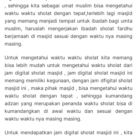
, sehingga kita sebagai umat muslim bisa mengetahui
waktu waktu sholat dengan tepat,terlebih lagi masjid
yang memang menjadi tempat untuk ibadah bagi umta
muslim, haruslah mengerjakan ibadah sholat fardhu
berjamaah di masjid sesuai dengan waktu nya masing
masing.
Untuk mengetahui waktu waktu sholat kita memang
bisa lebih mudah untuk mengetahui waktu sholat dari
jam digital sholat masjid , jam digital sholat masjid ini
memang memiliki kegunaan, dengan jam dfigital sholat
masjid ini , maka pihak masjid , bisa mengetahui waktu
waktu sholat dengan tepat , sehingga kumandang
adzan yang merupakan penanda waktu sholat bisa di
kumandangkan di awal waktu dan sesuai dengan
waktu waktu nya masing masing.
Untuk mendapatkan jam digital sholat masjid ini , kita