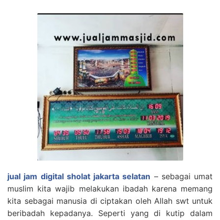
jual jam digital sholat jakarta selatan
– sebagai umat
muslim kita wajib melakukan ibadah karena memang
kita sebagai manusia di ciptakan oleh Allah swt untuk
beribadah kepadanya. Seperti yang di kutip dalam