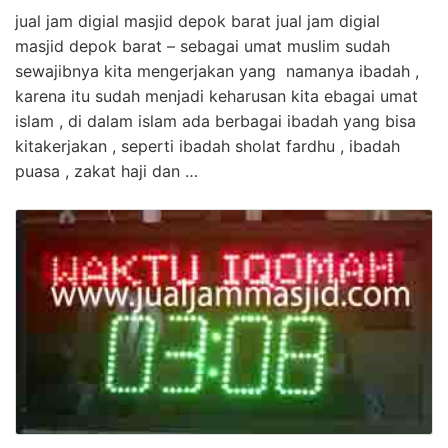
jual jam digial masjid depok barat jual jam digial
masjid depok barat – sebagai umat muslim sudah
sewajibnya kita mengerjakan yang namanya ibadah ,
karena itu sudah menjadi keharusan kita ebagai umat
islam , di dalam islam ada berbagai ibadah yang bisa
kitakerjakan , seperti ibadah sholat fardhu , ibadah
puasa , zakat haji dan …