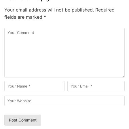
Your email address will not be published.
Required
fields are marked
*