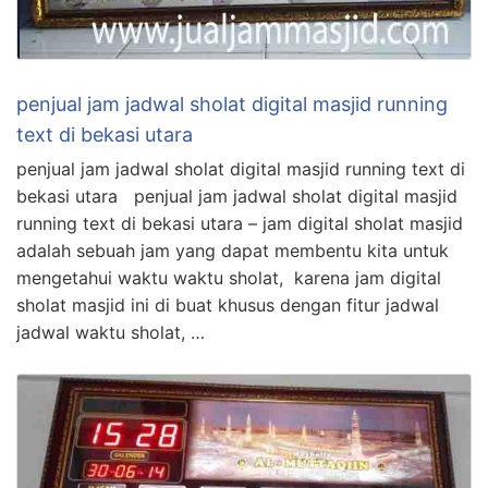
penjual jam jadwal sholat digital masjid running
text di bekasi utara
penjual jam jadwal sholat digital masjid running text di
bekasi utara penjual jam jadwal sholat digital masjid
running text di bekasi utara – jam digital sholat masjid
adalah sebuah jam yang dapat membentu kita untuk
mengetahui waktu waktu sholat, karena jam digital
sholat masjid ini di buat khusus dengan fitur jadwal
jadwal waktu sholat, …