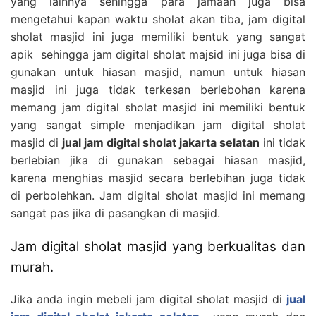
yang lainnya sehingga para jamaah juga bisa
mengetahui kapan waktu sholat akan tiba, jam digital
sholat masjid ini juga memiliki bentuk yang sangat
apik sehingga jam digital sholat majsid ini juga bisa di
gunakan untuk hiasan masjid, namun untuk hiasan
masjid ini juga tidak terkesan berlebohan karena
memang jam digital sholat masjid ini memiliki bentuk
yang sangat simple menjadikan jam digital sholat
masjid di
jual jam digital sholat jakarta selatan
ini tidak
berlebian jika di gunakan sebagai hiasan masjid,
karena menghias masjid secara berlebihan juga tidak
di perbolehkan. Jam digital sholat masjid ini memang
sangat pas jika di pasangkan di masjid.
Jam digital sholat masjid yang berkualitas dan
murah.
Jika anda ingin mebeli jam digital sholat masjid di
jual