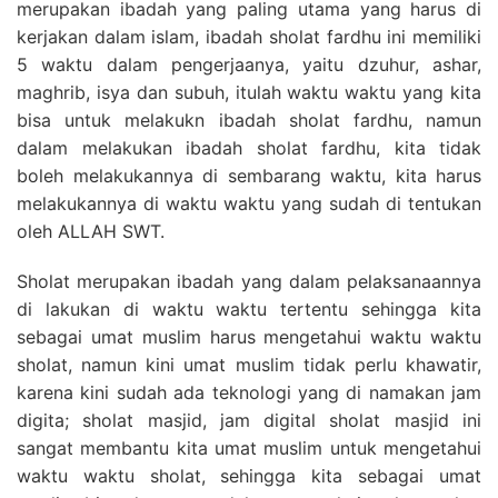
merupakan ibadah yang paling utama yang harus di
kerjakan dalam islam, ibadah sholat fardhu ini memiliki
5 waktu dalam pengerjaanya, yaitu dzuhur, ashar,
maghrib, isya dan subuh, itulah waktu waktu yang kita
bisa untuk melakukn ibadah sholat fardhu, namun
dalam melakukan ibadah sholat fardhu, kita tidak
boleh melakukannya di sembarang waktu, kita harus
melakukannya di waktu waktu yang sudah di tentukan
oleh ALLAH SWT.
Sholat merupakan ibadah yang dalam pelaksanaannya
di lakukan di waktu waktu tertentu sehingga kita
sebagai umat muslim harus mengetahui waktu waktu
sholat, namun kini umat muslim tidak perlu khawatir,
karena kini sudah ada teknologi yang di namakan jam
digita; sholat masjid, jam digital sholat masjid ini
sangat membantu kita umat muslim untuk mengetahui
waktu waktu sholat, sehingga kita sebagai umat