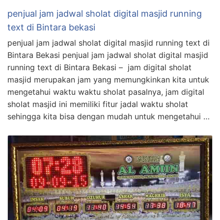
penjual jam jadwal sholat digital masjid running
text di Bintara bekasi
penjual jam jadwal sholat digital masjid running text di
Bintara Bekasi penjual jam jadwal sholat digital masjid
running text di Bintara Bekasi – jam digital sholat
masjid merupakan jam yang memungkinkan kita untuk
mengetahui waktu waktu sholat pasalnya, jam digital
sholat masjid ini memiliki fitur jadal waktu sholat
sehingga kita bisa dengan mudah untuk mengetahui …