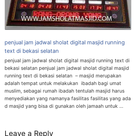
penjual jam jadwal sholat digital masjid running
text di bekasi selatan
penjual jam jadwal sholat digital masjid running text di
bekasi selatan penjual jam jadwal sholat digital masjid
running text di bekasi selatan – masjid merupakan
adalah tempat untuk melakukan ibadah bagi umat
muslim, sebagai rumah ibadah tentulah masjid harus
menyediakan yang namanya fasilitas fasilitas yang ada
d masjid yang bisa di gunakan oleh jamaah untuk …
Leave a Reply