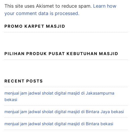
This site uses Akismet to reduce spam.
Learn how
your comment data is processed.
PROMO KARPET MASJID
PILIHAN PRODUK PUSAT KEBUTUHAN MASJID
RECENT POSTS
menjual jam jadwal sholat digital masjid di Jakasampurna
bekasi
menjual jam jadwal sholat digital masjid di Bintara Jaya bekasi
menjual jam jadwal sholat digital masjid di Bintara bekasi