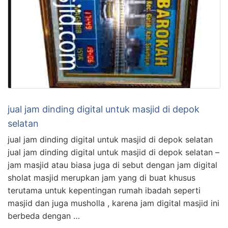
jual jam dinding digital untuk masjid di depok
selatan
jual jam dinding digital untuk masjid di depok selatan
jual jam dinding digital untuk masjid di depok selatan –
jam masjid atau biasa juga di sebut dengan jam digital
sholat masjid merupkan jam yang di buat khusus
terutama untuk kepentingan rumah ibadah seperti
masjid dan juga musholla , karena jam digital masjid ini
berbeda dengan …