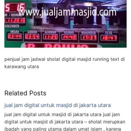
penjual jam jadwal sholat digital masjid running text di
karawang utara
Related Posts
jual jam digital untuk masjid di jakarta utara
jual jam digital untuk masjid di jakarta utara jual jam
digital untuk masjid di jakarta utara – sholat merupkan
ibadah yang paling utama dalam umat islam , karena