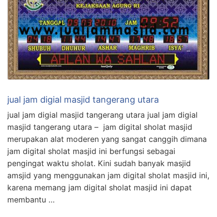
jual jam digial masjid tangerang utara
jual jam digial masjid tangerang utara jual jam digial
masjid tangerang utara – jam digital sholat masjid
merupakan alat moderen yang sangat canggih dimana
jam digital sholat masjid ini berfungsi sebagai
pengingat waktu sholat. Kini sudah banyak masjid
amsjid yang menggunakan jam digital sholat masjid ini,
karena memang jam digital sholat masjid ini dapat
membantu …