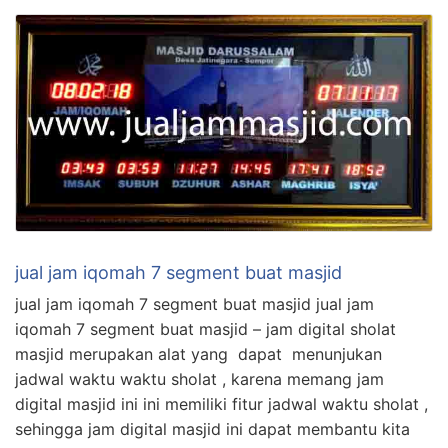
jual jam iqomah 7 segment buat masjid
jual jam iqomah 7 segment buat masjid jual jam
iqomah 7 segment buat masjid – jam digital sholat
masjid merupakan alat yang dapat menunjukan
jadwal waktu waktu sholat , karena memang jam
digital masjid ini ini memiliki fitur jadwal waktu sholat ,
sehingga jam digital masjid ini dapat membantu kita