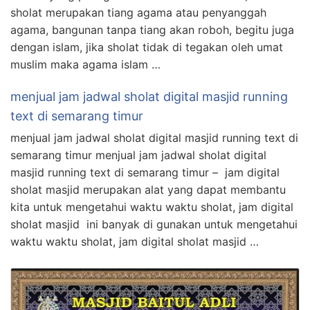
sholat merupakan tiang agama atau penyanggah
agama, bangunan tanpa tiang akan roboh, begitu juga
dengan islam, jika sholat tidak di tegakan oleh umat
muslim maka agama islam …
menjual jam jadwal sholat digital masjid running
text di semarang timur
menjual jam jadwal sholat digital masjid running text di
semarang timur menjual jam jadwal sholat digital
masjid running text di semarang timur – jam digital
sholat masjid merupakan alat yang dapat membantu
kita untuk mengetahui waktu waktu sholat, jam digital
sholat masjid ini banyak di gunakan untuk mengetahui
waktu waktu sholat, jam digital sholat masjid …