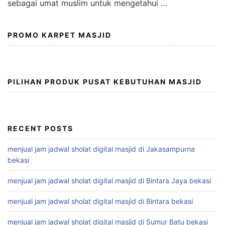
sebagai umat muslim untuk mengetahui …
PROMO KARPET MASJID
PILIHAN PRODUK PUSAT KEBUTUHAN MASJID
RECENT POSTS
menjual jam jadwal sholat digital masjid di Jakasampurna
bekasi
menjual jam jadwal sholat digital masjid di Bintara Jaya bekasi
menjual jam jadwal sholat digital masjid di Bintara bekasi
menjual jam jadwal sholat digital masjid di Sumur Batu bekasi