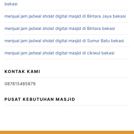
bekasi
menjual jam jadwal sholat digital masjid di Bintara Jaya bekasi
menjual jam jadwal sholat digital masjid di Bintara bekasi
menjual jam jadwal sholat digital masjid di Sumur Batu bekasi
menjual jam jadwal sholat digital masjid di cikiwul bekasi
KONTAK KAMI
087815485879
PUSAT KEBUTUHAN MASJID