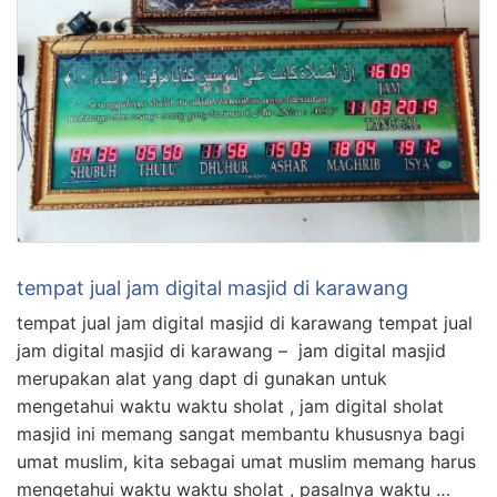
tempat jual jam digital masjid di karawang
tempat jual jam digital masjid di karawang tempat jual
jam digital masjid di karawang – jam digital masjid
merupakan alat yang dapt di gunakan untuk
mengetahui waktu waktu sholat , jam digital sholat
masjid ini memang sangat membantu khususnya bagi
umat muslim, kita sebagai umat muslim memang harus
mengetahui waktu waktu sholat , pasalnya waktu …