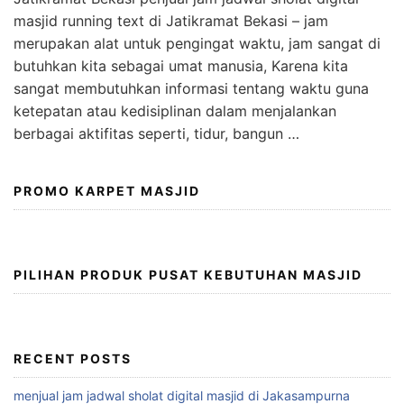
masjid running text di Jatikramat Bekasi – jam
merupakan alat untuk pengingat waktu, jam sangat di
butuhkan kita sebagai umat manusia, Karena kita
sangat membutuhkan informasi tentang waktu guna
ketepatan atau kedisiplinan dalam menjalankan
berbagai aktifitas seperti, tidur, bangun …
PROMO KARPET MASJID
PILIHAN PRODUK PUSAT KEBUTUHAN MASJID
RECENT POSTS
menjual jam jadwal sholat digital masjid di Jakasampurna