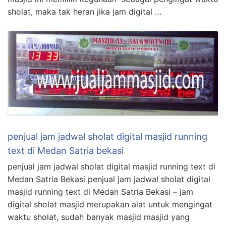
sholat, maka tak heran jika jam digital …
penjual jam jadwal sholat digital masjid running
text di Medan Satria bekasi
penjual jam jadwal sholat digital masjid running text di
Medan Satria Bekasi penjual jam jadwal sholat digital
masjid running text di Medan Satria Bekasi – jam
digital sholat masjid merupakan alat untuk mengingat
waktu sholat, sudah banyak masjid masjid yang