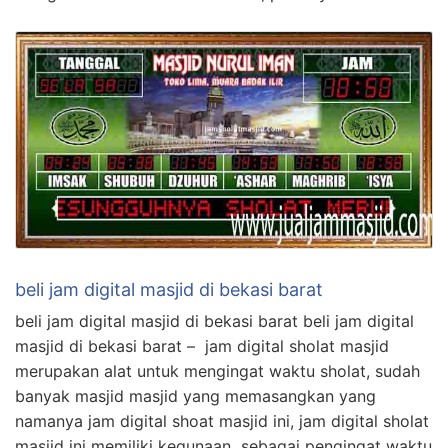
beli jam digital masjid di bekasi barat
beli jam digital masjid di bekasi barat beli jam digital
masjid di bekasi barat – jam digital sholat masjid
merupakan alat untuk mengingat waktu sholat, sudah
banyak masjid masjid yang memasangkan yang
namanya jam digital shoat masjid ini, jam digital sholat
masjid ini memiliki kegunaan sebagai pengingat waktu