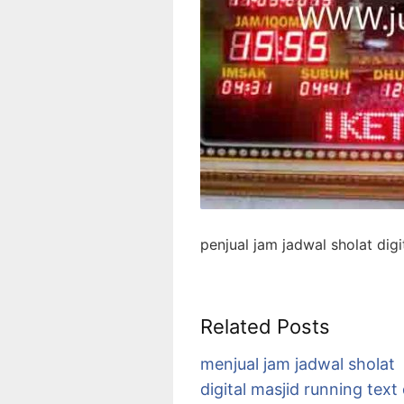
penjual jam jadwal sholat digi
Related Posts
menjual jam jadwal sholat
digital masjid running text 