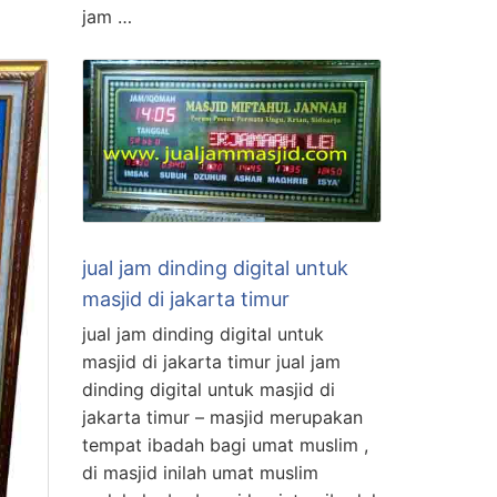
jam …
jual jam dinding digital untuk
masjid di jakarta timur
jual jam dinding digital untuk
masjid di jakarta timur jual jam
dinding digital untuk masjid di
jakarta timur – masjid merupakan
tempat ibadah bagi umat muslim ,
di masjid inilah umat muslim