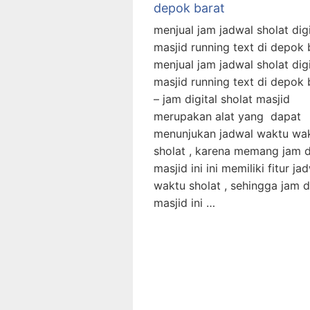
depok barat
menjual jam jadwal sholat digi
masjid running text di depok 
menjual jam jadwal sholat digi
masjid running text di depok 
– jam digital sholat masjid
merupakan alat yang dapat
menunjukan jadwal waktu wa
sholat , karena memang jam d
masjid ini ini memiliki fitur ja
waktu sholat , sehingga jam di
masjid ini …