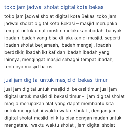
toko jam jadwal sholat digital kota bekasi
toko jam jadwal sholat digital kota Bekasi toko jam
jadwal sholat digital kota Bekasi – masjid merupaka
tempat untuk umat muslim melakukan ibadah, banyak
ibadah ibadah yang bisa di lakukan di masjid, seperti
ibadah sholat berjamaah, ibadah mengaji, ibadah
berdzikir, ibadah iktikaf dan ibadah ibadah yang
lainnya, mengingat masjid sebagai tempat ibadah,
tentunya masjid harus …
jual jam digital untuk masjid di bekasi timur
jual jam digital untuk masjid di bekasi timur jual jam
digital untuk masjid di bekasi timur – jam digital sholat
masjid merupakan alat yang dapat membantu kita
untuk mengetahui waktu waktu sholat , dengan jam
digital sholat masjid ini kita bisa dengan mudah untuk
mengetahui waktu waktu sholat , jam digital sholat