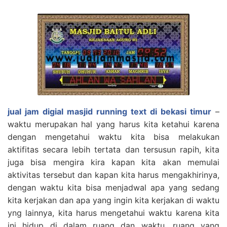
jual jam digial masjid running text di bekasi timur
–
waktu merupakan hal yang harus kita ketahui karena
dengan mengetahui waktu kita bisa melakukan
aktifitas secara lebih tertata dan tersusun rapih, kita
juga bisa mengira kira kapan kita akan memulai
aktivitas tersebut dan kapan kita harus mengakhirinya,
dengan waktu kita bisa menjadwal apa yang sedang
kita kerjakan dan apa yang ingin kita kerjakan di waktu
yng lainnya, kita harus mengetahui waktu karena kita
ini hidup di dalam ruang dan waktu, ruang yang