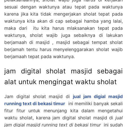
sesuai dengan waktunya atau tepat pada waktunya
karena jika kita tidak mengerjakan sholat tepat pada
waktunya kita akan di cap sebagai hamba yang lalai,
maka dari itu kita harus mlaksanakan tepat pada
waktunya, sholat wajib juga sebaiknya di lakukan
berjamaah di masjid , masjid sebagai tempat sholat
berjamah tentu harus menyelenggarakan sholat wajib
berjamaah tepat pada waktunya.
jam digital sholat masjid sebagai
alat untuk mengingat waktu sholat
Jam digital sholat masjid di
jual jam digial masjid
running text di bekasi timur
ini memiliki banyak sekali
fitur fitur untuk menunjang kita dalam mengetahui
waktu sholat, karena jam digital sholat masjid di
jual
jam digial masjid running text di bekasi timur
ini sudah