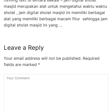
masjid merupakan alat untuk mengetahui waktu waktu
sholat , jam digital sholat masjid ini memiliki berbagai
alat yang memiliki berbagai macam fitur sehingga jam
digital sholat masjid ini yang …
Leave a Reply
Your email address will not be published.
Required
fields are marked
*