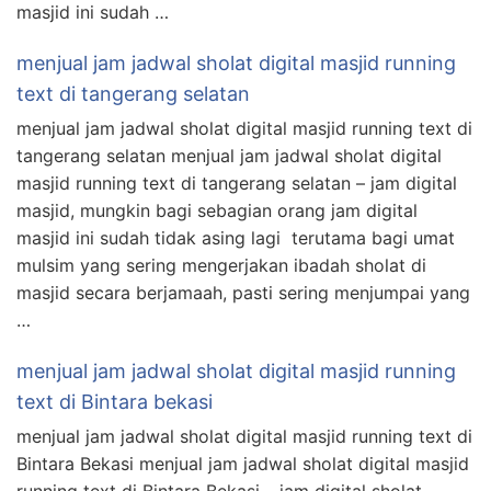
masjid ini sudah …
menjual jam jadwal sholat digital masjid running
text di tangerang selatan
menjual jam jadwal sholat digital masjid running text di
tangerang selatan menjual jam jadwal sholat digital
masjid running text di tangerang selatan – jam digital
masjid, mungkin bagi sebagian orang jam digital
masjid ini sudah tidak asing lagi terutama bagi umat
mulsim yang sering mengerjakan ibadah sholat di
masjid secara berjamaah, pasti sering menjumpai yang
…
menjual jam jadwal sholat digital masjid running
text di Bintara bekasi
menjual jam jadwal sholat digital masjid running text di
Bintara Bekasi menjual jam jadwal sholat digital masjid
running text di Bintara Bekasi – jam digital sholat