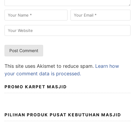
This site uses Akismet to reduce spam.
Learn how
your comment data is processed.
PROMO KARPET MASJID
PILIHAN PRODUK PUSAT KEBUTUHAN MASJID