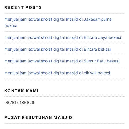
RECENT POSTS
menjual jam jadwal sholat digital masjid di Jakasampurna
bekasi
menjual jam jadwal sholat digital masjid di Bintara Jaya bekasi
menjual jam jadwal sholat digital masjid di Bintara bekasi
menjual jam jadwal sholat digital masjid di Sumur Batu bekasi
menjual jam jadwal sholat digital masjid di cikiwul bekasi
KONTAK KAMI
087815485879
PUSAT KEBUTUHAN MASJID