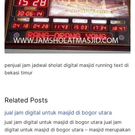
penjual jam jadwal sholat digital masjid running text di
bekasi timur
Related Posts
jual jam digital untuk masjid di bogor utara
jual jam digital untuk masjid di bogor utara jual jam
digital untuk masjid di bogor utara – masjid merupakan