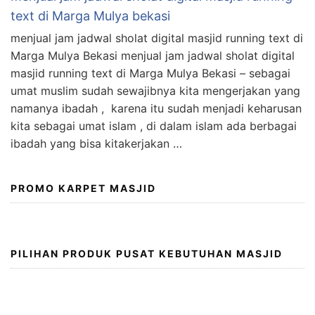
text di Marga Mulya bekasi
menjual jam jadwal sholat digital masjid running text di
Marga Mulya Bekasi menjual jam jadwal sholat digital
masjid running text di Marga Mulya Bekasi – sebagai
umat muslim sudah sewajibnya kita mengerjakan yang
namanya ibadah , karena itu sudah menjadi keharusan
kita sebagai umat islam , di dalam islam ada berbagai
ibadah yang bisa kitakerjakan …
PROMO KARPET MASJID
PILIHAN PRODUK PUSAT KEBUTUHAN MASJID