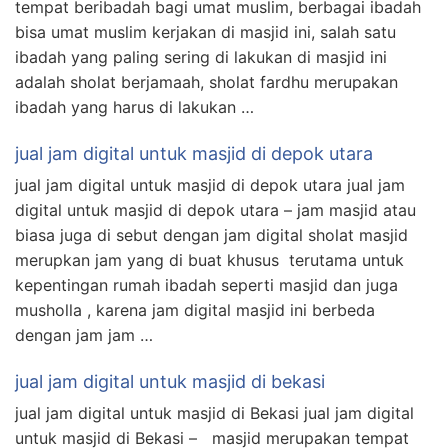
tempat beribadah bagi umat muslim, berbagai ibadah
bisa umat muslim kerjakan di masjid ini, salah satu
ibadah yang paling sering di lakukan di masjid ini
adalah sholat berjamaah, sholat fardhu merupakan
ibadah yang harus di lakukan …
jual jam digital untuk masjid di depok utara
jual jam digital untuk masjid di depok utara jual jam
digital untuk masjid di depok utara – jam masjid atau
biasa juga di sebut dengan jam digital sholat masjid
merupkan jam yang di buat khusus terutama untuk
kepentingan rumah ibadah seperti masjid dan juga
musholla , karena jam digital masjid ini berbeda
dengan jam jam …
jual jam digital untuk masjid di bekasi
jual jam digital untuk masjid di Bekasi jual jam digital
untuk masjid di Bekasi – masjid merupakan tempat