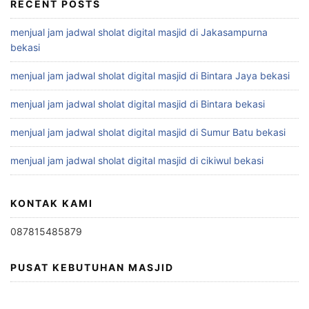
RECENT POSTS
menjual jam jadwal sholat digital masjid di Jakasampurna
bekasi
menjual jam jadwal sholat digital masjid di Bintara Jaya bekasi
menjual jam jadwal sholat digital masjid di Bintara bekasi
menjual jam jadwal sholat digital masjid di Sumur Batu bekasi
menjual jam jadwal sholat digital masjid di cikiwul bekasi
KONTAK KAMI
087815485879
PUSAT KEBUTUHAN MASJID