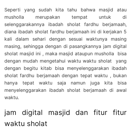
Seperti yang sudah kita tahu bahwa masjid atau
musholla merupakan tempat untuk di
selenggarakannya ibadah sholat fardhu berjamaah,
diana ibadah sholat fardhu berjamaah ini di kerjakan 5
kali dalam sehari dengan sesuai waktunya masing
masing, sehingga dengan di pasangkannya jam digital
sholat masjid ini , maka masjid ataupun musholla bisa
dengan mudah mengetahui waktu waktu sholat yang
dengan begitu kitab bisa menyelenggarakan ibadah
sholat fardhu berjamaah dengan tepat waktu , bukan
hanya tepat waktu saja namun juga kita bisa
menyelenggarakan ibadah sholat berjamaah di awal
waktu.
jam digital masjid dan fitur fitur
waktu sholat