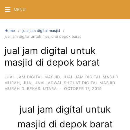
Skip
MENU
to
content
Home
jual jam digital masjid
jual jam digital untuk masjid di depok barat
jual jam digital untuk
masjid di depok barat
JUAL JAM DIGITAL MASJID
,
JUAL JAM DIGITAL MASJID
MURAH
,
JUAL JAM JADWAL SHOLAT DIGITAL MASJID
MURAH DI BEKASI UTARA
·
OCTOBER 17, 2019
jual jam digital untuk
masjid di depok barat