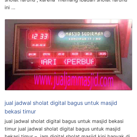
ini …
jual jadwal sholat digital bagus untuk masjid
bekasi timur
jual jadwal sholat digital bagus untuk masjid bekasi
timur jual jadwal sholat digital bagus untuk masjid
bekasi timur – jam digital sholat masjid kini banyak di