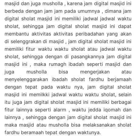
masjid dan juga musholla , karena jam digital masjid ini
berbeda dengan jam jam pada umumnya , dimana jam
digital sholat masjid ini memiliki jadwal jadwal waktu
sholat, sehingga jam digital sholat masjid ini dapat
membantu aktivitas aktivitas peribadahan yang akan
di selenggrakan di masjid , jam digital sholat masjid ini
memiliki fitur waktu waktu sholat atau jadwal waktu
sholat, sehingga dengan di pasangkannya jam digital
masjid ini , maka rumagh ibadah seperti masjid dan
juga musholla bisa mengerjakan atau
menyelenggarakan ibadah sholat fardhu berjamaah
dengan tepat pada waktu nya, jam digital sholat
masjid ini memilkki jadwal waktu waktu sholat, selain
itu juga jam digital sholat masjid ini memiliki berbagai
fitur lainnya seperti alarm , waktu jedda iqomah dan
lainnya , sehingga dengan jam digital sholat masjid ini
maka masjid atau musholla bisa melaksanakan sholat
fardhu beramaah tepat dengan waktunya.