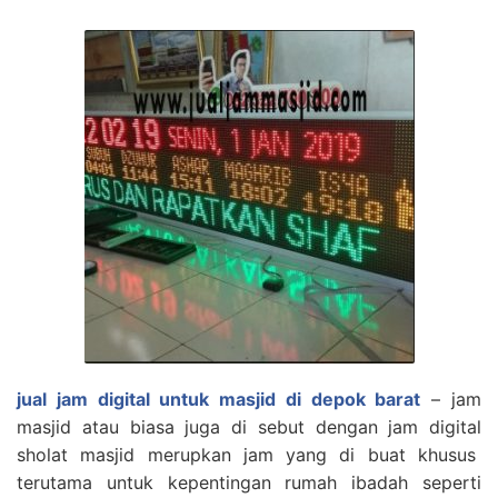
jual jam digital untuk masjid di depok barat
– jam
masjid atau biasa juga di sebut dengan jam digital
sholat masjid merupkan jam yang di buat khusus
terutama untuk kepentingan rumah ibadah seperti