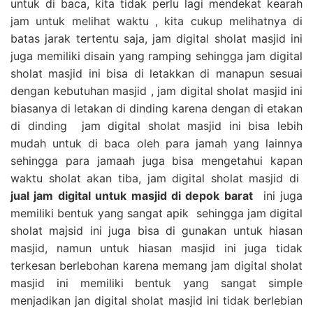
untuk di baca, kita tidak perlu lagi mendekat kearah
jam untuk melihat waktu , kita cukup melihatnya di
batas jarak tertentu saja, jam digital sholat masjid ini
juga memiliki disain yang ramping sehingga jam digital
sholat masjid ini bisa di letakkan di manapun sesuai
dengan kebutuhan masjid , jam digital sholat masjid ini
biasanya di letakan di dinding karena dengan di etakan
di dinding jam digital sholat masjid ini bisa lebih
mudah untuk di baca oleh para jamah yang lainnya
sehingga para jamaah juga bisa mengetahui kapan
waktu sholat akan tiba, jam digital sholat masjid di
jual jam digital untuk masjid di depok barat
ini juga
memiliki bentuk yang sangat apik sehingga jam digital
sholat majsid ini juga bisa di gunakan untuk hiasan
masjid, namun untuk hiasan masjid ini juga tidak
terkesan berlebohan karena memang jam digital sholat
masjid ini memiliki bentuk yang sangat simple
menjadikan jan digital sholat masjid ini tidak berlebian