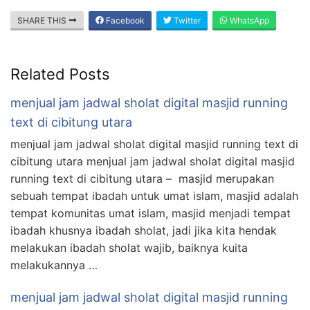
SHARE THIS
Facebook
Twitter
WhatsApp
Related Posts
menjual jam jadwal sholat digital masjid running
text di cibitung utara
menjual jam jadwal sholat digital masjid running text di
cibitung utara menjual jam jadwal sholat digital masjid
running text di cibitung utara – masjid merupakan
sebuah tempat ibadah untuk umat islam, masjid adalah
tempat komunitas umat islam, masjid menjadi tempat
ibadah khusnya ibadah sholat, jadi jika kita hendak
melakukan ibadah sholat wajib, baiknya kuita
melakukannya …
menjual jam jadwal sholat digital masjid running