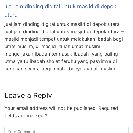
jual jam dinding digital untuk masjid di depok
utara
jual jam dinding digital untuk masjid di depok utara
jual jam dinding digital untuk masjid di depok utara –
masjid menjadi tempat untuk melakukan ibadah bagi
umat muslim, di masjid ini lah umat muslim
mengerjakan ibadah termasuk ibadah yang paling
utma yaitu ibadah sholat fardhu yang pasyimya di
kerjakan secara berjamaah , banyak umat muslim …
Leave a Reply
Your email address will not be published.
Required
fields are marked
*