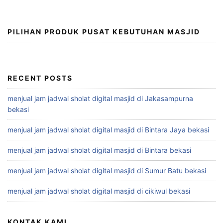
PILIHAN PRODUK PUSAT KEBUTUHAN MASJID
RECENT POSTS
menjual jam jadwal sholat digital masjid di Jakasampurna
bekasi
menjual jam jadwal sholat digital masjid di Bintara Jaya bekasi
menjual jam jadwal sholat digital masjid di Bintara bekasi
menjual jam jadwal sholat digital masjid di Sumur Batu bekasi
menjual jam jadwal sholat digital masjid di cikiwul bekasi
KONTAK KAMI