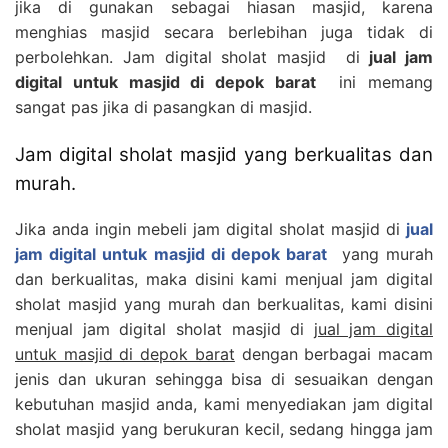
jika di gunakan sebagai hiasan masjid, karena
menghias masjid secara berlebihan juga tidak di
perbolehkan. Jam digital sholat masjid di
jual jam
digital untuk masjid di depok barat
ini memang
sangat pas jika di pasangkan di masjid.
Jam digital sholat masjid yang berkualitas dan
murah.
Jika anda ingin mebeli jam digital sholat masjid di
jual
jam digital untuk masjid di depok barat
yang murah
dan berkualitas, maka disini kami menjual jam digital
sholat masjid yang murah dan berkualitas, kami disini
menjual jam digital sholat masjid di
jual jam digital
untuk masjid di depok barat
dengan berbagai macam
jenis dan ukuran sehingga bisa di sesuaikan dengan
kebutuhan masjid anda, kami menyediakan jam digital
sholat masjid yang berukuran kecil, sedang hingga jam