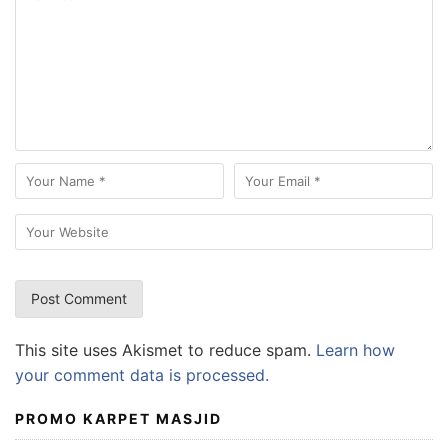
This site uses Akismet to reduce spam.
Learn how
your comment data is processed.
PROMO KARPET MASJID