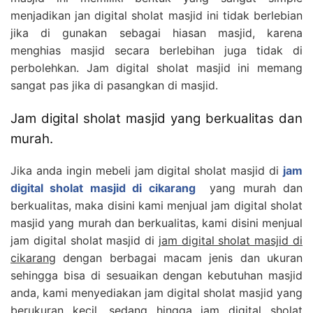
menjadikan jan digital sholat masjid ini tidak berlebian
jika di gunakan sebagai hiasan masjid, karena
menghias masjid secara berlebihan juga tidak di
perbolehkan. Jam digital sholat masjid ini memang
sangat pas jika di pasangkan di masjid.
Jam digital sholat masjid yang berkualitas dan
murah.
Jika anda ingin mebeli jam digital sholat masjid di
jam
digital sholat masjid di cikarang
yang murah dan
berkualitas, maka disini kami menjual jam digital sholat
masjid yang murah dan berkualitas, kami disini menjual
jam digital sholat masjid di
jam digital sholat masjid di
cikarang
dengan berbagai macam jenis dan ukuran
sehingga bisa di sesuaikan dengan kebutuhan masjid
anda, kami menyediakan jam digital sholat masjid yang
berukuran kecil, sedang hingga jam digital sholat