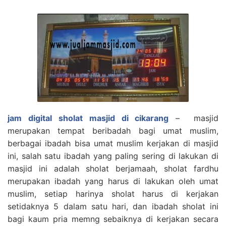
jam digital sholat masjid di cikarang
– masjid
merupakan tempat beribadah bagi umat muslim,
berbagai ibadah bisa umat muslim kerjakan di masjid
ini, salah satu ibadah yang paling sering di lakukan di
masjid ini adalah sholat berjamaah, sholat fardhu
merupakan ibadah yang harus di lakukan oleh umat
muslim, setiap harinya sholat harus di kerjakan
setidaknya 5 dalam satu hari, dan ibadah sholat ini
bagi kaum pria memng sebaiknya di kerjakan secara