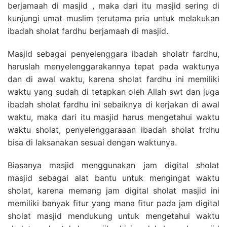
berjamaah di masjid , maka dari itu masjid sering di
kunjungi umat muslim terutama pria untuk melakukan
ibadah sholat fardhu berjamaah di masjid.
Masjid sebagai penyelenggara ibadah sholatr fardhu,
haruslah menyelenggarakannya tepat pada waktunya
dan di awal waktu, karena sholat fardhu ini memiliki
waktu yang sudah di tetapkan oleh Allah swt dan juga
ibadah sholat fardhu ini sebaiknya di kerjakan di awal
waktu, maka dari itu masjid harus mengetahui waktu
waktu sholat, penyelenggaraaan ibadah sholat frdhu
bisa di laksanakan sesuai dengan waktunya.
Biasanya masjid menggunakan jam digital sholat
masjid sebagai alat bantu untuk mengingat waktu
sholat, karena memang jam digital sholat masjid ini
memiliki banyak fitur yang mana fitur pada jam digital
sholat masjid mendukung untuk mengetahui waktu