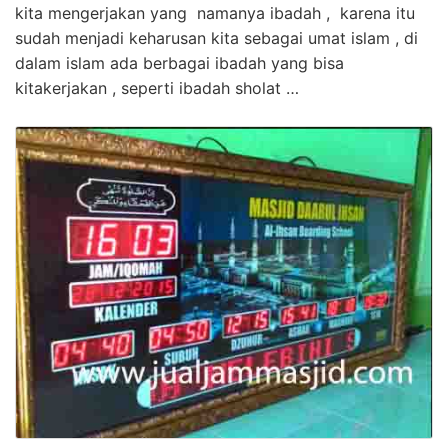
kita mengerjakan yang namanya ibadah , karena itu
sudah menjadi keharusan kita sebagai umat islam , di
dalam islam ada berbagai ibadah yang bisa
kitakerjakan , seperti ibadah sholat …