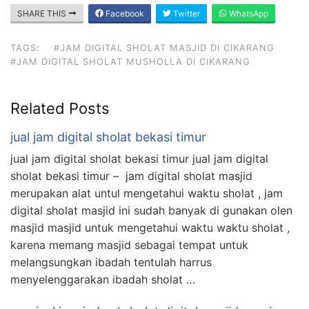
SHARE THIS
Facebook
Twitter
WhatsApp
TAGS:
#JAM DIGITAL SHOLAT MASJID DI CIKARANG
#JAM DIGITAL SHOLAT MUSHOLLA DI CIKARANG
Related Posts
jual jam digital sholat bekasi timur
jual jam digital sholat bekasi timur jual jam digital
sholat bekasi timur – jam digital sholat masjid
merupakan alat untul mengetahui waktu sholat , jam
digital sholat masjid ini sudah banyak di gunakan olen
masjid masjid untuk mengetahui waktu waktu sholat ,
karena memang masjid sebagai tempat untuk
melangsungkan ibadah tentulah harrus
menyelenggarakan ibadah sholat …