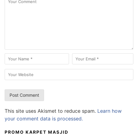
This site uses Akismet to reduce spam.
Learn how
your comment data is processed.
PROMO KARPET MASJID