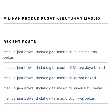
PILIHAN PRODUK PUSAT KEBUTUHAN MASJID
RECENT POSTS
menjual jam jadwal sholat digital masjid di Jakasampurna
bekasi
menjual jam jadwal sholat digital masjid di Bintara Jaya bekasi
menjual jam jadwal sholat digital masjid di Bintara bekasi
menjual jam jadwal sholat digital masjid di Sumur Batu bekasi
menjual jam jadwal sholat digital masjid di cikiwul bekasi