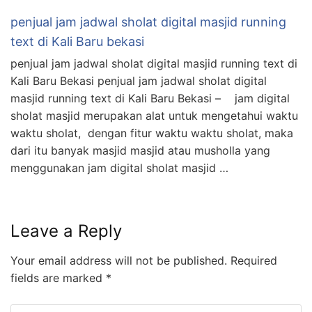
penjual jam jadwal sholat digital masjid running
text di Kali Baru bekasi
penjual jam jadwal sholat digital masjid running text di
Kali Baru Bekasi penjual jam jadwal sholat digital
masjid running text di Kali Baru Bekasi – jam digital
sholat masjid merupakan alat untuk mengetahui waktu
waktu sholat, dengan fitur waktu waktu sholat, maka
dari itu banyak masjid masjid atau musholla yang
menggunakan jam digital sholat masjid …
Leave a Reply
Your email address will not be published.
Required
fields are marked
*