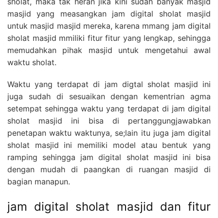
sholat, maka tak heran jika kini sudah banyak masjid
masjid yang measangkan jam digital sholat masjid
untuk masjid masjid mereka, karena mmang jam digital
sholat masjid mmiliki fitur fitur yang lengkap, sehingga
memudahkan pihak masjid untuk mengetahui awal
waktu sholat.
Waktu yang terdapat di jam digtal sholat masjid ini
juga sudah di sesuaikan dengan kementrian agma
setempat sehingga waktu yang terdapat di jam digital
sholat masjid ini bisa di pertanggungjawabkan
penetapan waktu waktunya, se;lain itu juga jam digital
sholat masjid ini memiliki model atau bentuk yang
ramping sehingga jam digital sholat masjid ini bisa
dengan mudah di paangkan di ruangan masjid di
bagian manapun.
jam digital sholat masjid dan fitur