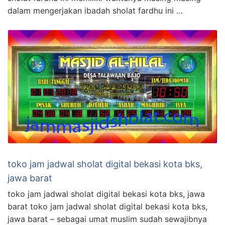
dalam mengerjakan ibadah sholat fardhu ini …
toko jam jadwal sholat digital bekasi kota bks,
jawa barat
toko jam jadwal sholat digital bekasi kota bks, jawa
barat toko jam jadwal sholat digital bekasi kota bks,
jawa barat – sebagai umat muslim sudah sewajibnya