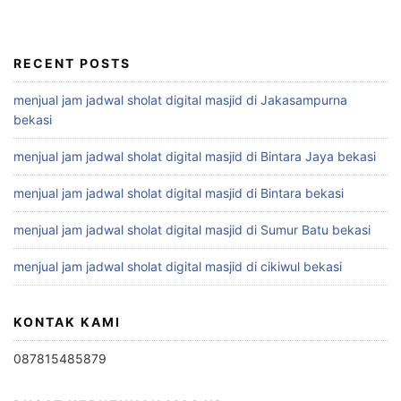
RECENT POSTS
menjual jam jadwal sholat digital masjid di Jakasampurna
bekasi
menjual jam jadwal sholat digital masjid di Bintara Jaya bekasi
menjual jam jadwal sholat digital masjid di Bintara bekasi
menjual jam jadwal sholat digital masjid di Sumur Batu bekasi
menjual jam jadwal sholat digital masjid di cikiwul bekasi
KONTAK KAMI
087815485879