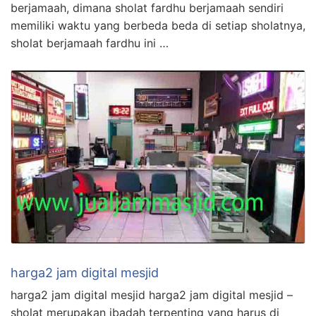
berjamaah, dimana sholat fardhu berjamaah sendiri
memiliki waktu yang berbeda beda di setiap sholatnya,
sholat berjamaah fardhu ini …
harga2 jam digital mesjid
harga2 jam digital mesjid harga2 jam digital mesjid –
sholat merupakan ibadah terpenting yang harus di