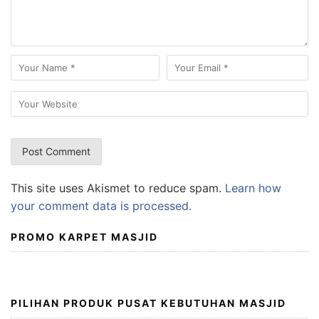
This site uses Akismet to reduce spam.
Learn how
your comment data is processed.
PROMO KARPET MASJID
PILIHAN PRODUK PUSAT KEBUTUHAN MASJID