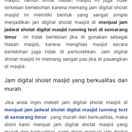
terkesan berlebohan karena memang jam digital sholat
masjid ini memiliki bentuk yang sangat simple
menjadikan jan digital sholat masjid di
menjual jam
jadwal sholat digital masjid running text di semarang
timur
ini tidak berlebian jika di gunakan sebagai
hiasan masjid, karena menghias masjid secara
berlebihan juga tidak di perbolehkan. Jam digital
sholat masjid ini memang sangat pas jika di pasangkan
di masjid.
Jam digital sholat masjid yang berkualitas dan
murah.
Jika anda ingin mebeli jam digital sholat masjid di
menjual jam jadwal sholat digital masjid running text
di semarang timur
yang murah dan berkualitas, maka
disini kami menjual jam digital sholat masjid yang
murah dan berkualitas, kami disini menjual jam digital