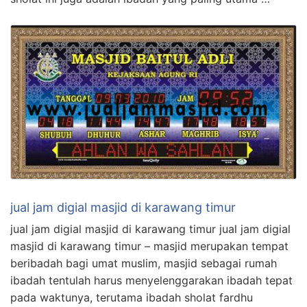
jual jam digial masjid di karawang timur
jual jam digial masjid di karawang timur jual jam digial
masjid di karawang timur – masjid merupakan tempat
beribadah bagi umat muslim, masjid sebagai rumah
ibadah tentulah harus menyelenggarakan ibadah tepat
pada waktunya, terutama ibadah sholat fardhu