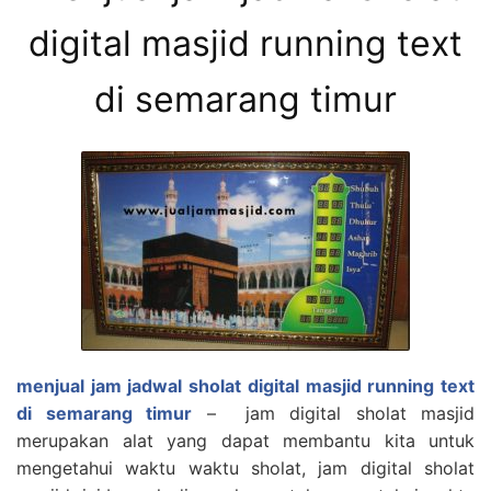
digital masjid running text
di semarang timur
menjual jam jadwal sholat digital masjid running text
di semarang timur
– jam digital sholat masjid
merupakan alat yang dapat membantu kita untuk
mengetahui waktu waktu sholat, jam digital sholat