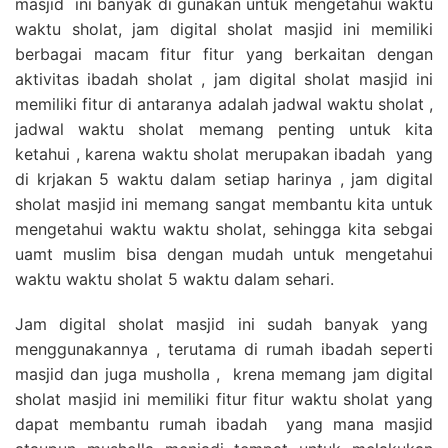
masjid ini banyak di gunakan untuk mengetahui waktu
waktu sholat, jam digital sholat masjid ini memiliki
berbagai macam fitur fitur yang berkaitan dengan
aktivitas ibadah sholat , jam digital sholat masjid ini
memiliki fitur di antaranya adalah jadwal waktu sholat ,
jadwal waktu sholat memang penting untuk kita
ketahui , karena waktu sholat merupakan ibadah yang
di krjakan 5 waktu dalam setiap harinya , jam digital
sholat masjid ini memang sangat membantu kita untuk
mengetahui waktu waktu sholat, sehingga kita sebgai
uamt muslim bisa dengan mudah untuk mengetahui
waktu waktu sholat 5 waktu dalam sehari.
Jam digital sholat masjid ini sudah banyak yang
menggunakannya , terutama di rumah ibadah seperti
masjid dan juga musholla , krena memang jam digital
sholat masjid ini memiliki fitur fitur waktu sholat yang
dapat membantu rumah ibadah yang mana masjid