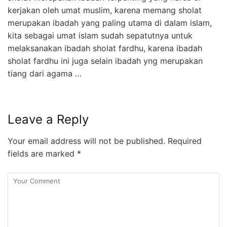
kerjakan oleh umat muslim, karena memang sholat
merupakan ibadah yang paling utama di dalam islam,
kita sebagai umat islam sudah sepatutnya untuk
melaksanakan ibadah sholat fardhu, karena ibadah
sholat fardhu ini juga selain ibadah yng merupakan
tiang dari agama …
Leave a Reply
Your email address will not be published.
Required
fields are marked
*