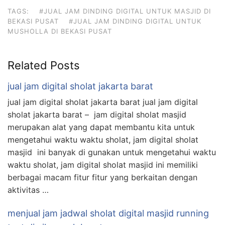
TAGS:
#JUAL JAM DINDING DIGITAL UNTUK MASJID DI
BEKASI PUSAT
#JUAL JAM DINDING DIGITAL UNTUK
MUSHOLLA DI BEKASI PUSAT
Related Posts
jual jam digital sholat jakarta barat
jual jam digital sholat jakarta barat jual jam digital
sholat jakarta barat – jam digital sholat masjid
merupakan alat yang dapat membantu kita untuk
mengetahui waktu waktu sholat, jam digital sholat
masjid ini banyak di gunakan untuk mengetahui waktu
waktu sholat, jam digital sholat masjid ini memiliki
berbagai macam fitur fitur yang berkaitan dengan
aktivitas …
menjual jam jadwal sholat digital masjid running