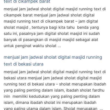
text di cikampek barat
menjual jam jadwal sholat digital masjid running text di
cikampek barat menjual jam jadwal sholat digital
masjid running text di cikampek barat – jam digital
sholat masjid , tentunya bagi kita tahu benda yang
satu ini, pasalnya jam digital sholat masjid ini sudah
banyak di pasangkan di masjid masjid sebagai alat
untuk penginat waktu sholat …
menjual jam jadwal sholat digital masjid running
text di bekasi utara
menjual jam jadwal sholat digital masjid running text di
bekasi utara menjual jam jadwal sholat digital masjid
running text di bekasi utara – sholat merupakan ibadah
yang paling penting dalam islam, ibadah sholat fardhu
inin memiliki kedudukan yang paling penting dalam
islam, dimana ibadah sholat ini merupakan ibadah
yang paling utama dalam islam. Sholat merupakan …