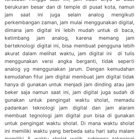
berukuran besar dan di temple di pusat kota, namun
jam saat ini juga selain analog mengikuti
perkembangan zaman, jam mulai menggunakan digital,
dimana jam digital ini lebih mudah untuk di baca,
ketimbang jam analog, karena memang jam
berteknologi digital ini, bisa membuat pengguna lebih
akurat dalam melihat waktu, jam digital ini di tulis
menggunakan versi angka berganti, tidak seperti
analog yg menggunakan jarum. Dengan kemudahan
kemudahan fitur jam digital membuat jam digital tidak
hanya di gunakan untuk menjadi jam dinding atau jam
beker saja namun saat ini, jam digital juga sudah di
gunakan untuk pengingat waktu sholat, memadu
padankan teknologi jam digital dan jam alaram
membuat tegnologi jam digital pun bisa di gunakan
untuk pengingat waktu sholat. Di mana waktu sholat
ini memiliki waktu yang berbeda satu hari satu malam
memiliki 5 waktu sholat wajib, sehingga teknologi