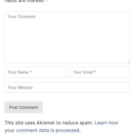
fields are marked
*
This site uses Akismet to reduce spam.
Learn how
your comment data is processed.