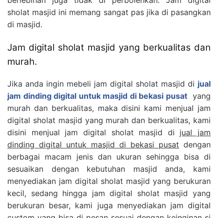
sholat masjid ini memang sangat pas jika di pasangkan
di masjid.
Jam digital sholat masjid yang berkualitas dan
murah.
Jika anda ingin mebeli jam digital sholat masjid di
jual
jam dinding digital untuk masjid di bekasi pusat
yang
murah dan berkualitas, maka disini kami menjual jam
digital sholat masjid yang murah dan berkualitas, kami
disini menjual jam digital sholat masjid di
jual jam
dinding digital untuk masjid di bekasi pusat
dengan
berbagai macam jenis dan ukuran sehingga bisa di
sesuaikan dengan kebutuhan masjid anda, kami
menyediakan jam digital sholat masjid yang berukuran
kecil, sedang hingga jam digital sholat masjid yang
berukuran besar, kami juga menyediakan jam digital
custom yang bisa di pesan sesuai dengan keinginan si