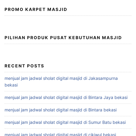
PROMO KARPET MASJID
PILIHAN PRODUK PUSAT KEBUTUHAN MASJID
RECENT POSTS
menjual jam jadwal sholat digital masjid di Jakasampurna
bekasi
menjual jam jadwal sholat digital masjid di Bintara Jaya bekasi
menjual jam jadwal sholat digital masjid di Bintara bekasi
menjual jam jadwal sholat digital masjid di Sumur Batu bekasi
menjual jam jadwal sholat digital masjid di cikiwul bekasi