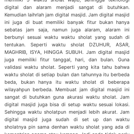
digital dan alaram menjadi sangat di butuhkan.
Kemudian laihrlah jam digital masjid. Jam digital masjid
ini juga di buat memiliki banyak fitur bukan hanya
sebatas jam saja, namun juga alaram, alaram ini
berbunyi sesuai waktu waktu sholat yang sudah di
tentukan. Seperti waktu sholat DZUHUR, ASAR,
MAGHRIB, ISYA, HINGGA SUBUH. Jam digital masjid
juga memiliki fitur tanggal, hari, dan bulan. Guna
validasi waktu sholat. Seperti yang kita tahu bahwa
waktu sholat di setiap bulan dan tahunnya itu berbeda
beda, bukan hanya itu waktu sholat di beberapa
wilayahpun berbeda. Membuat jam digital masjid ini
sangat di butuhkan guna akurasi waktu sholat. Jam
digital masjid juga bisa di setup waktu sesuai lokasi.
Sehingga waktu sholatpun menjadi lebih akurat. Jam
digital masjid juga sudah di set up dan waktu
sholatnya pin sama denhan waktu sholat yang ada di