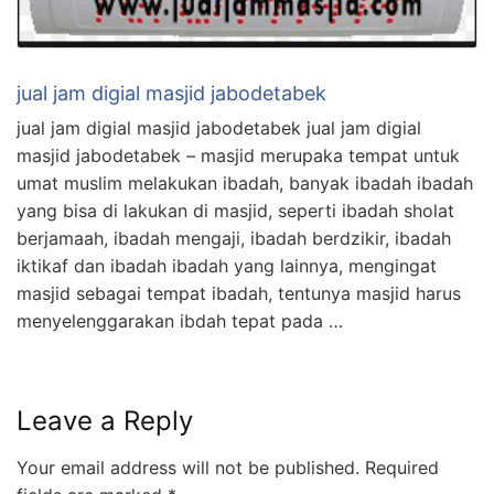
jual jam digial masjid jabodetabek
jual jam digial masjid jabodetabek jual jam digial
masjid jabodetabek – masjid merupaka tempat untuk
umat muslim melakukan ibadah, banyak ibadah ibadah
yang bisa di lakukan di masjid, seperti ibadah sholat
berjamaah, ibadah mengaji, ibadah berdzikir, ibadah
iktikaf dan ibadah ibadah yang lainnya, mengingat
masjid sebagai tempat ibadah, tentunya masjid harus
menyelenggarakan ibdah tepat pada …
Leave a Reply
Your email address will not be published.
Required