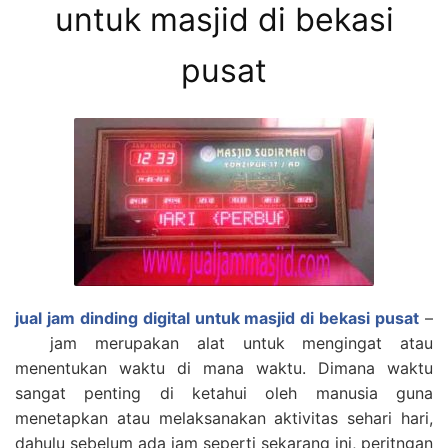
untuk masjid di bekasi
pusat
jual jam dinding digital untuk masjid di bekasi pusat
–
jam merupakan alat untuk mengingat atau
menentukan waktu di mana waktu. Dimana waktu
sangat penting di ketahui oleh manusia guna
menetapkan atau melaksanakan aktivitas sehari hari,
dahulu sebelum ada jam seperti sekarang ini, peritngan