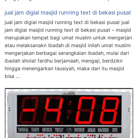
jual jam digial masjid running text di bekasi pusat
jual jam digial masjid running text di bekasi pusat jual
jam digial masjid running text di bekasi pusat – masjid
merupakan tempat bagi umat muslim untuk mengerjan
atau melaksanakn ibadah di masjid inilah umat muslim
mengerjakan berbagai serangkaian ibadah, mulai dari
ibadah sholat fardhu berjamaah, mengaji, berdzikir
hingga menengarkan tausiyah, maka dari itu masjid
bisa …