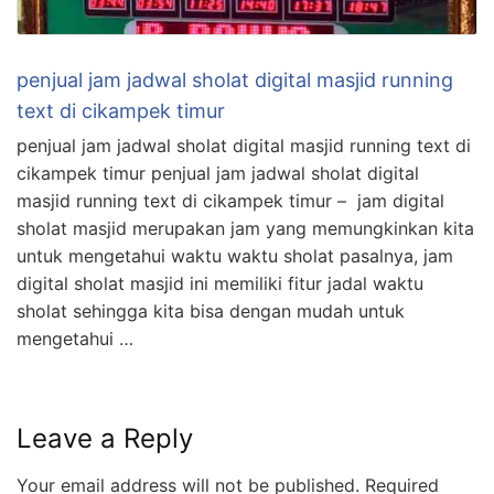
penjual jam jadwal sholat digital masjid running
text di cikampek timur
penjual jam jadwal sholat digital masjid running text di
cikampek timur penjual jam jadwal sholat digital
masjid running text di cikampek timur – jam digital
sholat masjid merupakan jam yang memungkinkan kita
untuk mengetahui waktu waktu sholat pasalnya, jam
digital sholat masjid ini memiliki fitur jadal waktu
sholat sehingga kita bisa dengan mudah untuk
mengetahui …
Leave a Reply
Your email address will not be published.
Required