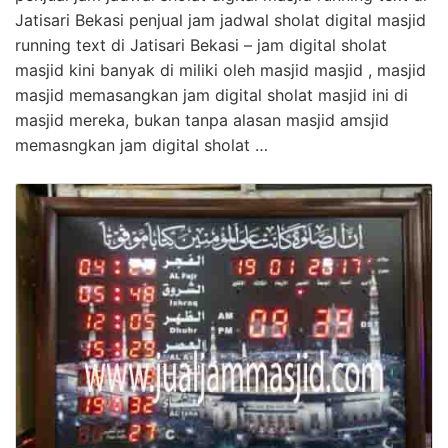
Jatisari Bekasi penjual jam jadwal sholat digital masjid
running text di Jatisari Bekasi – jam digital sholat
masjid kini banyak di miliki oleh masjid masjid , masjid
masjid memasangkan jam digital sholat masjid ini di
masjid mereka, bukan tanpa alasan masjid amsjid
memasngkan jam digital sholat …