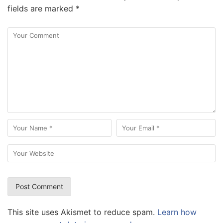
fields are marked
*
This site uses Akismet to reduce spam.
Learn how