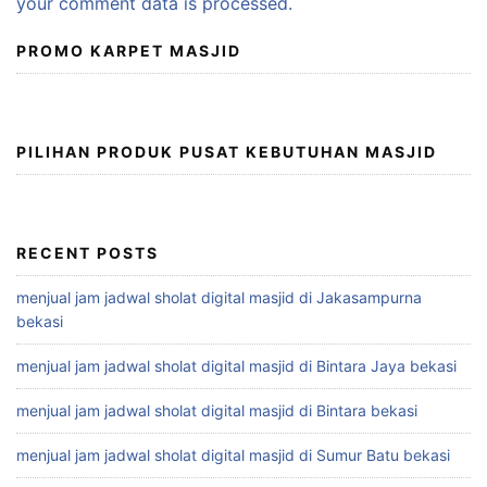
your comment data is processed.
PROMO KARPET MASJID
PILIHAN PRODUK PUSAT KEBUTUHAN MASJID
RECENT POSTS
menjual jam jadwal sholat digital masjid di Jakasampurna
bekasi
menjual jam jadwal sholat digital masjid di Bintara Jaya bekasi
menjual jam jadwal sholat digital masjid di Bintara bekasi
menjual jam jadwal sholat digital masjid di Sumur Batu bekasi