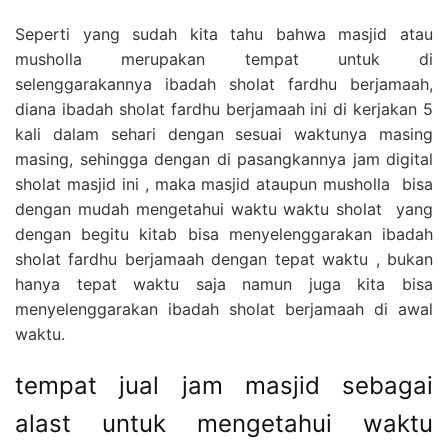
Seperti yang sudah kita tahu bahwa masjid atau
musholla merupakan tempat untuk di
selenggarakannya ibadah sholat fardhu berjamaah,
diana ibadah sholat fardhu berjamaah ini di kerjakan 5
kali dalam sehari dengan sesuai waktunya masing
masing, sehingga dengan di pasangkannya jam digital
sholat masjid ini , maka masjid ataupun musholla bisa
dengan mudah mengetahui waktu waktu sholat yang
dengan begitu kitab bisa menyelenggarakan ibadah
sholat fardhu berjamaah dengan tepat waktu , bukan
hanya tepat waktu saja namun juga kita bisa
menyelenggarakan ibadah sholat berjamaah di awal
waktu.
tempat jual jam masjid sebagai
alast untuk mengetahui waktu