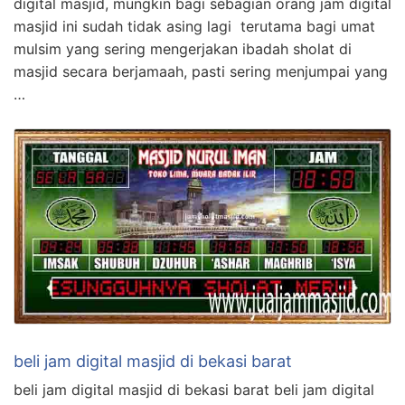
digital masjid, mungkin bagi sebagian orang jam digital
masjid ini sudah tidak asing lagi terutama bagi umat
mulsim yang sering mengerjakan ibadah sholat di
masjid secara berjamaah, pasti sering menjumpai yang
…
beli jam digital masjid di bekasi barat
beli jam digital masjid di bekasi barat beli jam digital