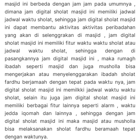
masjid ini berbeda dengan jam jam pada umumnya ,
dimana jam digital sholat masjid ini memiliki jadwal
jadwal waktu sholat, sehingga jam digital sholat masjid
ini dapat membantu aktivitas aktivitas peribadahan
yang akan di selenggrakan di masjid , jam digital
sholat masjid ini memiliki fitur waktu waktu sholat atau
jadwal waktu sholat, sehingga dengan di
pasangkannya jam digital masjid ini , maka rumagh
ibadah seperti masjid dan juga musholla bisa
mengerjakan atau menyelenggarakan ibadah sholat
fardhu berjamaah dengan tepat pada waktu nya, jam
digital sholat masjid ini memilkki jadwal waktu waktu
sholat, selain itu juga jam digital sholat masjid ini
memiliki berbagai fitur lainnya seperti alarm , waktu
jedda iqomah dan lainnya , sehingga dengan jam
digital sholat masjid ini maka masjid atau musholla
bisa melaksanakan sholat fardhu beramaah tepat
dengan waktunya.