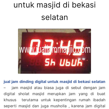
untuk masjid di bekasi
selatan
jual jam dinding digital untuk masjid di bekasi selatan
– jam masjid atau biasa juga di sebut dengan jam
digital sholat masjid merupkan jam yang di buat
khusus terutama untuk kepentingan rumah ibadah
seperti masjid dan juga musholla , karena jam digital