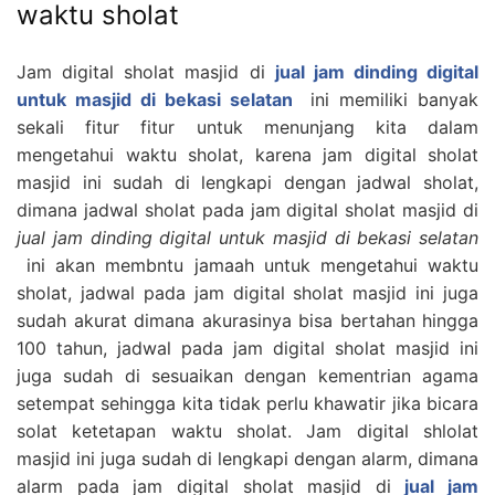
waktu sholat
Jam digital sholat masjid di
jual jam dinding digital
untuk masjid di bekasi selatan
ini memiliki banyak
sekali fitur fitur untuk menunjang kita dalam
mengetahui waktu sholat, karena jam digital sholat
masjid ini sudah di lengkapi dengan jadwal sholat,
dimana jadwal sholat pada jam digital sholat masjid di
jual jam dinding digital untuk masjid di bekasi selatan
ini akan membntu jamaah untuk mengetahui waktu
sholat, jadwal pada jam digital sholat masjid ini juga
sudah akurat dimana akurasinya bisa bertahan hingga
100 tahun, jadwal pada jam digital sholat masjid ini
juga sudah di sesuaikan dengan kementrian agama
setempat sehingga kita tidak perlu khawatir jika bicara
solat ketetapan waktu sholat. Jam digital shlolat
masjid ini juga sudah di lengkapi dengan alarm, dimana
alarm pada jam digital sholat masjid di
jual jam