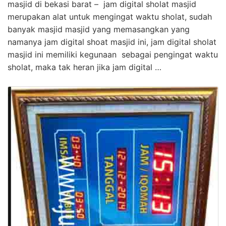
masjid di bekasi barat – jam digital sholat masjid
merupakan alat untuk mengingat waktu sholat, sudah
banyak masjid masjid yang memasangkan yang
namanya jam digital shoat masjid ini, jam digital sholat
masjid ini memiliki kegunaan sebagai pengingat waktu
sholat, maka tak heran jika jam digital …