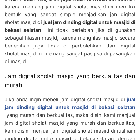
karena memang jam digital sholat masjid ini memiliki
bentuk yang sangat simple menjadikan jan digital
sholat masjid di
jual jam dinding digital untuk masjid di
bekasi selatan
ini tidak berlebian jika di gunakan
sebagai hiasan masjid, karena menghias masjid secara
berlebihan juga tidak di perbolehkan. Jam digital
sholat masjid ini memang sangat pas jika di pasangkan
di masjid.
Jam digital sholat masjid yang berkualitas dan
murah.
Jika anda ingin mebeli jam digital sholat masjid di
jual
jam dinding digital untuk masjid di bekasi selatan
yang murah dan berkualitas, maka disini kami menjual
jam digital sholat masjid yang murah dan berkualitas,
kami disini menjual jam digital sholat masjid di
jual jam
dinding digital untuk masjid di bekasi selatan
dengan