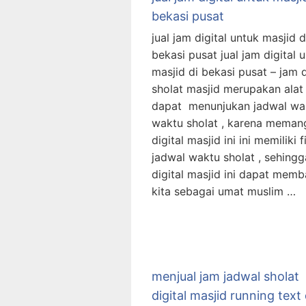
bekasi pusat
jual jam digital untuk masjid d
bekasi pusat jual jam digital 
masjid di bekasi pusat – jam d
sholat masjid merupakan ala
dapat menunjukan jadwal wa
waktu sholat , karena meman
digital masjid ini ini memiliki f
jadwal waktu sholat , sehing
digital masjid ini dapat memb
kita sebagai umat muslim …
menjual jam jadwal sholat
digital masjid running text 