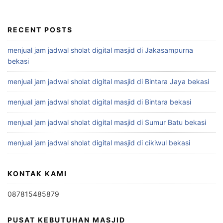
RECENT POSTS
menjual jam jadwal sholat digital masjid di Jakasampurna
bekasi
menjual jam jadwal sholat digital masjid di Bintara Jaya bekasi
menjual jam jadwal sholat digital masjid di Bintara bekasi
menjual jam jadwal sholat digital masjid di Sumur Batu bekasi
menjual jam jadwal sholat digital masjid di cikiwul bekasi
KONTAK KAMI
087815485879
PUSAT KEBUTUHAN MASJID