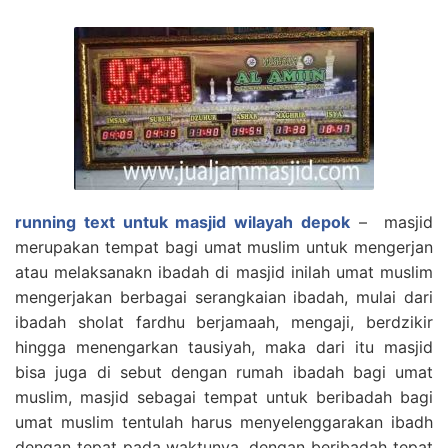
running text untuk masjid wilayah depok
– masjid
merupakan tempat bagi umat muslim untuk mengerjan
atau melaksanakn ibadah di masjid inilah umat muslim
mengerjakan berbagai serangkaian ibadah, mulai dari
ibadah sholat fardhu berjamaah, mengaji, berdzikir
hingga menengarkan tausiyah, maka dari itu masjid
bisa juga di sebut dengan rumah ibadah bagi umat
muslim, masjid sebagai tempat untuk beribadah bagi
umat muslim tentulah harus menyelenggarakan ibadh
dengan tepat pada waktunya, dengan beribadah tepat