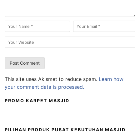
This site uses Akismet to reduce spam.
Learn how
your comment data is processed.
PROMO KARPET MASJID
PILIHAN PRODUK PUSAT KEBUTUHAN MASJID