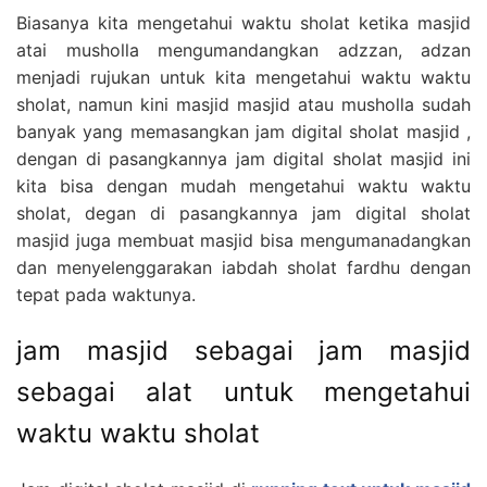
Biasanya kita mengetahui waktu sholat ketika masjid
atai musholla mengumandangkan adzzan, adzan
menjadi rujukan untuk kita mengetahui waktu waktu
sholat, namun kini masjid masjid atau musholla sudah
banyak yang memasangkan jam digital sholat masjid ,
dengan di pasangkannya jam digital sholat masjid ini
kita bisa dengan mudah mengetahui waktu waktu
sholat, degan di pasangkannya jam digital sholat
masjid juga membuat masjid bisa mengumanadangkan
dan menyelenggarakan iabdah sholat fardhu dengan
tepat pada waktunya.
jam masjid sebagai jam masjid
sebagai alat untuk mengetahui
waktu waktu sholat