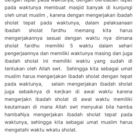
pada waktunya membuat masjid banyak di kunjungi
oleh umat muslim , karena dengan mengerjakan ibadah
sholat tepat pada waktunya, dalam pelaksanaan
ibadah sholat fardhu memang kita harus
mengerjakannya sesuai dengan waktu nya dimana
sholat fardhu memiliki 5 waktu dalam sehari
pengerjaannya dan memiliki waktunya masing dan juga
ibadah sholat ini memiliki waktu yang sudah di
tentukan oleh Allah swt. Sehingga kita sebagai umat
muslim harus mengerjakan ibadah sholat dengan tepat
pada waktunya, selain mengerjakan ibadah sholat
juga sebaiknya di kerjkan di awal waktu karena
mengerjakn ibadah sholat di awal waktu memiliki
keutamaan di mana Allah swt menyukai bila hamba
hambaNya mengerjakan ibadah sholat tepat pada
waktunya, sehingga kita sebagai umat muslim harus
mengetahi waktu wkatu sholat.