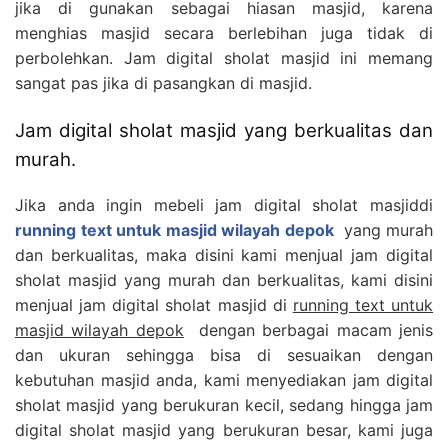
jika di gunakan sebagai hiasan masjid, karena
menghias masjid secara berlebihan juga tidak di
perbolehkan. Jam digital sholat masjid ini memang
sangat pas jika di pasangkan di masjid.
Jam digital sholat masjid yang berkualitas dan
murah.
Jika anda ingin mebeli jam digital sholat masjiddi
running text untuk masjid wilayah depok
yang murah
dan berkualitas, maka disini kami menjual jam digital
sholat masjid yang murah dan berkualitas, kami disini
menjual jam digital sholat masjid di
running text untuk
masjid wilayah depok
dengan berbagai macam jenis
dan ukuran sehingga bisa di sesuaikan dengan
kebutuhan masjid anda, kami menyediakan jam digital
sholat masjid yang berukuran kecil, sedang hingga jam
digital sholat masjid yang berukuran besar, kami juga