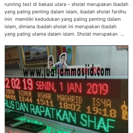
running text di bekasi utara – sholat merupakan ibadah
yang paling penting dalam islam, ibadah sholat fardhu
inin memiliki kedudukan yang paling penting dalam
islam, dimana ibadah sholat ini merupakan ibadah
yang paling utama dalam islam. Sholat merupakan …