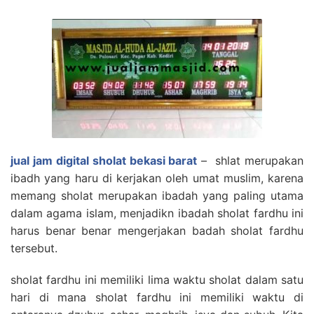
jual jam digital sholat bekasi barat
– shlat merupakan
ibadh yang haru di kerjakan oleh umat muslim, karena
memang sholat merupakan ibadah yang paling utama
dalam agama islam, menjadikn ibadah sholat fardhu ini
harus benar benar mengerjakan badah sholat fardhu
tersebut.
sholat fardhu ini memiliki lima waktu sholat dalam satu
hari di mana sholat fardhu ini memiliki waktu di