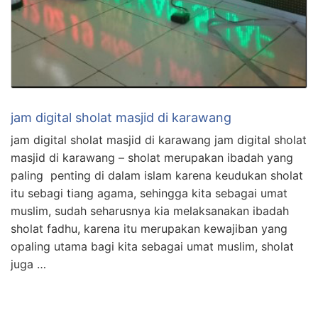
jam digital sholat masjid di karawang
jam digital sholat masjid di karawang jam digital sholat
masjid di karawang – sholat merupakan ibadah yang
paling penting di dalam islam karena keudukan sholat
itu sebagi tiang agama, sehingga kita sebagai umat
muslim, sudah seharusnya kia melaksanakan ibadah
sholat fadhu, karena itu merupakan kewajiban yang
opaling utama bagi kita sebagai umat muslim, sholat
juga …