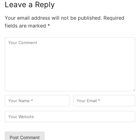
Leave a Reply
Your email address will not be published.
Required
fields are marked
*