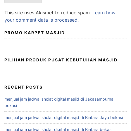
This site uses Akismet to reduce spam.
Learn how
your comment data is processed.
PROMO KARPET MASJID
PILIHAN PRODUK PUSAT KEBUTUHAN MASJID
RECENT POSTS
menjual jam jadwal sholat digital masjid di Jakasampurna
bekasi
menjual jam jadwal sholat digital masjid di Bintara Jaya bekasi
menjual jam jadwal sholat digital masjid di Bintara bekasi