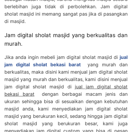
berlebihan juga tidak di perbolehkan. Jam digital
sholat masjid ini memang sangat pas jika di pasangkan
di masjid.
Jam digital sholat masjid yang berkualitas dan
murah.
Jika anda ingin mebeli jam digital sholat masjid di
jual
jam digital sholat bekasi barat
yang murah dan
berkualitas, maka disini kami menjual jam digital sholat
masjid yang murah dan berkualitas, kami disini menjual
jam digital sholat masjid di
jual jam digital sholat
bekasi barat
dengan berbagai macam jenis dan
ukuran sehingga bisa di sesuaikan dengan kebutuhan
masjid anda, kami menyediakan jam digital sholat
masjid yang berukuran kecil, sedang hingga jam digital
sholat masjid yang berukuran besar, kami juga
menyediakan jam digital custom yang bisa di pesan