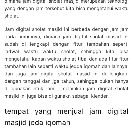
dimana jam digital sholat masjid merupakan teknologi
yang dengan jam tersebut kita bisa mengetahui waktu
sholat.
Jam digital sholat masjid ini berbeda dengan jam jam
pada umumnya, dimana jam digital sholat masjid ini
sudah di lengkapi dengan fitur tambahan seperti
jadwal waktu waktu sholat, sehingga kita bisa
mengetahui kapan waktu sholat tiba, dan ada fitur fitur
tambahan lain seperti waktu jedda iqomah dan lainnya,
dan juga jam digital sholat masjid ini di lengkapi
dengan tanggal dan jga tahun, sehingga bukan hanya
di gunakan ntuk jam , melainkan jam digital sholat
masjid ini juga bisa di gunakn sebagai klender.
tempat yang menjual jam digital
masjid jeda iqomah