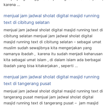
karena …
menjual jam jadwal sholat digital masjid running
text di cibitung selatan
menjual jam jadwal sholat digital masjid running text di
cibitung selatan menjual jam jadwal sholat digital
masjid running text di cibitung selatan – sebagai umat
muslim sudah sewajibnya kita mengerjakan yang
namanya ibadah , karena itu sudah menjadi keharusan
kita sebagai umat islam , di dalam islam ada berbagai
ibadah yang bisa kitakerjakan , seperti …
menjual jam jadwal sholat digital masjid running
text di tangerang pusat
menjual jam jadwal sholat digital masjid running text di
tangerang pusat menjual jam jadwal sholat digital
masjid running text di tangerang pusat – jam masjid