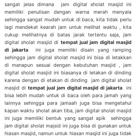
sangat jelas dimana jam digital sholat masjid ini
memiliki penulisan dengan warna merah menyala
sehingga sangat mudah untuk di baca, kita tidak perlu
lagi mendekat kearah jam untuk melihat waktu , kita
cukup melihatnya di batas jarak tertentu saja, jam
digital sholat masjid di
tempat jual jam digital masjid
di jakarta
ini juga memiliki disain yang ramping
sehingga jam digital sholat masjid ini bisa di letakkan
di manapun sesuai dengan kebutuhan masjid , jam
digital sholat masjid ini biasanya di letakan di dinding
karena dengan di etakan di dinding jam digital sholat
masjid di
tempat jual jam digital masjid di jakarta
ini
bisa lebih mudah untuk di baca oleh para jamah yang
lainnya sehingga para jamaah juga bisa mengetahui
kapan waktu sholat akan tiba, jam digital sholat masjid
ini juga memiliki bentuk yang sangat apik sehingga
jam digital sholat majsid ini juga bisa di gunakan untuk
hiasan masjid, namun untuk hiasan masjid ini juga tidak