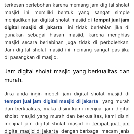
terkesan berlebohan karena memang jam digital sholat
masjid ini memiliki bentuk yang sangat simple
menjadikan jan digital sholat masjid di
tempat jual jam
digital masjid di jakarta
ini tidak berlebian jika di
gunakan sebagai hiasan masjid, karena menghias
masjid secara berlebihan juga tidak di perbolehkan.
Jam digital sholat masjid ini memang sangat pas jika
di pasangkan di masjid.
Jam digital sholat masjid yang berkualitas dan
murah.
Jika anda ingin mebeli jam digital sholat masjid di
tempat jual jam digital masjid di jakarta
yang murah
dan berkualitas, maka disini kami menjual jam digital
sholat masjid yang murah dan berkualitas, kami disini
menjual jam digital sholat masjid di
tempat jual jam
digital masjid di jakarta
dengan berbagai macam jenis