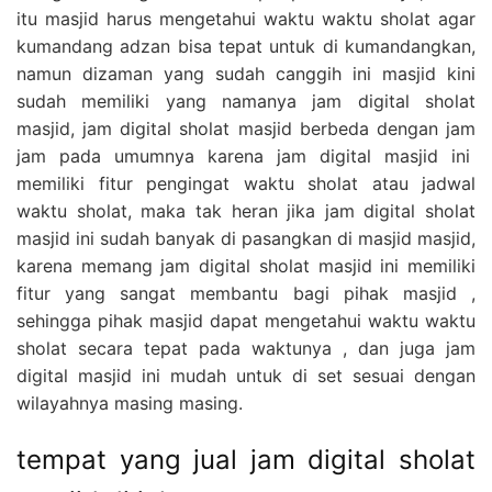
itu masjid harus mengetahui waktu waktu sholat agar
kumandang adzan bisa tepat untuk di kumandangkan,
namun dizaman yang sudah canggih ini masjid kini
sudah memiliki yang namanya jam digital sholat
masjid, jam digital sholat masjid berbeda dengan jam
jam pada umumnya karena jam digital masjid ini
memiliki fitur pengingat waktu sholat atau jadwal
waktu sholat, maka tak heran jika jam digital sholat
masjid ini sudah banyak di pasangkan di masjid masjid,
karena memang jam digital sholat masjid ini memiliki
fitur yang sangat membantu bagi pihak masjid ,
sehingga pihak masjid dapat mengetahui waktu waktu
sholat secara tepat pada waktunya , dan juga jam
digital masjid ini mudah untuk di set sesuai dengan
wilayahnya masing masing.
tempat yang jual jam digital sholat