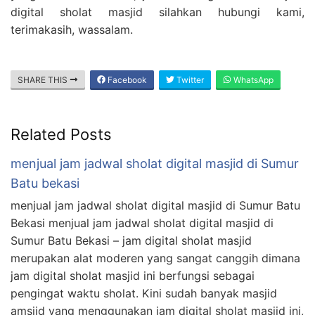
digital sholat masjid silahkan hubungi kami,
terimakasih, wassalam.
SHARE THIS
Facebook
Twitter
WhatsApp
Related Posts
menjual jam jadwal sholat digital masjid di Sumur
Batu bekasi
menjual jam jadwal sholat digital masjid di Sumur Batu
Bekasi menjual jam jadwal sholat digital masjid di
Sumur Batu Bekasi – jam digital sholat masjid
merupakan alat moderen yang sangat canggih dimana
jam digital sholat masjid ini berfungsi sebagai
pengingat waktu sholat. Kini sudah banyak masjid
amsjid yang menggunakan jam digital sholat masjid ini,