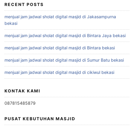
RECENT POSTS
menjual jam jadwal sholat digital masjid di Jakasampurna
bekasi
menjual jam jadwal sholat digital masjid di Bintara Jaya bekasi
menjual jam jadwal sholat digital masjid di Bintara bekasi
menjual jam jadwal sholat digital masjid di Sumur Batu bekasi
menjual jam jadwal sholat digital masjid di cikiwul bekasi
KONTAK KAMI
087815485879
PUSAT KEBUTUHAN MASJID