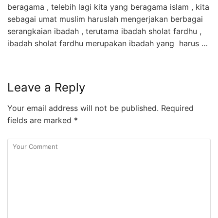
beragama , telebih lagi kita yang beragama islam , kita
sebagai umat muslim haruslah mengerjakan berbagai
serangkaian ibadah , terutama ibadah sholat fardhu ,
ibadah sholat fardhu merupakan ibadah yang harus …
Leave a Reply
Your email address will not be published.
Required
fields are marked
*