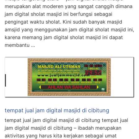
merupakan alat moderen yang sangat canggih dimana
jam digital sholat masjid ini berfungsi sebagai
pengingat waktu sholat. Kini sudah banyak masjid
amsjid yang menggunakan jam digital sholat masjid ini,
karena memang jam digital sholat masjid ini dapat
membantu …
tempat jual jam digital masjid di cibitung
tempat jual jam digital masjid di cibitung tempat jual
jam digital masjid di cibitung – ibadah merupakan
aktivitas yang harus kita kerjakan sebagai umat