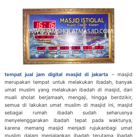
tempat jual jam digital masjid di jakarta
– masjid
merupakan tempat untuk melakukan ibadah, banyak
umat muslim yang melakukan ibadah di masjid, dari
muali sholat berjamaah, mengaji, hingga berdzikir,
semua di lakukan umat muslim di masjid ini, masjid
sebagai rumah ibadah sudah seharusnya
menyelenggarakan ibadah tepat pada waktunya,
karena memang masjid menjadi rujukanbagi umat
muslim dalam menjalankan ibadah terutama ibadah