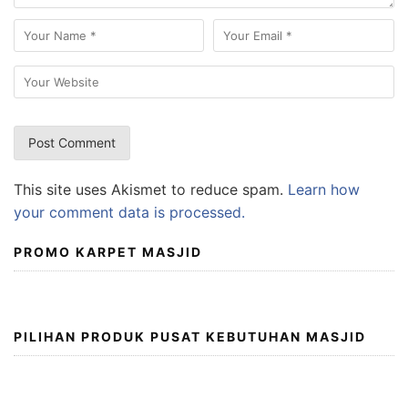
This site uses Akismet to reduce spam.
Learn how
your comment data is processed.
PROMO KARPET MASJID
PILIHAN PRODUK PUSAT KEBUTUHAN MASJID