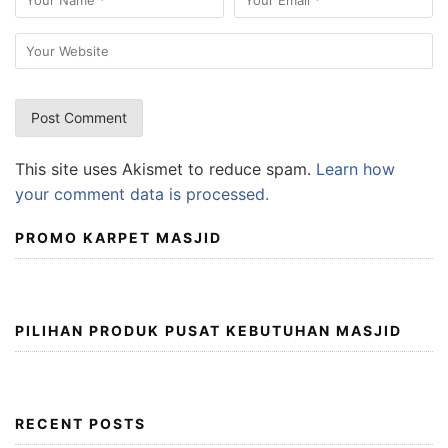
This site uses Akismet to reduce spam.
Learn how
your comment data is processed.
PROMO KARPET MASJID
PILIHAN PRODUK PUSAT KEBUTUHAN MASJID
RECENT POSTS