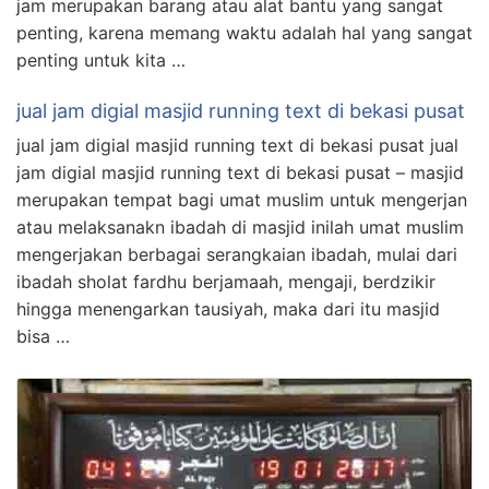
jam merupakan barang atau alat bantu yang sangat
penting, karena memang waktu adalah hal yang sangat
penting untuk kita …
jual jam digial masjid running text di bekasi pusat
jual jam digial masjid running text di bekasi pusat jual
jam digial masjid running text di bekasi pusat – masjid
merupakan tempat bagi umat muslim untuk mengerjan
atau melaksanakn ibadah di masjid inilah umat muslim
mengerjakan berbagai serangkaian ibadah, mulai dari
ibadah sholat fardhu berjamaah, mengaji, berdzikir
hingga menengarkan tausiyah, maka dari itu masjid
bisa …