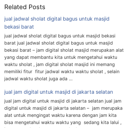
Related Posts
jual jadwal sholat digital bagus untuk masjid
bekasi barat
jual jadwal sholat digital bagus untuk masjid bekasi
barat jual jadwal sholat digital bagus untuk masjid
bekasi barat – jam digital sholat masjid merupakan alat
yang dapat membantu kita untuk mengetahui waktu
waktu sholat , jam digital sholat masjid ini memang
memiliki fitur fitur jadwal waktu waktu sholat , selain
jadwal waktu sholat juga ada …
jual jam digital untuk masjid di jakarta selatan
jual jam digital untuk masjid di jakarta selatan jual jam
digital untuk masjid di jakarta selatan – jam merupaka
alat untuk mengingat waktu karena dengan jam kita
bisa mengetahui waktu waktu yang sedang kita lalui ,