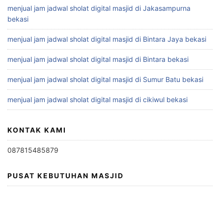
menjual jam jadwal sholat digital masjid di Jakasampurna
bekasi
menjual jam jadwal sholat digital masjid di Bintara Jaya bekasi
menjual jam jadwal sholat digital masjid di Bintara bekasi
menjual jam jadwal sholat digital masjid di Sumur Batu bekasi
menjual jam jadwal sholat digital masjid di cikiwul bekasi
KONTAK KAMI
087815485879
PUSAT KEBUTUHAN MASJID