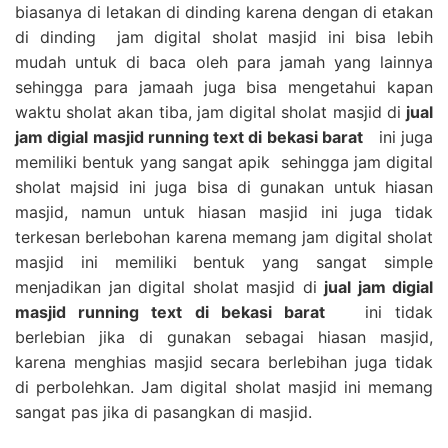
biasanya di letakan di dinding karena dengan di etakan
di dinding jam digital sholat masjid ini bisa lebih
mudah untuk di baca oleh para jamah yang lainnya
sehingga para jamaah juga bisa mengetahui kapan
waktu sholat akan tiba, jam digital sholat masjid di
jual
jam digial masjid running text di bekasi barat
ini juga
memiliki bentuk yang sangat apik sehingga jam digital
sholat majsid ini juga bisa di gunakan untuk hiasan
masjid, namun untuk hiasan masjid ini juga tidak
terkesan berlebohan karena memang jam digital sholat
masjid ini memiliki bentuk yang sangat simple
menjadikan jan digital sholat masjid di
jual jam digial
masjid running text di bekasi barat
ini tidak
berlebian jika di gunakan sebagai hiasan masjid,
karena menghias masjid secara berlebihan juga tidak
di perbolehkan. Jam digital sholat masjid ini memang
sangat pas jika di pasangkan di masjid.