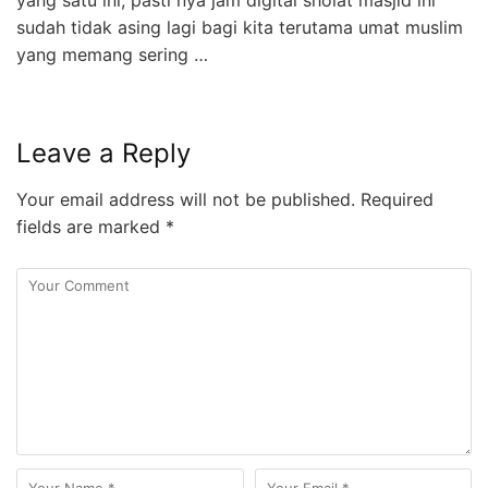
sudah tidak asing lagi bagi kita terutama umat muslim
yang memang sering …
Leave a Reply
Your email address will not be published.
Required
fields are marked
*