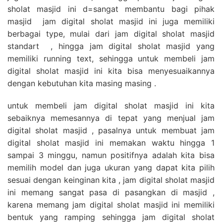
sholat masjid ini d=sangat membantu bagi pihak
masjid jam digital sholat masjid ini juga memiliki
berbagai type, mulai dari jam digital sholat masjid
standart , hingga jam digital sholat masjid yang
memiliki running text, sehingga untuk membeli jam
digital sholat masjid ini kita bisa menyesuaikannya
dengan kebutuhan kita masing masing .
untuk membeli jam digital sholat masjid ini kita
sebaiknya memesannya di tepat yang menjual jam
digital sholat masjid , pasalnya untuk membuat jam
digital sholat masjid ini memakan waktu hingga 1
sampai 3 minggu, namun positifnya adalah kita bisa
memilih model dan juga ukuran yang dapat kita pilih
sesuai dengan keinginan kita , jam digital sholat masjid
ini memang sangat pasa di pasangkan di masjid ,
karena memang jam digital sholat masjid ini memiliki
bentuk yang ramping sehingga jam digital sholat