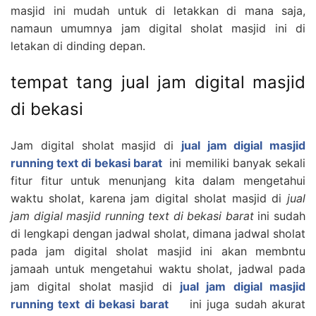
masjid ini mudah untuk di letakkan di mana saja,
namaun umumnya jam digital sholat masjid ini di
letakan di dinding depan.
tempat tang jual jam digital masjid
di bekasi
Jam digital sholat masjid di
jual jam digial masjid
running text di bekasi barat
ini memiliki banyak sekali
fitur fitur untuk menunjang kita dalam mengetahui
waktu sholat, karena jam digital sholat masjid di
jual
jam digial masjid running text di bekasi barat
ini sudah
di lengkapi dengan jadwal sholat, dimana jadwal sholat
pada jam digital sholat masjid ini akan membntu
jamaah untuk mengetahui waktu sholat, jadwal pada
jam digital sholat masjid di
jual jam digial masjid
running text di bekasi barat
ini juga sudah akurat