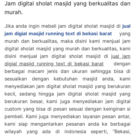
Jam digital sholat masjid yang berkualitas dan
murah.
Jika anda ingin mebeli jam digital sholat masjid di
jual
jam digial masjid running text di bekasi barat
yang
murah dan berkualitas, maka disini kami menjual jam
digital sholat masjid yang murah dan berkualitas, kami
disini menjual jam digital sholat masjid di
jual jam
digial masjid running text di bekasi barat
dengan
berbagai macam jenis dan ukuran sehingga bisa di
sesuaikan dengan kebutuhan masjid anda, kami
menyediakan jam digital sholat masjid yang berukuran
kecil, sedang hingga jam digital sholat masjid yang
berukuran besar, kami juga menyediakan jam digital
custom yang bisa di pesan sesuai dengan keinginan si
pembeli. Kami juga menyediakan layanan pesan antar,
kami siap mengantarkan pesanan anda ke berbagai
wilayah yang ada di indonesia seperti, “Bekasi,