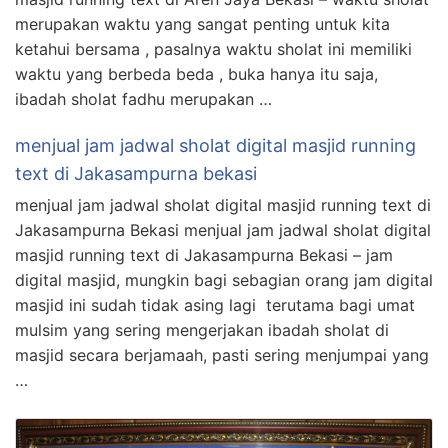
merupakan waktu yang sangat penting untuk kita
ketahui bersama , pasalnya waktu sholat ini memiliki
waktu yang berbeda beda , buka hanya itu saja,
ibadah sholat fadhu merupakan …
menjual jam jadwal sholat digital masjid running
text di Jakasampurna bekasi
menjual jam jadwal sholat digital masjid running text di
Jakasampurna Bekasi menjual jam jadwal sholat digital
masjid running text di Jakasampurna Bekasi – jam
digital masjid, mungkin bagi sebagian orang jam digital
masjid ini sudah tidak asing lagi terutama bagi umat
mulsim yang sering mengerjakan ibadah sholat di
masjid secara berjamaah, pasti sering menjumpai yang
…