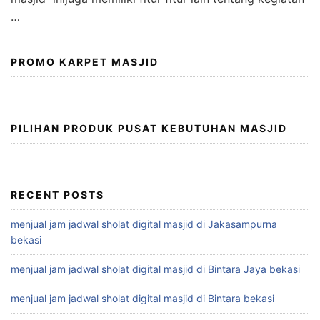
…
PROMO KARPET MASJID
PILIHAN PRODUK PUSAT KEBUTUHAN MASJID
RECENT POSTS
menjual jam jadwal sholat digital masjid di Jakasampurna
bekasi
menjual jam jadwal sholat digital masjid di Bintara Jaya bekasi
menjual jam jadwal sholat digital masjid di Bintara bekasi