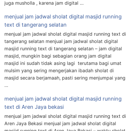
juga musholla , karena jam digital …
menjual jam jadwal sholat digital masjid running
text di tangerang selatan
menjual jam jadwal sholat digital masjid running text di
tangerang selatan menjual jam jadwal sholat digital
masjid running text di tangerang selatan – jam digital
masjid, mungkin bagi sebagian orang jam digital
masjid ini sudah tidak asing lagi terutama bagi umat
mulsim yang sering mengerjakan ibadah sholat di
masjid secara berjamaah, pasti sering menjumpai yang
…
menjual jam jadwal sholat digital masjid running
text di Aren Jaya bekasi
menjual jam jadwal sholat digital masjid running text di
Aren Jaya Bekasi menjual jam jadwal sholat digital
masjid running text di Aren Jaya Bekasi – waktu sholat