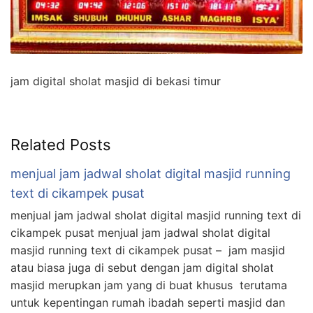
jam digital sholat masjid di bekasi timur
Related Posts
menjual jam jadwal sholat digital masjid running
text di cikampek pusat
menjual jam jadwal sholat digital masjid running text di
cikampek pusat menjual jam jadwal sholat digital
masjid running text di cikampek pusat – jam masjid
atau biasa juga di sebut dengan jam digital sholat
masjid merupkan jam yang di buat khusus terutama
untuk kepentingan rumah ibadah seperti masjid dan