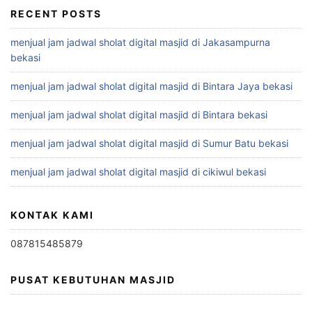
RECENT POSTS
menjual jam jadwal sholat digital masjid di Jakasampurna
bekasi
menjual jam jadwal sholat digital masjid di Bintara Jaya bekasi
menjual jam jadwal sholat digital masjid di Bintara bekasi
menjual jam jadwal sholat digital masjid di Sumur Batu bekasi
menjual jam jadwal sholat digital masjid di cikiwul bekasi
KONTAK KAMI
087815485879
PUSAT KEBUTUHAN MASJID