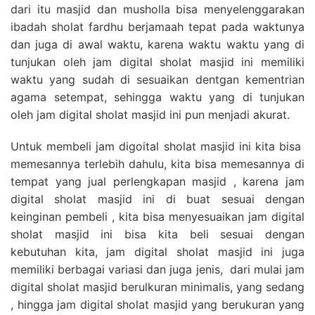
dari itu masjid dan musholla bisa menyelenggarakan
ibadah sholat fardhu berjamaah tepat pada waktunya
dan juga di awal waktu, karena waktu waktu yang di
tunjukan oleh jam digital sholat masjid ini memiliki
waktu yang sudah di sesuaikan dentgan kementrian
agama setempat, sehingga waktu yang di tunjukan
oleh jam digital sholat masjid ini pun menjadi akurat.
Untuk membeli jam digoital sholat masjid ini kita bisa
memesannya terlebih dahulu, kita bisa memesannya di
tempat yang jual perlengkapan masjid , karena jam
digital sholat masjid ini di buat sesuai dengan
keinginan pembeli , kita bisa menyesuaikan jam digital
sholat masjid ini bisa kita beli sesuai dengan
kebutuhan kita, jam digital sholat masjid ini juga
memiliki berbagai variasi dan juga jenis, dari mulai jam
digital sholat masjid berulkuran minimalis, yang sedang
, hingga jam digital sholat masjid yang berukuran yang