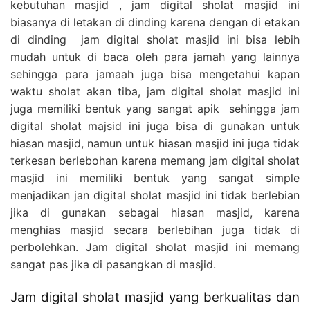
kebutuhan masjid , jam digital sholat masjid ini
biasanya di letakan di dinding karena dengan di etakan
di dinding jam digital sholat masjid ini bisa lebih
mudah untuk di baca oleh para jamah yang lainnya
sehingga para jamaah juga bisa mengetahui kapan
waktu sholat akan tiba, jam digital sholat masjid ini
juga memiliki bentuk yang sangat apik sehingga jam
digital sholat majsid ini juga bisa di gunakan untuk
hiasan masjid, namun untuk hiasan masjid ini juga tidak
terkesan berlebohan karena memang jam digital sholat
masjid ini memiliki bentuk yang sangat simple
menjadikan jan digital sholat masjid ini tidak berlebian
jika di gunakan sebagai hiasan masjid, karena
menghias masjid secara berlebihan juga tidak di
perbolehkan. Jam digital sholat masjid ini memang
sangat pas jika di pasangkan di masjid.
Jam digital sholat masjid yang berkualitas dan