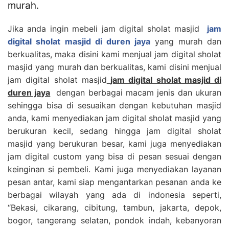
murah.
Jika anda ingin mebeli jam digital sholat masjid
jam
digital sholat masjid di duren jaya
yang murah dan
berkualitas, maka disini kami menjual jam digital sholat
masjid yang murah dan berkualitas, kami disini menjual
jam digital sholat masjid
jam digital sholat masjid di
duren jaya
dengan berbagai macam jenis dan ukuran
sehingga bisa di sesuaikan dengan kebutuhan masjid
anda, kami menyediakan jam digital sholat masjid yang
berukuran kecil, sedang hingga jam digital sholat
masjid yang berukuran besar, kami juga menyediakan
jam digital custom yang bisa di pesan sesuai dengan
keinginan si pembeli. Kami juga menyediakan layanan
pesan antar, kami siap mengantarkan pesanan anda ke
berbagai wilayah yang ada di indonesia seperti,
“Bekasi, cikarang, cibitung, tambun, jakarta, depok,
bogor, tangerang selatan, pondok indah, kebanyoran