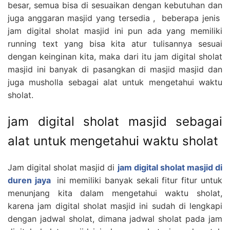
besar, semua bisa di sesuaikan dengan kebutuhan dan
juga anggaran masjid yang tersedia , beberapa jenis
jam digital sholat masjid ini pun ada yang memiliki
running text yang bisa kita atur tulisannya sesuai
dengan keinginan kita, maka dari itu jam digital sholat
masjid ini banyak di pasangkan di masjid masjid dan
juga musholla sebagai alat untuk mengetahui waktu
sholat.
jam digital sholat masjid sebagai
alat untuk mengetahui waktu sholat
Jam digital sholat masjid di
jam digital sholat masjid di
duren jaya
ini memiliki banyak sekali fitur fitur untuk
menunjang kita dalam mengetahui waktu sholat,
karena jam digital sholat masjid ini sudah di lengkapi
dengan jadwal sholat, dimana jadwal sholat pada jam