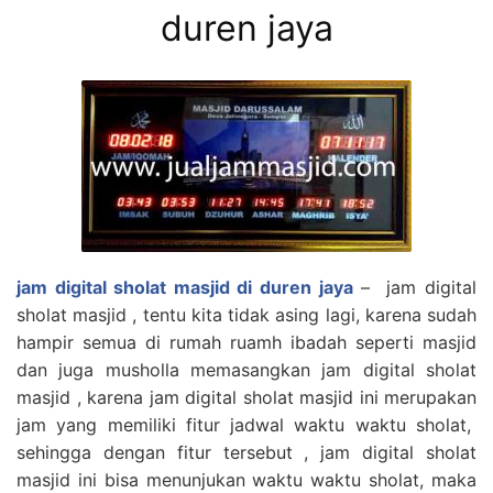
duren jaya
jam digital sholat masjid di duren jaya
– jam digital
sholat masjid , tentu kita tidak asing lagi, karena sudah
hampir semua di rumah ruamh ibadah seperti masjid
dan juga musholla memasangkan jam digital sholat
masjid , karena jam digital sholat masjid ini merupakan
jam yang memiliki fitur jadwal waktu waktu sholat,
sehingga dengan fitur tersebut , jam digital sholat
masjid ini bisa menunjukan waktu waktu sholat, maka