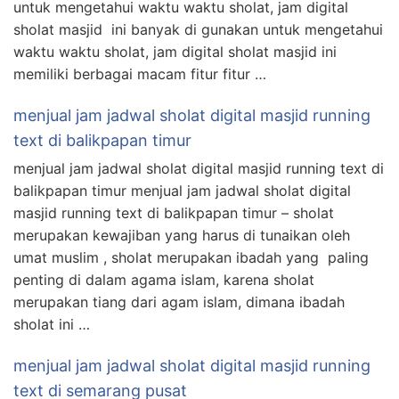
untuk mengetahui waktu waktu sholat, jam digital
sholat masjid ini banyak di gunakan untuk mengetahui
waktu waktu sholat, jam digital sholat masjid ini
memiliki berbagai macam fitur fitur …
menjual jam jadwal sholat digital masjid running
text di balikpapan timur
menjual jam jadwal sholat digital masjid running text di
balikpapan timur menjual jam jadwal sholat digital
masjid running text di balikpapan timur – sholat
merupakan kewajiban yang harus di tunaikan oleh
umat muslim , sholat merupakan ibadah yang paling
penting di dalam agama islam, karena sholat
merupakan tiang dari agam islam, dimana ibadah
sholat ini …
menjual jam jadwal sholat digital masjid running
text di semarang pusat