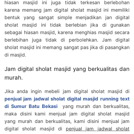
hiasan masjid ini juga tidak terkesan berlebohan
karena memang jam digital sholat masjid ini memiliki
bentuk yang sangat simple menjadikan jan digital
sholat masjid ini tidak berlebian jika di gunakan
sebagai hiasan masjid, karena menghias masjid secara
berlebihan juga tidak di perbolehkan. Jam digital
sholat masjid ini memang sangat pas jika di pasangkan
di masjid.
Jam digital sholat masjid yang berkualitas dan
murah.
Jika anda ingin mebeli jam digital sholat masjid di
penjual jam jadwal sholat digital masjid running text
di Sumur Batu Bekasi
yang murah dan berkualitas,
maka disini kami menjual jam digital sholat masjid
yang murah dan berkualitas, kami disini menjual jam
digital sholat masjid di
penjual jam jadwal sholat