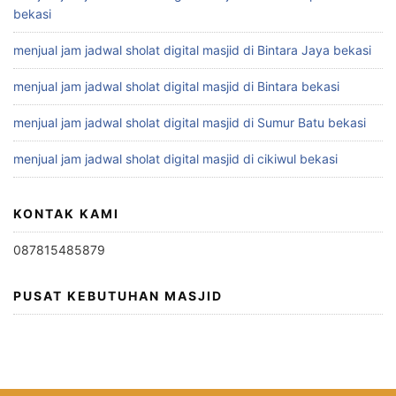
bekasi
menjual jam jadwal sholat digital masjid di Bintara Jaya bekasi
menjual jam jadwal sholat digital masjid di Bintara bekasi
menjual jam jadwal sholat digital masjid di Sumur Batu bekasi
menjual jam jadwal sholat digital masjid di cikiwul bekasi
KONTAK KAMI
087815485879
PUSAT KEBUTUHAN MASJID