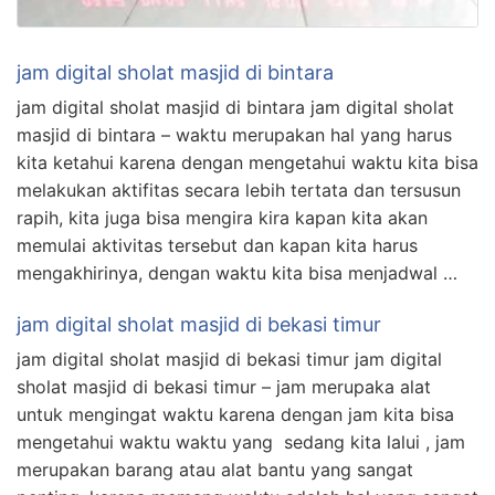
jam digital sholat masjid di bintara
jam digital sholat masjid di bintara jam digital sholat
masjid di bintara – waktu merupakan hal yang harus
kita ketahui karena dengan mengetahui waktu kita bisa
melakukan aktifitas secara lebih tertata dan tersusun
rapih, kita juga bisa mengira kira kapan kita akan
memulai aktivitas tersebut dan kapan kita harus
mengakhirinya, dengan waktu kita bisa menjadwal …
jam digital sholat masjid di bekasi timur
jam digital sholat masjid di bekasi timur jam digital
sholat masjid di bekasi timur – jam merupaka alat
untuk mengingat waktu karena dengan jam kita bisa
mengetahui waktu waktu yang sedang kita lalui , jam
merupakan barang atau alat bantu yang sangat