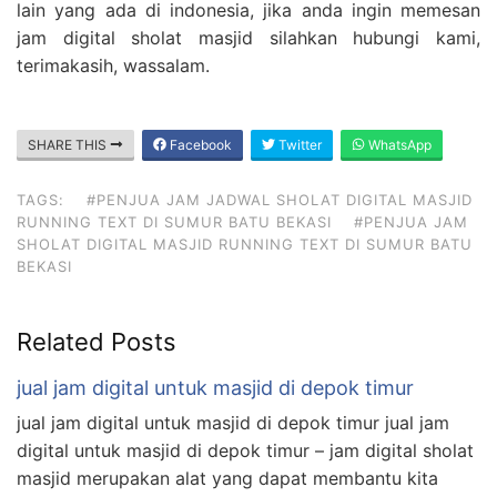
lain yang ada di indonesia, jika anda ingin memesan
jam digital sholat masjid silahkan hubungi kami,
terimakasih, wassalam.
SHARE THIS
Facebook
Twitter
WhatsApp
TAGS:
#PENJUA JAM JADWAL SHOLAT DIGITAL MASJID
RUNNING TEXT DI SUMUR BATU BEKASI
#PENJUA JAM
SHOLAT DIGITAL MASJID RUNNING TEXT DI SUMUR BATU
BEKASI
Related Posts
jual jam digital untuk masjid di depok timur
jual jam digital untuk masjid di depok timur jual jam
digital untuk masjid di depok timur – jam digital sholat
masjid merupakan alat yang dapat membantu kita