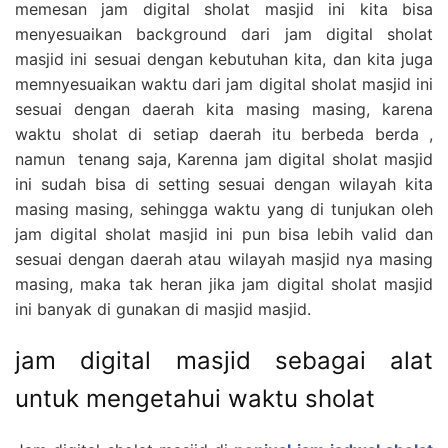
memesan jam digital sholat masjid ini kita bisa
menyesuaikan background dari jam digital sholat
masjid ini sesuai dengan kebutuhan kita, dan kita juga
memnyesuaikan waktu dari jam digital sholat masjid ini
sesuai dengan daerah kita masing masing, karena
waktu sholat di setiap daerah itu berbeda berda ,
namun tenang saja, Karenna jam digital sholat masjid
ini sudah bisa di setting sesuai dengan wilayah kita
masing masing, sehingga waktu yang di tunjukan oleh
jam digital sholat masjid ini pun bisa lebih valid dan
sesuai dengan daerah atau wilayah masjid nya masing
masing, maka tak heran jika jam digital sholat masjid
ini banyak di gunakan di masjid masjid.
jam digital masjid sebagai alat
untuk mengetahui waktu sholat