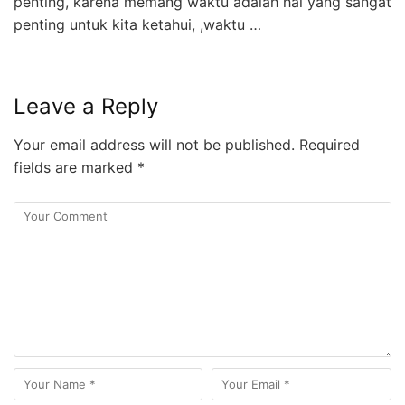
penting, karena memang waktu adalah hal yang sangat
penting untuk kita ketahui, ,waktu …
Leave a Reply
Your email address will not be published.
Required
fields are marked
*