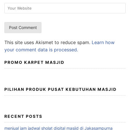
This site uses Akismet to reduce spam.
Learn how
your comment data is processed.
PROMO KARPET MASJID
PILIHAN PRODUK PUSAT KEBUTUHAN MASJID
RECENT POSTS
menjual jam jadwal sholat digital masjid di Jakasampurna