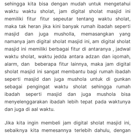
sehingga kita bisa dengan mudah untuk mengetahui
waktu waktu sholat, jam digital sholat masjid ini
memiliki fitur fitur sepeutar tentang waktu sholat,
maka tak heran jika kini banyak rumah ibadah seperti
masjid dan juga musholla, memasangkan yang
namanya jam digital sholat masjid ini, am digital sholat
masjid ini memiliki berbagai fitur di antaranya , jadwal
waktu sholat, waktu jedda antara adzan dan iqomah,
alarm, dan beberapa fitur lainnya, maka jam digital
sholat masjid ini sangat membantu bagi rumah ibadah
seperti masjid dan juga mushola untuk di gunkan
sebagai pengingat waktu sholat sehingga rumah
ibadah seperti masjid dan juga mushola bisa
menyelenggarakan ibadah lebih tepat pada waktunya
dan juga di aal waktu.
Jika kita ingin membeli jam digital sholat masjid ini,
sebaiknya kita memesannya terlebih dahulu, dengan