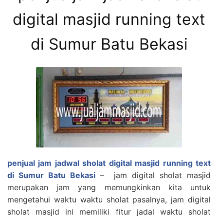
digital masjid running text
di Sumur Batu Bekasi
penjual jam jadwal sholat digital masjid running text
di Sumur Batu Bekasi
– jam digital sholat masjid
merupakan jam yang memungkinkan kita untuk
mengetahui waktu waktu sholat pasalnya, jam digital
sholat masjid ini memiliki fitur jadal waktu sholat