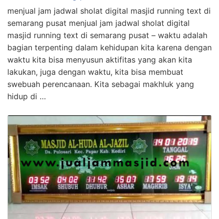
menjual jam jadwal sholat digital masjid running text di
semarang pusat menjual jam jadwal sholat digital
masjid running text di semarang pusat – waktu adalah
bagian terpenting dalam kehidupan kita karena dengan
waktu kita bisa menyusun aktifitas yang akan kita
lakukan, juga dengan waktu, kita bisa membuat
swebuah perencanaan. Kita sebagai makhluk yang
hidup di …