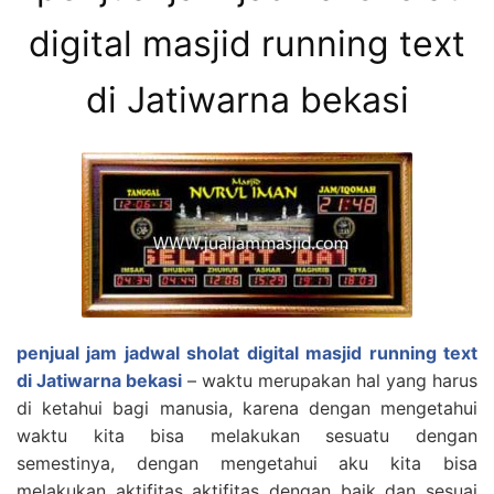
digital masjid running text
di Jatiwarna bekasi
penjual jam jadwal sholat digital masjid running text
di Jatiwarna bekasi
– waktu merupakan hal yang harus
di ketahui bagi manusia, karena dengan mengetahui
waktu kita bisa melakukan sesuatu dengan
semestinya, dengan mengetahui aku kita bisa
melakukan aktifitas aktifitas dengan baik dan sesuai