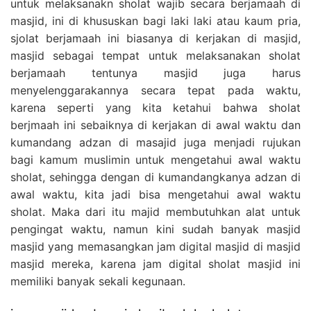
untuk melaksanakn sholat wajib secara berjamaah di
masjid, ini di khususkan bagi laki laki atau kaum pria,
sjolat berjamaah ini biasanya di kerjakan di masjid,
masjid sebagai tempat untuk melaksanakan sholat
berjamaah tentunya masjid juga harus
menyelenggarakannya secara tepat pada waktu,
karena seperti yang kita ketahui bahwa sholat
berjmaah ini sebaiknya di kerjakan di awal waktu dan
kumandang adzan di masajid juga menjadi rujukan
bagi kamum muslimin untuk mengetahui awal waktu
sholat, sehingga dengan di kumandangkanya adzan di
awal waktu, kita jadi bisa mengetahui awal waktu
sholat. Maka dari itu majid membutuhkan alat untuk
pengingat waktu, namun kini sudah banyak masjid
masjid yang memasangkan jam digital masjid di masjid
masjid mereka, karena jam digital sholat masjid ini
memiliki banyak sekali kegunaan.