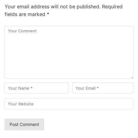
Your email address will not be published.
Required
fields are marked
*