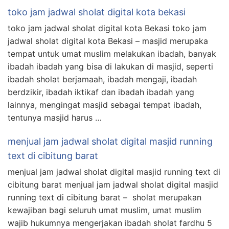
toko jam jadwal sholat digital kota bekasi
toko jam jadwal sholat digital kota Bekasi toko jam
jadwal sholat digital kota Bekasi – masjid merupaka
tempat untuk umat muslim melakukan ibadah, banyak
ibadah ibadah yang bisa di lakukan di masjid, seperti
ibadah sholat berjamaah, ibadah mengaji, ibadah
berdzikir, ibadah iktikaf dan ibadah ibadah yang
lainnya, mengingat masjid sebagai tempat ibadah,
tentunya masjid harus …
menjual jam jadwal sholat digital masjid running
text di cibitung barat
menjual jam jadwal sholat digital masjid running text di
cibitung barat menjual jam jadwal sholat digital masjid
running text di cibitung barat – sholat merupakan
kewajiban bagi seluruh umat muslim, umat muslim
wajib hukumnya mengerjakan ibadah sholat fardhu 5