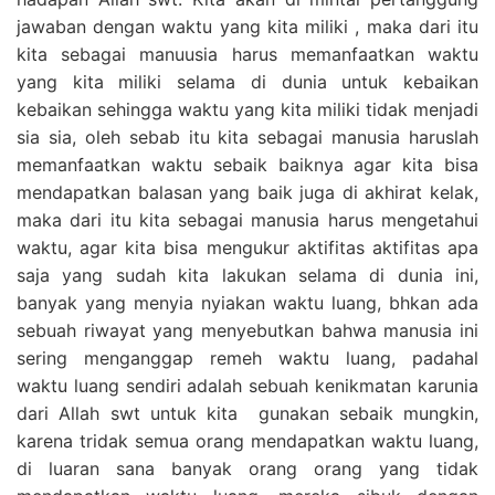
jawaban dengan waktu yang kita miliki , maka dari itu
kita sebagai manuusia harus memanfaatkan waktu
yang kita miliki selama di dunia untuk kebaikan
kebaikan sehingga waktu yang kita miliki tidak menjadi
sia sia, oleh sebab itu kita sebagai manusia haruslah
memanfaatkan waktu sebaik baiknya agar kita bisa
mendapatkan balasan yang baik juga di akhirat kelak,
maka dari itu kita sebagai manusia harus mengetahui
waktu, agar kita bisa mengukur aktifitas aktifitas apa
saja yang sudah kita lakukan selama di dunia ini,
banyak yang menyia nyiakan waktu luang, bhkan ada
sebuah riwayat yang menyebutkan bahwa manusia ini
sering menganggap remeh waktu luang, padahal
waktu luang sendiri adalah sebuah kenikmatan karunia
dari Allah swt untuk kita gunakan sebaik mungkin,
karena tridak semua orang mendapatkan waktu luang,
di luaran sana banyak orang orang yang tidak