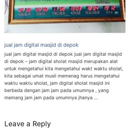
jual jam digital masjid di depok
jual jam digital masjid di depok jual jam digital masjid
di depok – jam digital sholat masjid merupakan alat
untuk mengetahui kita mengetahui wakt waktu sholat,
kita sebagai umat musli memenag harus mengetahui
waktu waktu sholat, jam digital sholat masjid ini
berbeda dengan jam jam pada umumnya , yang
memang jam jam pada umumnya jhanya …
Leave a Reply