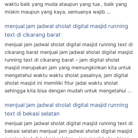
waktu baik yang muda ataupun yang tua , baik yang
miskin maupun yang kaya, semuanya wajib …
menjual jam jadwal sholat digital masjid running
text di cikarang barat
menjual jam jadwal sholat digital masjid running text di
cikarang barat menjual jam jadwal sholat digital masjid
running text di cikarang barat – jam digital sholat
masjid merupakan jam yang memungkinkan kita untuk
mengetahui waktu waktu sholat pasalnya, jam digital
sholat masjid ini memiliki fitur jadal waktu sholat
sehingga kita bisa dengan mudah untuk mengetahui …
menjual jam jadwal sholat digital masjid running
text di bekasi selatan
menjual jam jadwal sholat digital masjid running text di
bekasi selatan menjual jam jadwal sholat digital masjid