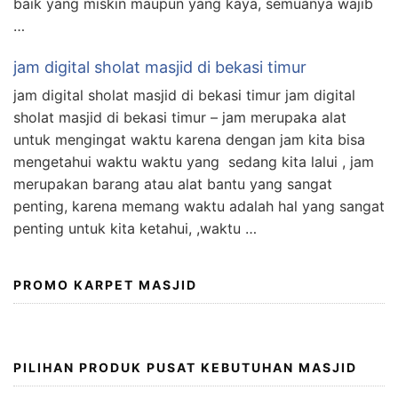
baik yang miskin maupun yang kaya, semuanya wajib
…
jam digital sholat masjid di bekasi timur
jam digital sholat masjid di bekasi timur jam digital
sholat masjid di bekasi timur – jam merupaka alat
untuk mengingat waktu karena dengan jam kita bisa
mengetahui waktu waktu yang sedang kita lalui , jam
merupakan barang atau alat bantu yang sangat
penting, karena memang waktu adalah hal yang sangat
penting untuk kita ketahui, ,waktu …
PROMO KARPET MASJID
PILIHAN PRODUK PUSAT KEBUTUHAN MASJID