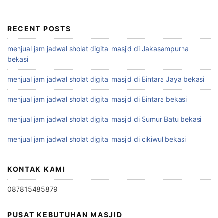
RECENT POSTS
menjual jam jadwal sholat digital masjid di Jakasampurna
bekasi
menjual jam jadwal sholat digital masjid di Bintara Jaya bekasi
menjual jam jadwal sholat digital masjid di Bintara bekasi
menjual jam jadwal sholat digital masjid di Sumur Batu bekasi
menjual jam jadwal sholat digital masjid di cikiwul bekasi
KONTAK KAMI
087815485879
PUSAT KEBUTUHAN MASJID