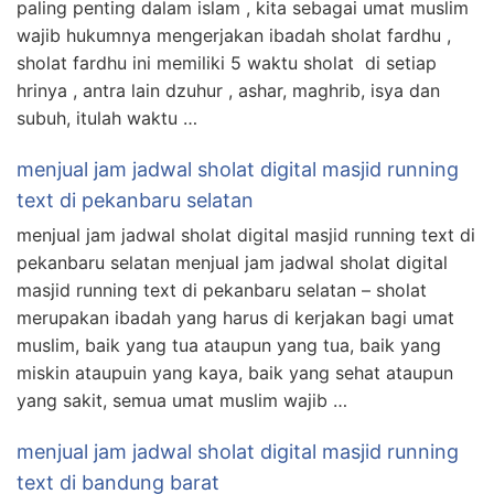
paling penting dalam islam , kita sebagai umat muslim
wajib hukumnya mengerjakan ibadah sholat fardhu ,
sholat fardhu ini memiliki 5 waktu sholat di setiap
hrinya , antra lain dzuhur , ashar, maghrib, isya dan
subuh, itulah waktu …
menjual jam jadwal sholat digital masjid running
text di pekanbaru selatan
menjual jam jadwal sholat digital masjid running text di
pekanbaru selatan menjual jam jadwal sholat digital
masjid running text di pekanbaru selatan – sholat
merupakan ibadah yang harus di kerjakan bagi umat
muslim, baik yang tua ataupun yang tua, baik yang
miskin ataupuin yang kaya, baik yang sehat ataupun
yang sakit, semua umat muslim wajib …
menjual jam jadwal sholat digital masjid running
text di bandung barat