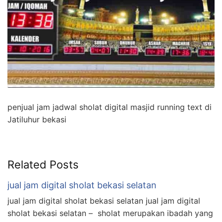
penjual jam jadwal sholat digital masjid running text di
Jatiluhur bekasi
Related Posts
jual jam digital sholat bekasi selatan
jual jam digital sholat bekasi selatan jual jam digital
sholat bekasi selatan – sholat merupakan ibadah yang