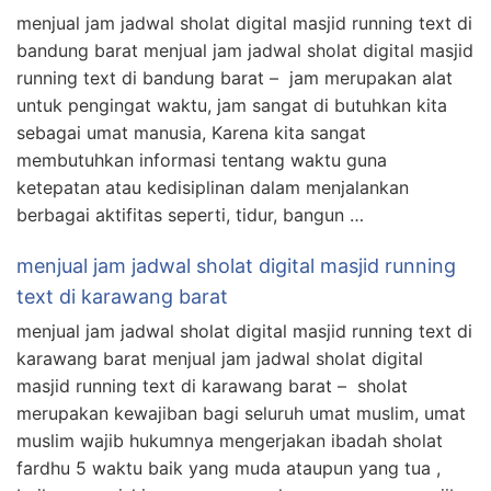
menjual jam jadwal sholat digital masjid running text di
bandung barat menjual jam jadwal sholat digital masjid
running text di bandung barat – jam merupakan alat
untuk pengingat waktu, jam sangat di butuhkan kita
sebagai umat manusia, Karena kita sangat
membutuhkan informasi tentang waktu guna
ketepatan atau kedisiplinan dalam menjalankan
berbagai aktifitas seperti, tidur, bangun …
menjual jam jadwal sholat digital masjid running
text di karawang barat
menjual jam jadwal sholat digital masjid running text di
karawang barat menjual jam jadwal sholat digital
masjid running text di karawang barat – sholat
merupakan kewajiban bagi seluruh umat muslim, umat
muslim wajib hukumnya mengerjakan ibadah sholat
fardhu 5 waktu baik yang muda ataupun yang tua ,