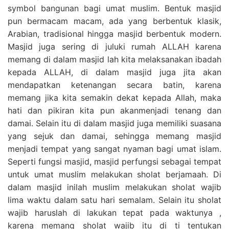
symbol bangunan bagi umat muslim. Bentuk masjid
pun bermacam macam, ada yang berbentuk klasik,
Arabian, tradisional hingga masjid berbentuk modern.
Masjid juga sering di juluki rumah ALLAH karena
memang di dalam masjid lah kita melaksanakan ibadah
kepada ALLAH, di dalam masjid juga jita akan
mendapatkan ketenangan secara batin, karena
memang jika kita semakin dekat kepada Allah, maka
hati dan pikiran kita pun akanmenjadi tenang dan
damai. Selain itu di dalam masjid juga memiliki suasana
yang sejuk dan damai, sehingga memang masjid
menjadi tempat yang sangat nyaman bagi umat islam.
Seperti fungsi masjid, masjid perfungsi sebagai tempat
untuk umat muslim melakukan sholat berjamaah. Di
dalam masjid inilah muslim melakukan sholat wajib
lima waktu dalam satu hari semalam. Selain itu sholat
wajib haruslah di lakukan tepat pada waktunya ,
karena memang sholat wajib itu di ti tentukan