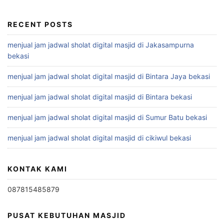
RECENT POSTS
menjual jam jadwal sholat digital masjid di Jakasampurna
bekasi
menjual jam jadwal sholat digital masjid di Bintara Jaya bekasi
menjual jam jadwal sholat digital masjid di Bintara bekasi
menjual jam jadwal sholat digital masjid di Sumur Batu bekasi
menjual jam jadwal sholat digital masjid di cikiwul bekasi
KONTAK KAMI
087815485879
PUSAT KEBUTUHAN MASJID