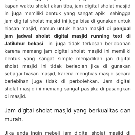
kapan waktu sholat akan tiba, jam digital sholat masjid
ini juga memiliki bentuk yang sangat apik sehingga
jam digital sholat majsid ini juga bisa di gunakan untuk
hiasan masjid, namun untuk hiasan masjid di
penjual
jam jadwal sholat digital masjid running text di
Jatiluhur bekasi
ini juga tidak terkesan berlebohan
karena memang jam digital sholat masjid ini memiliki
bentuk yang sangat simple menjadikan jan digital
sholat masjid ini tidak berlebian jika di gunakan
sebagai hiasan masjid, karena menghias masjid secara
berlebihan juga tidak di perbolehkan. Jam digital
sholat masjid ini memang sangat pas jika di pasangkan
di masjid.
Jam digital sholat masjid yang berkualitas dan
murah.
Jika anda ingin mebeli jam digital sholat masjid di