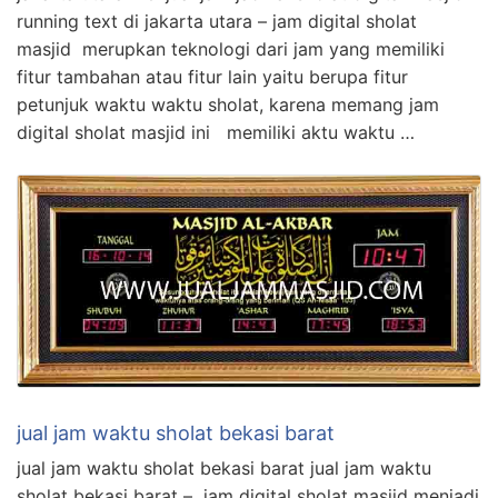
running text di jakarta utara – jam digital sholat
masjid merupkan teknologi dari jam yang memiliki
fitur tambahan atau fitur lain yaitu berupa fitur
petunjuk waktu waktu sholat, karena memang jam
digital sholat masjid ini memiliki aktu waktu …
jual jam waktu sholat bekasi barat
jual jam waktu sholat bekasi barat jual jam waktu
sholat bekasi barat – jam digital sholat masjid menjadi