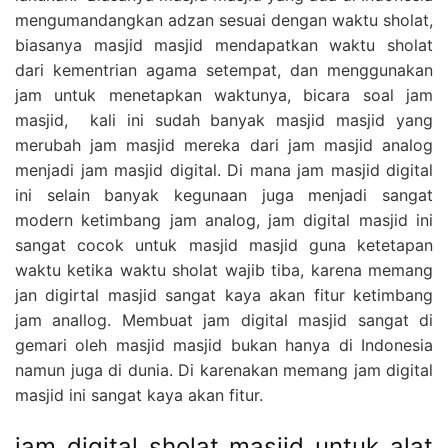
mengumandangkan adzan sesuai dengan waktu sholat,
biasanya masjid masjid mendapatkan waktu sholat
dari kementrian agama setempat, dan menggunakan
jam untuk menetapkan waktunya, bicara soal jam
masjid, kali ini sudah banyak masjid masjid yang
merubah jam masjid mereka dari jam masjid analog
menjadi jam masjid digital. Di mana jam masjid digital
ini selain banyak kegunaan juga menjadi sangat
modern ketimbang jam analog, jam digital masjid ini
sangat cocok untuk masjid masjid guna ketetapan
waktu ketika waktu sholat wajib tiba, karena memang
jan digirtal masjid sangat kaya akan fitur ketimbang
jam anallog. Membuat jam digital masjid sangat di
gemari oleh masjid masjid bukan hanya di Indonesia
namun juga di dunia. Di karenakan memang jam digital
masjid ini sangat kaya akan fitur.
jam digital sholat masjid untuk alat