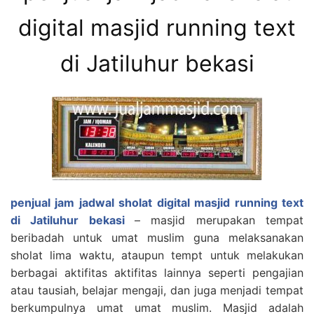
digital masjid running text
di Jatiluhur bekasi
penjual jam jadwal sholat digital masjid running text
di Jatiluhur bekasi
– masjid merupakan tempat
beribadah untuk umat muslim guna melaksanakan
sholat lima waktu, ataupun tempt untuk melakukan
berbagai aktifitas aktifitas lainnya seperti pengajian
atau tausiah, belajar mengaji, dan juga menjadi tempat
berkumpulnya umat umat muslim. Masjid adalah