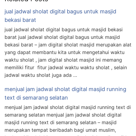
jual jadwal sholat digital bagus untuk masjid
bekasi barat
jual jadwal sholat digital bagus untuk masjid bekasi
barat jual jadwal sholat digital bagus untuk masjid
bekasi barat – jam digital sholat masjid merupakan alat
yang dapat membantu kita untuk mengetahui waktu
waktu sholat , jam digital sholat masjid ini memang
memiliki fitur fitur jadwal waktu waktu sholat , selain
jadwal waktu sholat juga ada …
menjual jam jadwal sholat digital masjid running
text di semarang selatan
menjual jam jadwal sholat digital masjid running text di
semarang selatan menjual jam jadwal sholat digital
masjid running text di semarang selatan – masjid
merupakan tempat beribadah bagi umat muslim,