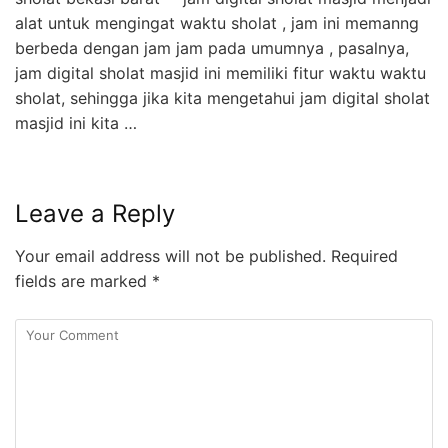
alat untuk mengingat waktu sholat , jam ini memanng
berbeda dengan jam jam pada umumnya , pasalnya,
jam digital sholat masjid ini memiliki fitur waktu waktu
sholat, sehingga jika kita mengetahui jam digital sholat
masjid ini kita …
Leave a Reply
Your email address will not be published.
Required
fields are marked
*