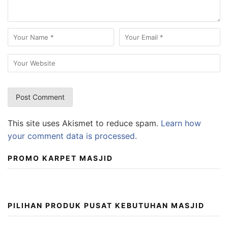
This site uses Akismet to reduce spam.
Learn how
your comment data is processed.
PROMO KARPET MASJID
PILIHAN PRODUK PUSAT KEBUTUHAN MASJID