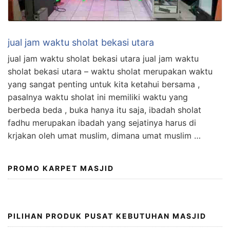
jual jam waktu sholat bekasi utara
jual jam waktu sholat bekasi utara jual jam waktu
sholat bekasi utara – waktu sholat merupakan waktu
yang sangat penting untuk kita ketahui bersama ,
pasalnya waktu sholat ini memiliki waktu yang
berbeda beda , buka hanya itu saja, ibadah sholat
fadhu merupakan ibadah yang sejatinya harus di
krjakan oleh umat muslim, dimana umat muslim …
PROMO KARPET MASJID
PILIHAN PRODUK PUSAT KEBUTUHAN MASJID