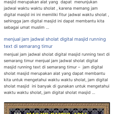
masjid merupakan alat yang dapat menunjukan
jadwal waktu waktu sholat , karena memang jam
digital masjid ini ini memiliki fitur jadwal waktu sholat ,
sehingga jam digital masjid ini dapat membantu kita
sebagai umat muslim …
menjual jam jadwal sholat digital masjid running
text di semarang timur
menjual jam jadwal sholat digital masjid running text di
semarang timur menjual jam jadwal sholat digital
masjid running text di semarang timur – jam digital
sholat masjid merupakan alat yang dapat membantu
kita untuk mengetahui waktu waktu sholat, jam digital
sholat masjid ini banyak di gunakan untuk mengetahui
waktu waktu sholat, jam digital sholat masjid …