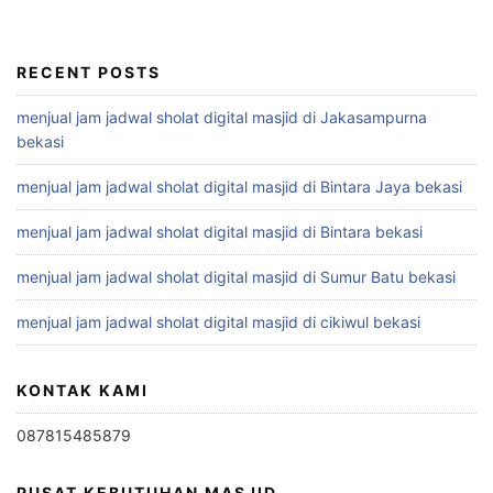
RECENT POSTS
menjual jam jadwal sholat digital masjid di Jakasampurna
bekasi
menjual jam jadwal sholat digital masjid di Bintara Jaya bekasi
menjual jam jadwal sholat digital masjid di Bintara bekasi
menjual jam jadwal sholat digital masjid di Sumur Batu bekasi
menjual jam jadwal sholat digital masjid di cikiwul bekasi
KONTAK KAMI
087815485879
PUSAT KEBUTUHAN MASJID