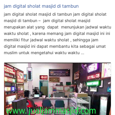
jam digital sholat masjid di tambun
jam digital sholat masjid di tambun jam digital sholat
masjid di tambun – jam digital sholat masjid
merupakan alat yang dapat menunjukan jadwal waktu
waktu sholat , karena memang jam digital masjid ini ini
memiliki fitur jadwal waktu sholat , sehingga jam
digital masjid ini dapat membantu kita sebagai umat
muslim untuk mengetahui waktu waktu …