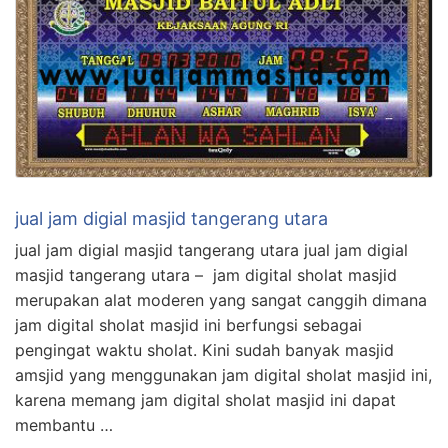
jual jam digial masjid tangerang utara
jual jam digial masjid tangerang utara jual jam digial
masjid tangerang utara – jam digital sholat masjid
merupakan alat moderen yang sangat canggih dimana
jam digital sholat masjid ini berfungsi sebagai
pengingat waktu sholat. Kini sudah banyak masjid
amsjid yang menggunakan jam digital sholat masjid ini,
karena memang jam digital sholat masjid ini dapat
membantu …