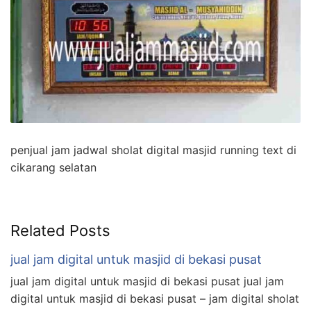
penjual jam jadwal sholat digital masjid running text di
cikarang selatan
Related Posts
jual jam digital untuk masjid di bekasi pusat
jual jam digital untuk masjid di bekasi pusat jual jam
digital untuk masjid di bekasi pusat – jam digital sholat