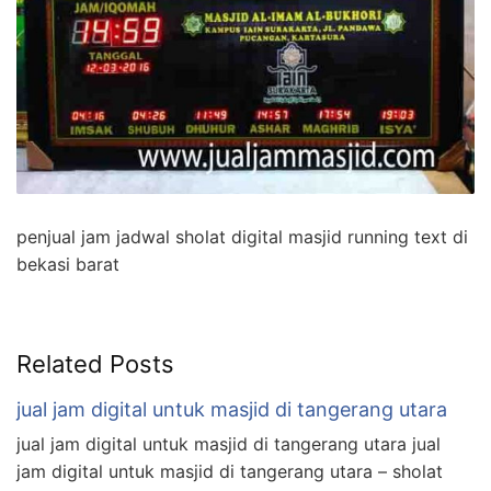
penjual jam jadwal sholat digital masjid running text di
bekasi barat
Related Posts
jual jam digital untuk masjid di tangerang utara
jual jam digital untuk masjid di tangerang utara jual
jam digital untuk masjid di tangerang utara – sholat