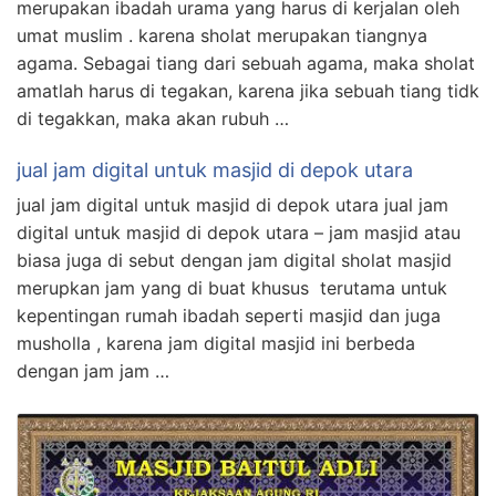
merupakan ibadah urama yang harus di kerjalan oleh
umat muslim . karena sholat merupakan tiangnya
agama. Sebagai tiang dari sebuah agama, maka sholat
amatlah harus di tegakan, karena jika sebuah tiang tidk
di tegakkan, maka akan rubuh …
jual jam digital untuk masjid di depok utara
jual jam digital untuk masjid di depok utara jual jam
digital untuk masjid di depok utara – jam masjid atau
biasa juga di sebut dengan jam digital sholat masjid
merupkan jam yang di buat khusus terutama untuk
kepentingan rumah ibadah seperti masjid dan juga
musholla , karena jam digital masjid ini berbeda
dengan jam jam …