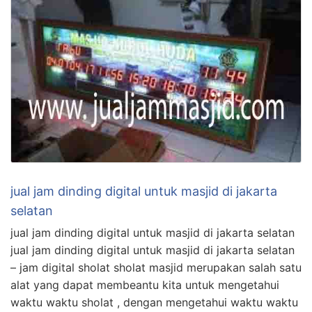
jual jam dinding digital untuk masjid di jakarta
selatan
jual jam dinding digital untuk masjid di jakarta selatan
jual jam dinding digital untuk masjid di jakarta selatan
– jam digital sholat sholat masjid merupakan salah satu
alat yang dapat membeantu kita untuk mengetahui
waktu waktu sholat , dengan mengetahui waktu waktu