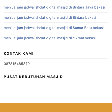
menjual jam jadwal sholat digital masjid di Bintara Jaya bekasi
menjual jam jadwal sholat digital masjid di Bintara bekasi
menjual jam jadwal sholat digital masjid di Sumur Batu bekasi
menjual jam jadwal sholat digital masjid di cikiwul bekasi
KONTAK KAMI
087815485879
PUSAT KEBUTUHAN MASJID