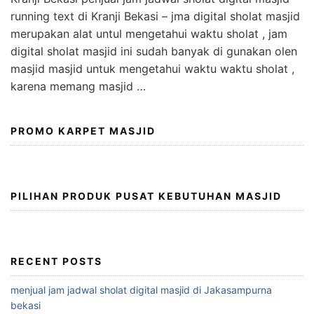
running text di Kranji Bekasi – jma digital sholat masjid
merupakan alat untul mengetahui waktu sholat , jam
digital sholat masjid ini sudah banyak di gunakan olen
masjid masjid untuk mengetahui waktu waktu sholat ,
karena memang masjid …
PROMO KARPET MASJID
PILIHAN PRODUK PUSAT KEBUTUHAN MASJID
RECENT POSTS
menjual jam jadwal sholat digital masjid di Jakasampurna
bekasi