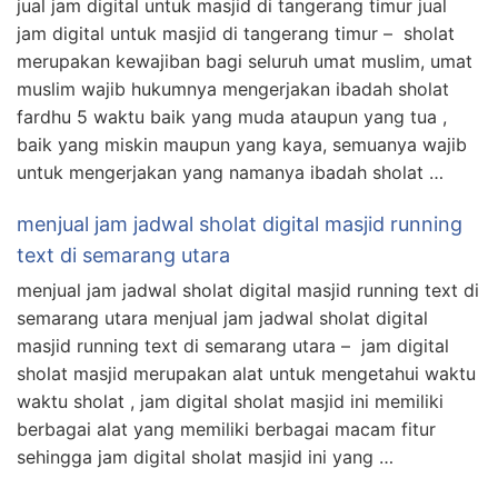
jual jam digital untuk masjid di tangerang timur jual
jam digital untuk masjid di tangerang timur – sholat
merupakan kewajiban bagi seluruh umat muslim, umat
muslim wajib hukumnya mengerjakan ibadah sholat
fardhu 5 waktu baik yang muda ataupun yang tua ,
baik yang miskin maupun yang kaya, semuanya wajib
untuk mengerjakan yang namanya ibadah sholat …
menjual jam jadwal sholat digital masjid running
text di semarang utara
menjual jam jadwal sholat digital masjid running text di
semarang utara menjual jam jadwal sholat digital
masjid running text di semarang utara – jam digital
sholat masjid merupakan alat untuk mengetahui waktu
waktu sholat , jam digital sholat masjid ini memiliki
berbagai alat yang memiliki berbagai macam fitur
sehingga jam digital sholat masjid ini yang …