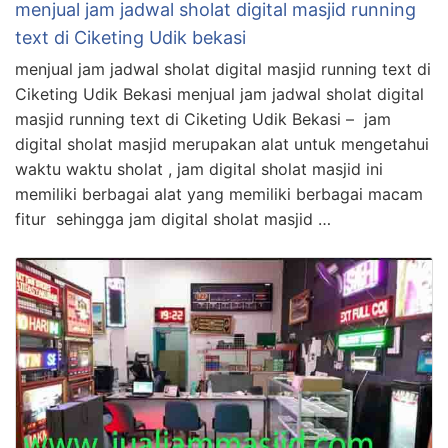
menjual jam jadwal sholat digital masjid running
text di Ciketing Udik bekasi
menjual jam jadwal sholat digital masjid running text di
Ciketing Udik Bekasi menjual jam jadwal sholat digital
masjid running text di Ciketing Udik Bekasi – jam
digital sholat masjid merupakan alat untuk mengetahui
waktu waktu sholat , jam digital sholat masjid ini
memiliki berbagai alat yang memiliki berbagai macam
fitur sehingga jam digital sholat masjid …