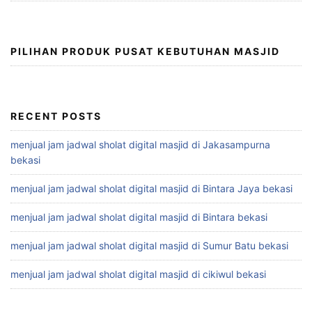
PILIHAN PRODUK PUSAT KEBUTUHAN MASJID
RECENT POSTS
menjual jam jadwal sholat digital masjid di Jakasampurna
bekasi
menjual jam jadwal sholat digital masjid di Bintara Jaya bekasi
menjual jam jadwal sholat digital masjid di Bintara bekasi
menjual jam jadwal sholat digital masjid di Sumur Batu bekasi
menjual jam jadwal sholat digital masjid di cikiwul bekasi