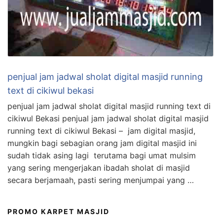
penjual jam jadwal sholat digital masjid running
text di cikiwul bekasi
penjual jam jadwal sholat digital masjid running text di
cikiwul Bekasi penjual jam jadwal sholat digital masjid
running text di cikiwul Bekasi – jam digital masjid,
mungkin bagi sebagian orang jam digital masjid ini
sudah tidak asing lagi terutama bagi umat mulsim
yang sering mengerjakan ibadah sholat di masjid
secara berjamaah, pasti sering menjumpai yang …
PROMO KARPET MASJID