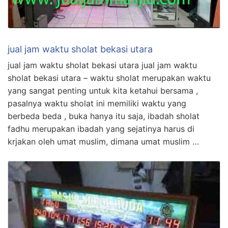
jual jam waktu sholat bekasi utara
jual jam waktu sholat bekasi utara jual jam waktu
sholat bekasi utara – waktu sholat merupakan waktu
yang sangat penting untuk kita ketahui bersama ,
pasalnya waktu sholat ini memiliki waktu yang
berbeda beda , buka hanya itu saja, ibadah sholat
fadhu merupakan ibadah yang sejatinya harus di
krjakan oleh umat muslim, dimana umat muslim …