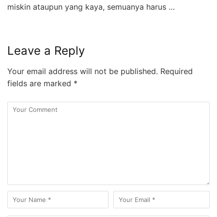
miskin ataupun yang kaya, semuanya harus …
Leave a Reply
Your email address will not be published.
Required
fields are marked
*