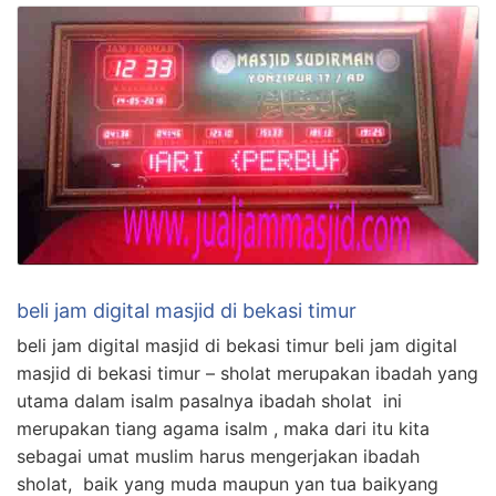
beli jam digital masjid di bekasi timur
beli jam digital masjid di bekasi timur beli jam digital
masjid di bekasi timur – sholat merupakan ibadah yang
utama dalam isalm pasalnya ibadah sholat ini
merupakan tiang agama isalm , maka dari itu kita
sebagai umat muslim harus mengerjakan ibadah
sholat, baik yang muda maupun yan tua baikyang