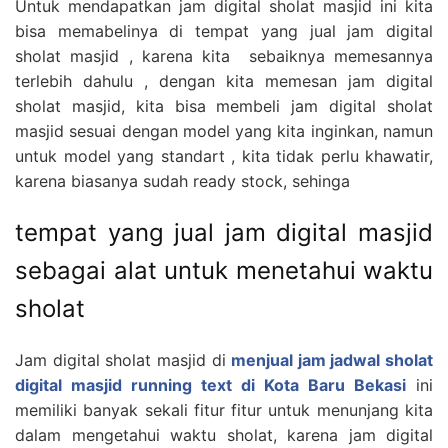
Untuk mendapatkan jam digital sholat masjid ini kita
bisa memabelinya di tempat yang jual jam digital
sholat masjid , karena kita sebaiknya memesannya
terlebih dahulu , dengan kita memesan jam digital
sholat masjid, kita bisa membeli jam digital sholat
masjid sesuai dengan model yang kita inginkan, namun
untuk model yang standart , kita tidak perlu khawatir,
karena biasanya sudah ready stock, sehinga
tempat yang jual jam digital masjid
sebagai alat untuk menetahui waktu
sholat
Jam digital sholat masjid di
menjual jam jadwal sholat
digital masjid running text di Kota Baru Bekasi
ini
memiliki banyak sekali fitur fitur untuk menunjang kita
dalam mengetahui waktu sholat, karena jam digital