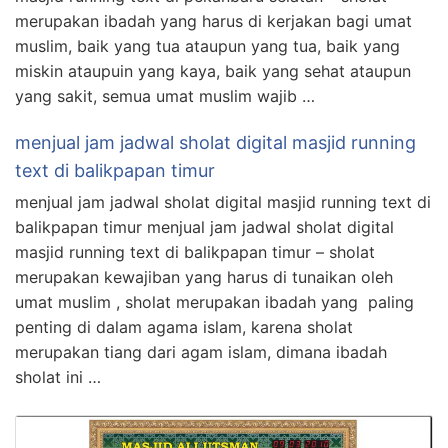
merupakan ibadah yang harus di kerjakan bagi umat
muslim, baik yang tua ataupun yang tua, baik yang
miskin ataupuin yang kaya, baik yang sehat ataupun
yang sakit, semua umat muslim wajib …
menjual jam jadwal sholat digital masjid running
text di balikpapan timur
menjual jam jadwal sholat digital masjid running text di
balikpapan timur menjual jam jadwal sholat digital
masjid running text di balikpapan timur – sholat
merupakan kewajiban yang harus di tunaikan oleh
umat muslim , sholat merupakan ibadah yang paling
penting di dalam agama islam, karena sholat
merupakan tiang dari agam islam, dimana ibadah
sholat ini …