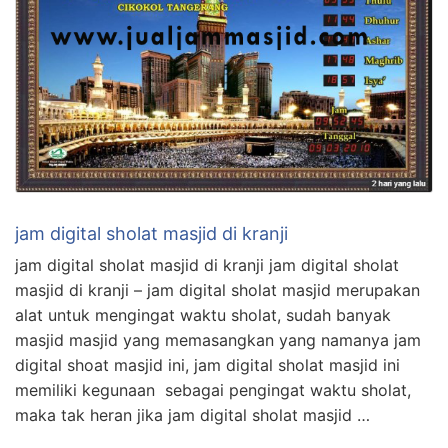
jam digital sholat masjid di kranji
jam digital sholat masjid di kranji jam digital sholat
masjid di kranji – jam digital sholat masjid merupakan
alat untuk mengingat waktu sholat, sudah banyak
masjid masjid yang memasangkan yang namanya jam
digital shoat masjid ini, jam digital sholat masjid ini
memiliki kegunaan sebagai pengingat waktu sholat,
maka tak heran jika jam digital sholat masjid …