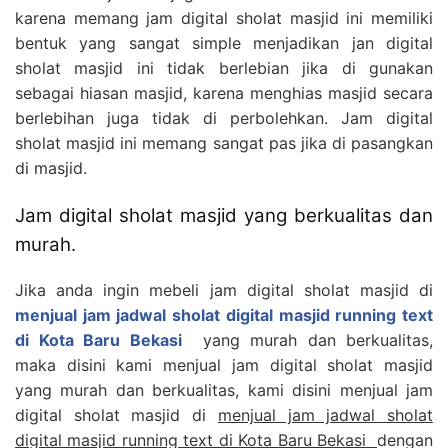
karena memang jam digital sholat masjid ini memiliki
bentuk yang sangat simple menjadikan jan digital
sholat masjid ini tidak berlebian jika di gunakan
sebagai hiasan masjid, karena menghias masjid secara
berlebihan juga tidak di perbolehkan. Jam digital
sholat masjid ini memang sangat pas jika di pasangkan
di masjid.
Jam digital sholat masjid yang berkualitas dan
murah.
Jika anda ingin mebeli jam digital sholat masjid di
menjual jam jadwal sholat digital masjid running text
di Kota Baru Bekasi
yang murah dan berkualitas,
maka disini kami menjual jam digital sholat masjid
yang murah dan berkualitas, kami disini menjual jam
digital sholat masjid di
menjual jam jadwal sholat
digital masjid running text di Kota Baru Bekasi
dengan