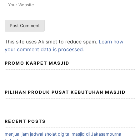
This site uses Akismet to reduce spam.
Learn how
your comment data is processed.
PROMO KARPET MASJID
PILIHAN PRODUK PUSAT KEBUTUHAN MASJID
RECENT POSTS
menjual jam jadwal sholat digital masjid di Jakasampurna