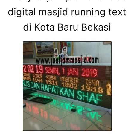
digital masjid running text
di Kota Baru Bekasi