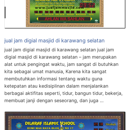
jual jam digial masjid di karawang selatan
jual jam digial masjid di karawang selatan jual jam
digial masjid di karawang selatan – jam merupakan
alat untuk pengingat waktu, jam sangat di butuhkan
kita sebagai umat manusia, Karena kita sangat
membutuhkan informasi tentang waktu guna
ketepatan atau kedisiplinan dalam menjalankan
berbagai aktifitas seperti, tidur, bangun tidur, bekerja,
membuat janji dengan seseorang, dan juga …