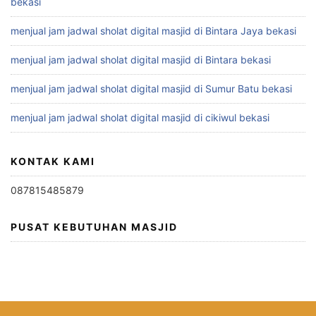
bekasi
menjual jam jadwal sholat digital masjid di Bintara Jaya bekasi
menjual jam jadwal sholat digital masjid di Bintara bekasi
menjual jam jadwal sholat digital masjid di Sumur Batu bekasi
menjual jam jadwal sholat digital masjid di cikiwul bekasi
KONTAK KAMI
087815485879
PUSAT KEBUTUHAN MASJID