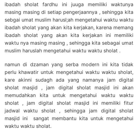
ibadah sholat fardhu ini juuga memiliki waktunya
masing masing di setiap pengerjaannya , sehingga kita
sebgai umat muslim harusl;ah mengetahui waktu waktu
ibadah sholat yang akan kita kerjakan, karena memang
ibadah sholat yang akan kita kerjakan ini memiliki
waktu nya masing masing , sehingga kita sebagai umat
muslim haruslah mengetahui waktu waktu sholat .
namun di dzaman yang serba modern ini kita tidak
perlu khawatir untuk mengetahui waktu waktu sholat,
kare akinni sudagh ada yang namanya jam digital
sholat masjid , jam digital sholat masjid ini akan
memudahkan kita untuk mengetahui waktu waktu
sholat , jam digital sholat masjid ini memiliki fitur
jadwal waktu sholat , sehingga jam digital sholat
masjid ini sangat membantu kita untuk mengetahui
waktu waktu sholat.