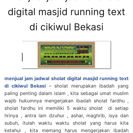
digital masjid running text
di cikiwul Bekasi
menjual jam jadwal sholat digital masjid running text
di cikiwul Bekasi
– sholat merupakan ibadah yang
paling penting dalam islam , kita sebagai umat muslim
wajib hukumnya mengerjakan ibadah sholat fardhu ,
sholat fardhu ini memiliki 5 waktu sholat di setiap
hrinya , antra lain dzuhur , ashar, maghrib, isya dan
subuh, itulah waktu waktu sholat yang harus kita
ketahui , kita memang harus mengerjakan ibadah