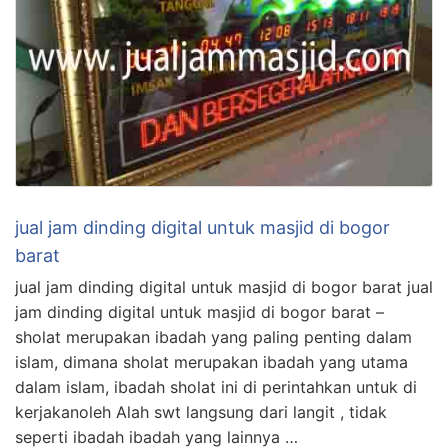
jual jam dinding digital untuk masjid di bogor
barat
jual jam dinding digital untuk masjid di bogor barat jual
jam dinding digital untuk masjid di bogor barat –
sholat merupakan ibadah yang paling penting dalam
islam, dimana sholat merupakan ibadah yang utama
dalam islam, ibadah sholat ini di perintahkan untuk di
kerjakanoleh Alah swt langsung dari langit , tidak
seperti ibadah ibadah yang lainnya …