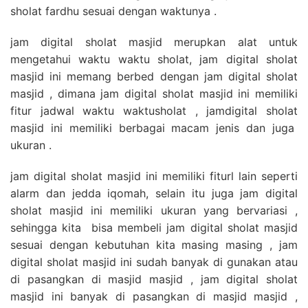
sholat fardhu sesuai dengan waktunya .
jam digital sholat masjid merupkan alat untuk
mengetahui waktu waktu sholat, jam digital sholat
masjid ini memang berbed dengan jam digital sholat
masjid , dimana jam digital sholat masjid ini memiliki
fitur jadwal waktu waktusholat , jamdigital sholat
masjid ini memiliki berbagai macam jenis dan juga
ukuran .
jam digital sholat masjid ini memiliki fiturl lain seperti
alarm dan jedda iqomah, selain itu juga jam digital
sholat masjid ini memiliki ukuran yang bervariasi ,
sehingga kita bisa membeli jam digital sholat masjid
sesuai dengan kebutuhan kita masing masing , jam
digital sholat masjid ini sudah banyak di gunakan atau
di pasangkan di masjid masjid , jam digital sholat
masjid ini banyak di pasangkan di masjid masjid ,