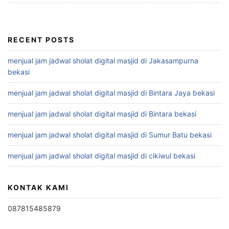
RECENT POSTS
menjual jam jadwal sholat digital masjid di Jakasampurna
bekasi
menjual jam jadwal sholat digital masjid di Bintara Jaya bekasi
menjual jam jadwal sholat digital masjid di Bintara bekasi
menjual jam jadwal sholat digital masjid di Sumur Batu bekasi
menjual jam jadwal sholat digital masjid di cikiwul bekasi
KONTAK KAMI
087815485879