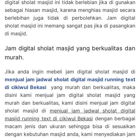
digital sholat masjid ini tidak berlebian jika di gunakan
sebagai hiasan masjid, karena menghias masjid secara
berlebihan juga tidak di perbolehkan. Jam digital
sholat masjid ini memang sangat pas jika di pasangkan
di masjid.
Jam digital sholat masjid yang berkualitas dan
murah.
Jika anda ingin mebeli jam digital sholat masjid di
menjual jam jadwal sholat digital masjid running text
di cikiwul Bekasi
yang murah dan berkualitas, maka
disini kami menjual jam digital sholat masjid yang
murah dan berkualitas, kami disini menjual jam digital
sholat masjid di
menjual jam jadwal sholat digital
masjid running text di cikiwul Bekasi
dengan berbagai
macam jenis dan ukuran sehingga bisa di sesuaikan
dengan kebutuhan masjid anda, kami menyediakan jam