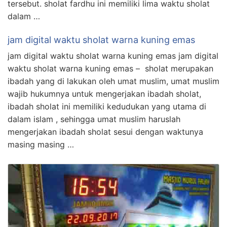
tersebut. sholat fardhu ini memiliki lima waktu sholat
dalam …
jam digital waktu sholat warna kuning emas
jam digital waktu sholat warna kuning emas jam digital
waktu sholat warna kuning emas – sholat merupakan
ibadah yang di lakukan oleh umat muslim, umat muslim
wajib hukumnya untuk mengerjakan ibadah sholat,
ibadah sholat ini memiliki kedudukan yang utama di
dalam islam , sehingga umat muslim haruslah
mengerjakan ibadah sholat sesui dengan waktunya
masing masing …