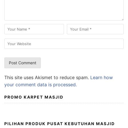
This site uses Akismet to reduce spam.
Learn how
your comment data is processed.
PROMO KARPET MASJID
PILIHAN PRODUK PUSAT KEBUTUHAN MASJID