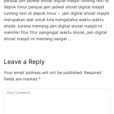
penjual jam jadwal sholat digital masjid running text di
depok timur penjual jam jadwal sholat digital masjid
running text di depok timur – jam digital sholat masjid
merupakan alat untuk kita mengetahui waktu waktu
sholat, karena memang jam digital sholat masjid ini
memiliki fitur fitur pengingat waktu sholat, jam digital
sholat masjid ini memang sangat …
Leave a Reply
Your email address will not be published.
Required
fields are marked
*