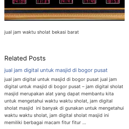
jual jam waktu sholat bekasi barat
Related Posts
jual jam digital untuk masjid di bogor pusat
jual jam digital untuk masjid di bogor pusat jual jam
digital untuk masjid di bogor pusat – jam digital sholat
masjid merupakan alat yang dapat membantu kita
untuk mengetahui waktu waktu sholat, jam digital
sholat masjid ini banyak di gunakan untuk mengetahui
waktu waktu sholat, jam digital sholat masjid ini
memiliki berbagai macam fitur fitur …