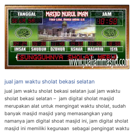
jual jam waktu sholat bekasi selatan
jual jam waktu sholat bekasi selatan jual jam waktu
sholat bekasi selatan – jam digital sholat masjid
merupakan alat untuk mengingat waktu sholat, sudah
banyak masjid masjid yang memasangkan yang
namanya jam digital shoat masjid ini, jam digital sholat
masjid ini memiliki kegunaan sebagai pengingat waktu