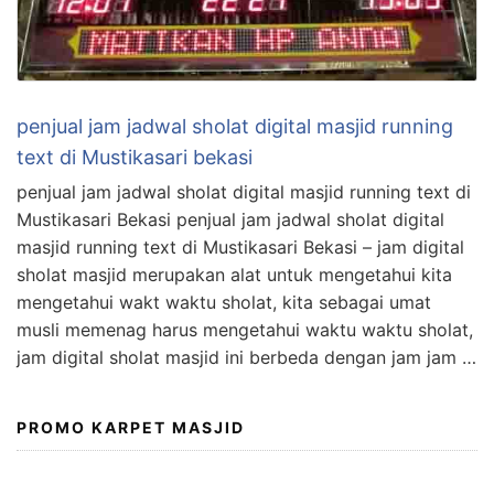
penjual jam jadwal sholat digital masjid running
text di Mustikasari bekasi
penjual jam jadwal sholat digital masjid running text di
Mustikasari Bekasi penjual jam jadwal sholat digital
masjid running text di Mustikasari Bekasi – jam digital
sholat masjid merupakan alat untuk mengetahui kita
mengetahui wakt waktu sholat, kita sebagai umat
musli memenag harus mengetahui waktu waktu sholat,
jam digital sholat masjid ini berbeda dengan jam jam …
PROMO KARPET MASJID