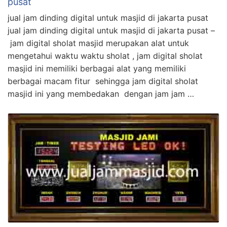
pusat
jual jam dinding digital untuk masjid di jakarta pusat
jual jam dinding digital untuk masjid di jakarta pusat –
jam digital sholat masjid merupakan alat untuk
mengetahui waktu waktu sholat , jam digital sholat
masjid ini memiliki berbagai alat yang memiliki
berbagai macam fitur sehingga jam digital sholat
masjid ini yang membedakan dengan jam jam …