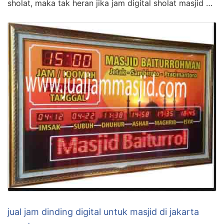
sholat, maka tak heran jika jam digital sholat masjid …
jual jam dinding digital untuk masjid di jakarta