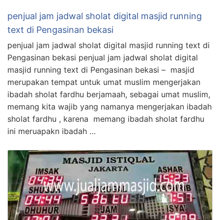
penjual jam jadwal sholat digital masjid running
text di Pengasinan bekasi
penjual jam jadwal sholat digital masjid running text di
Pengasinan bekasi penjual jam jadwal sholat digital
masjid running text di Pengasinan bekasi – masjid
merupakan tempat untuk umat muslim mengerjakan
ibadah sholat fardhu berjamaah, sebagai umat muslim,
memang kita wajib yang namanya mengerjakan ibadah
sholat fardhu , karena memang ibadah sholat fardhu
ini meruapakn ibadah …