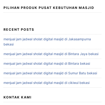
PILIHAN PRODUK PUSAT KEBUTUHAN MASJID
RECENT POSTS
menjual jam jadwal sholat digital masjid di Jakasampurna
bekasi
menjual jam jadwal sholat digital masjid di Bintara Jaya bekasi
menjual jam jadwal sholat digital masjid di Bintara bekasi
menjual jam jadwal sholat digital masjid di Sumur Batu bekasi
menjual jam jadwal sholat digital masjid di cikiwul bekasi
KONTAK KAMI