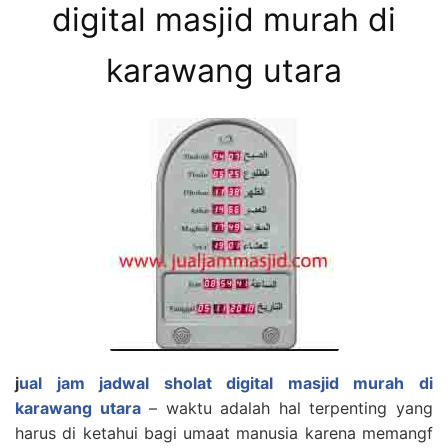
digital masjid murah di
karawang utara
j
ual jam jadwal sholat digital masjid murah di
karawang utara
– waktu adalah hal terpenting yang
harus di ketahui bagi umaat manusia karena memangf