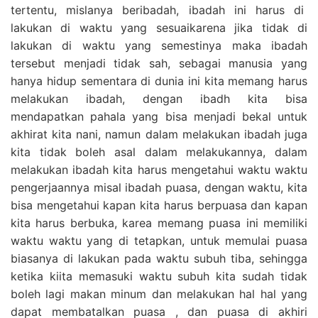
tertentu, mislanya beribadah, ibadah ini harus di
lakukan di waktu yang sesuaikarena jika tidak di
lakukan di waktu yang semestinya maka ibadah
tersebut menjadi tidak sah, sebagai manusia yang
hanya hidup sementara di dunia ini kita memang harus
melakukan ibadah, dengan ibadh kita bisa
mendapatkan pahala yang bisa menjadi bekal untuk
akhirat kita nani, namun dalam melakukan ibadah juga
kita tidak boleh asal dalam melakukannya, dalam
melakukan ibadah kita harus mengetahui waktu waktu
pengerjaannya misal ibadah puasa, dengan waktu, kita
bisa mengetahui kapan kita harus berpuasa dan kapan
kita harus berbuka, karea memang puasa ini memiliki
waktu waktu yang di tetapkan, untuk memulai puasa
biasanya di lakukan pada waktu subuh tiba, sehingga
ketika kiita memasuki waktu subuh kita sudah tidak
boleh lagi makan minum dan melakukan hal hal yang
dapat membatalkan puasa , dan puasa di akhiri