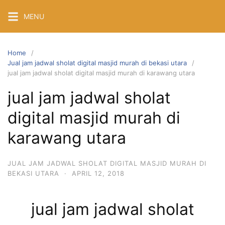
Skip
MENU
to
content
Home
Jual jam jadwal sholat digital masjid murah di bekasi utara
jual jam jadwal sholat digital masjid murah di karawang utara
jual jam jadwal sholat
digital masjid murah di
karawang utara
JUAL JAM JADWAL SHOLAT DIGITAL MASJID MURAH DI
BEKASI UTARA
·
APRIL 12, 2018
jual jam jadwal sholat