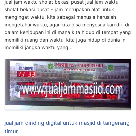
jual jam waktu sholat bekasi pusat jual jam waktu
sholat bekasi pusat – jam merupakan alat untuk
mengingat waktu, kita sebagai manusia haruslah
mengetahui waktu, agar kita bisa menyesuaikan diri di
dalam kehidupan ini di mana kita hidup di tempat yang
memiliki ruang dan waktu, kita juga hidup di dunia ini
memiliki jangka waktu yang …
jual jam dinding digital untuk masjid di tangerang
timur