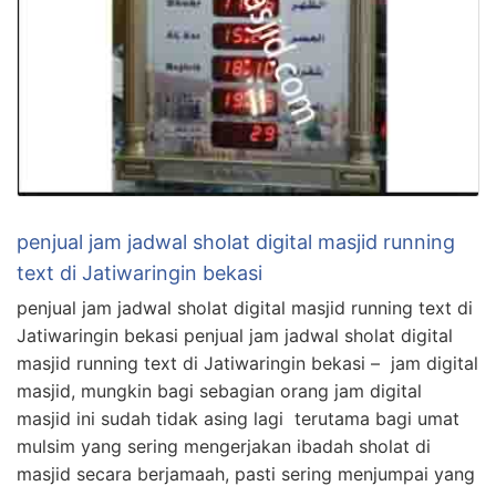
penjual jam jadwal sholat digital masjid running
text di Jatiwaringin bekasi
penjual jam jadwal sholat digital masjid running text di
Jatiwaringin bekasi penjual jam jadwal sholat digital
masjid running text di Jatiwaringin bekasi – jam digital
masjid, mungkin bagi sebagian orang jam digital
masjid ini sudah tidak asing lagi terutama bagi umat
mulsim yang sering mengerjakan ibadah sholat di
masjid secara berjamaah, pasti sering menjumpai yang