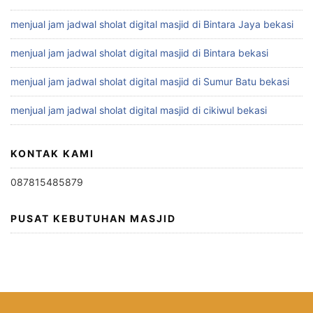
menjual jam jadwal sholat digital masjid di Bintara Jaya bekasi
menjual jam jadwal sholat digital masjid di Bintara bekasi
menjual jam jadwal sholat digital masjid di Sumur Batu bekasi
menjual jam jadwal sholat digital masjid di cikiwul bekasi
KONTAK KAMI
087815485879
PUSAT KEBUTUHAN MASJID