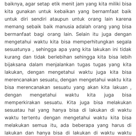
baiknya, agar setap etik menit jam yang kita miliki bisa
kita gunakan untuk kebaikan yang bernamfaat baik
untuk diri sendiri ataupun untuk orang lain karena
memang sebaik baik manusia adalah orang yang bisa
bermanfaat bagi orang lain. Selain itu juga dengan
mengetahui waktu kita bisa memperhitungkan segala
sesuatunya , sehingga apa yang kita lakukan ini tidak
kurang dan tidak berlebihan sehingga kita bisa lebih
bijaksana dalam menjalankan tugas tugas yang kita
lakukan, dengan mengetahui waktu juga kita bisa
merencanakan sesuatu, dengan mengetahui waktu kita
bisa merencanakan sesuatu yang akan kita lakuan ,
dengan mengetahui waktu kita juga bisa
memperkirakan sesuatu. Kita juga bisa melakukan
sesuatau hal yang hanya bisa di lakukan di waktu
waktu tertentu dengan mengetahui waktu kita bisa
melakukan semua itu, ada beberapa yang harus di
lakukan dan hanya bisa di lakukan di waktu waktu