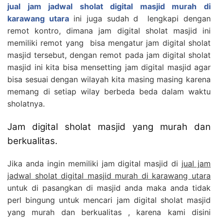
jual jam jadwal sholat digital masjid murah di
karawang utara
ini juga sudah d lengkapi dengan
remot kontro, dimana jam digital sholat masjid ini
memiliki remot yang bisa mengatur jam digital sholat
masjid tersebut, dengan remot pada jam digital sholat
masjid ini kita bisa mensetting jam digital masjid agar
bisa sesuai dengan wilayah kita masing masing karena
memang di setiap wilay berbeda beda dalam waktu
sholatnya.
Jam digital sholat masjid yang murah dan
berkualitas.
Jika anda ingin memiliki jam digital masjid di
jual jam
jadwal sholat digital masjid murah di karawang utara
untuk di pasangkan di masjid anda maka anda tidak
perl bingung untuk mencari jam digital sholat masjid
yang murah dan berkualitas , karena kami disini