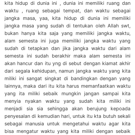
kita hidup di dunia ini , dunia ini memiliki ruang dan
waktu , ruang sebagai tempat, dan waktu sebagai
jangka masa, yaa, kita hidup di dunia ini memiliki
jangka masa yang sudah di tentukan oleh Allah swt,
bukan hanya kita saja yang memiliki jangka waktu,
alam semesta ini juga memiliki jangka waktu yang
sudah di tetapkan dan jika jangka waktu dari alam
semesta ini sudah berakhir maka alam semesta ini
akan hancur dan itu yng di sebut dengan kiamat akhir
dari segala kehidupan, namun jangka waktu yang kita
miliki ini sangat singkat di bandingkan dengan yang
lainnya, maka dari itu kita harus memanfaatkan waktu
yang ita miliki sebaik mungkin jangan sampai kita
menyia nyakan waktu yang sudah kita miliki ini
menjadi sia sia sehingga akan berujung kepoada
penyesalan di kemudian hari, untuk itu kta butuh sekali
sebagai manusia untuk mengetahui waktu agar kita
bisa mengatur waktu yang kita miliki dengan sebaik