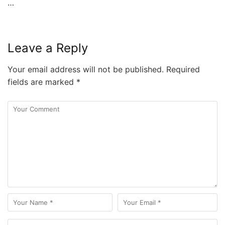
…
Leave a Reply
Your email address will not be published.
Required
fields are marked
*