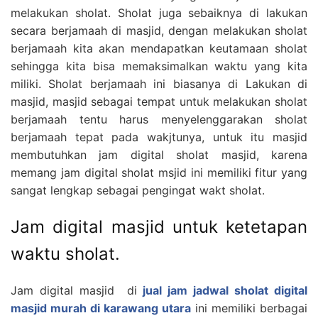
melakukan sholat. Sholat juga sebaiknya di lakukan
secara berjamaah di masjid, dengan melakukan sholat
berjamaah kita akan mendapatkan keutamaan sholat
sehingga kita bisa memaksimalkan waktu yang kita
miliki. Sholat berjamaah ini biasanya di Lakukan di
masjid, masjid sebagai tempat untuk melakukan sholat
berjamaah tentu harus menyelenggarakan sholat
berjamaah tepat pada wakjtunya, untuk itu masjid
membutuhkan jam digital sholat masjid, karena
memang jam digital sholat msjid ini memiliki fitur yang
sangat lengkap sebagai pengingat wakt sholat.
Jam digital masjid untuk ketetapan
waktu sholat.
Jam digital masjid di
jual jam jadwal sholat digital
masjid murah di karawang utara
ini memiliki berbagai