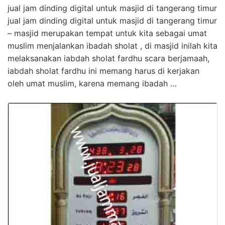
jual jam dinding digital untuk masjid di tangerang timur
jual jam dinding digital untuk masjid di tangerang timur
– masjid merupakan tempat untuk kita sebagai umat
muslim menjalankan ibadah sholat , di masjid inilah kita
melaksanakan iabdah sholat fardhu scara berjamaah,
iabdah sholat fardhu ini memang harus di kerjakan
oleh umat muslim, karena memang ibadah …