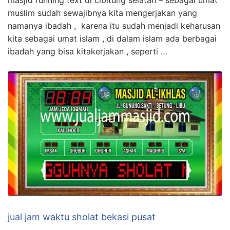
muslim sudah sewajibnya kita mengerjakan yang
namanya ibadah , karena itu sudah menjadi keharusan
kita sebagai umat islam , di dalam islam ada berbagai
ibadah yang bisa kitakerjakan , seperti …
jual jam waktu sholat bekasi pusat