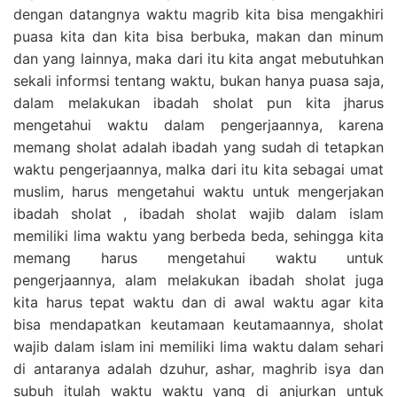
dengan datangnya waktu magrib kita bisa mengakhiri
puasa kita dan kita bisa berbuka, makan dan minum
dan yang lainnya, maka dari itu kita angat mebutuhkan
sekali informsi tentang waktu, bukan hanya puasa saja,
dalam melakukan ibadah sholat pun kita jharus
mengetahui waktu dalam pengerjaannya, karena
memang sholat adalah ibadah yang sudah di tetapkan
waktu pengerjaannya, malka dari itu kita sebagai umat
muslim, harus mengetahui waktu untuk mengerjakan
ibadah sholat , ibadah sholat wajib dalam islam
memiliki lima waktu yang berbeda beda, sehingga kita
memang harus mengetahui waktu untuk
pengerjaannya, alam melakukan ibadah sholat juga
kita harus tepat waktu dan di awal waktu agar kita
bisa mendapatkan keutamaan keutamaannya, sholat
wajib dalam islam ini memiliki lima waktu dalam sehari
di antaranya adalah dzuhur, ashar, maghrib isya dan
subuh itulah waktu waktu yang di anjurkan untuk