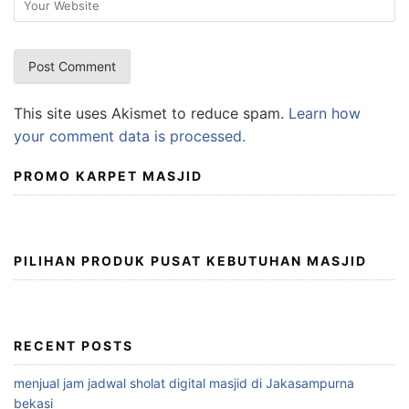
This site uses Akismet to reduce spam.
Learn how
your comment data is processed.
PROMO KARPET MASJID
PILIHAN PRODUK PUSAT KEBUTUHAN MASJID
RECENT POSTS
menjual jam jadwal sholat digital masjid di Jakasampurna
bekasi