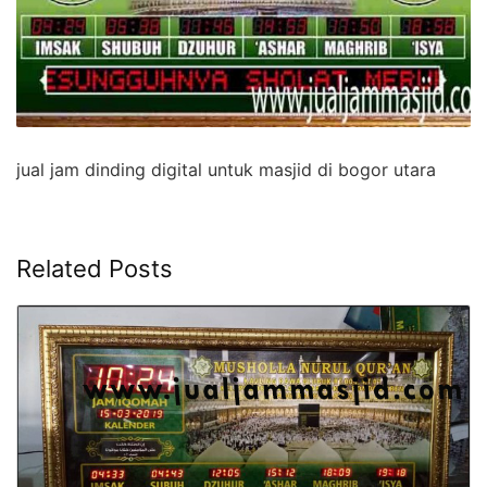
jual jam dinding digital untuk masjid di bogor utara
Related Posts