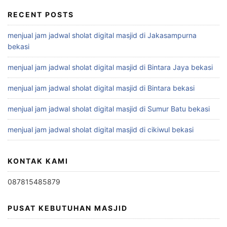
RECENT POSTS
menjual jam jadwal sholat digital masjid di Jakasampurna
bekasi
menjual jam jadwal sholat digital masjid di Bintara Jaya bekasi
menjual jam jadwal sholat digital masjid di Bintara bekasi
menjual jam jadwal sholat digital masjid di Sumur Batu bekasi
menjual jam jadwal sholat digital masjid di cikiwul bekasi
KONTAK KAMI
087815485879
PUSAT KEBUTUHAN MASJID