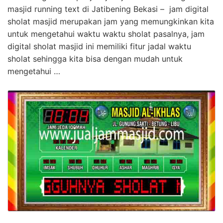
masjid running text di Jatibening Bekasi – jam digital
sholat masjid merupakan jam yang memungkinkan kita
untuk mengetahui waktu waktu sholat pasalnya, jam
digital sholat masjid ini memiliki fitur jadal waktu
sholat sehingga kita bisa dengan mudah untuk
mengetahui …