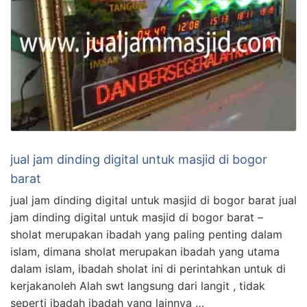
jual jam dinding digital untuk masjid di bogor
barat
jual jam dinding digital untuk masjid di bogor barat jual
jam dinding digital untuk masjid di bogor barat –
sholat merupakan ibadah yang paling penting dalam
islam, dimana sholat merupakan ibadah yang utama
dalam islam, ibadah sholat ini di perintahkan untuk di
kerjakanoleh Alah swt langsung dari langit , tidak
seperti ibadah ibadah yang lainnya …