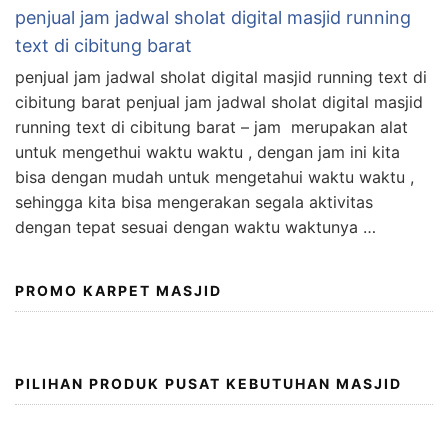
penjual jam jadwal sholat digital masjid running
text di cibitung barat
penjual jam jadwal sholat digital masjid running text di
cibitung barat penjual jam jadwal sholat digital masjid
running text di cibitung barat – jam merupakan alat
untuk mengethui waktu waktu , dengan jam ini kita
bisa dengan mudah untuk mengetahui waktu waktu ,
sehingga kita bisa mengerakan segala aktivitas
dengan tepat sesuai dengan waktu waktunya …
PROMO KARPET MASJID
PILIHAN PRODUK PUSAT KEBUTUHAN MASJID