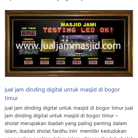
jual jam dinding digital untuk masjid di bogor
timur
jual jam dinding digital untuk masjid di bogor timur jual
jam dinding digital untuk masjid di bogor timur –
sholat merupakan ibadah yang paling penting dalam
islam, ibadah sholat fardhu inin memiliki kedudukan