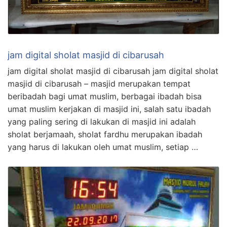
jam digital sholat masjid di cibarusah
jam digital sholat masjid di cibarusah jam digital sholat
masjid di cibarusah – masjid merupakan tempat
beribadah bagi umat muslim, berbagai ibadah bisa
umat muslim kerjakan di masjid ini, salah satu ibadah
yang paling sering di lakukan di masjid ini adalah
sholat berjamaah, sholat fardhu merupakan ibadah
yang harus di lakukan oleh umat muslim, setiap …