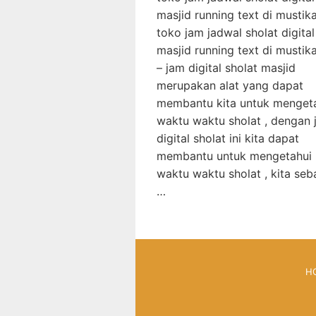
masjid running text di mustik
toko jam jadwal sholat digital
masjid running text di mustik
– jam digital sholat masjid
merupakan alat yang dapat
membantu kita untuk menget
waktu waktu sholat , dengan 
digital sholat ini kita dapat
membantu untuk mengetahui
waktu waktu sholat , kita seb
…
H