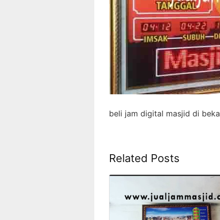
beli jam digital masjid di beka
Related Posts