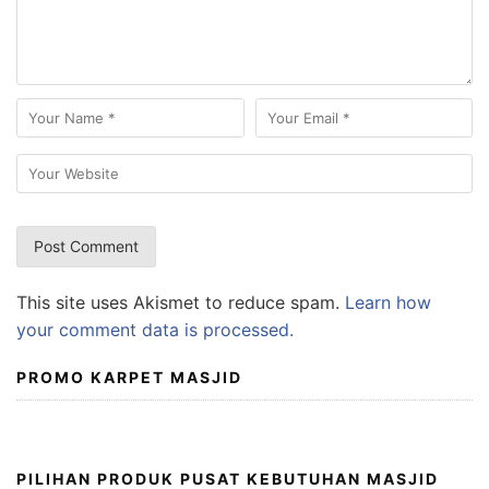
This site uses Akismet to reduce spam.
Learn how
your comment data is processed.
PROMO KARPET MASJID
PILIHAN PRODUK PUSAT KEBUTUHAN MASJID