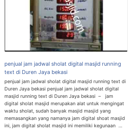
penjual jam jadwal sholat digital masjid running
text di Duren Jaya bekasi
penjual jam jadwal sholat digital masjid running text di
Duren Jaya bekasi penjual jam jadwal sholat digital
masjid running text di Duren Jaya bekasi – jam
digital sholat masjid merupakan alat untuk mengingat
waktu sholat, sudah banyak masjid masjid yang
memasangkan yang namanya jam digital shoat masjid
ini, jam digital sholat masjid ini memiliki kegunaan …