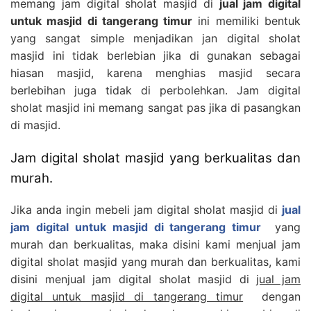
memang jam digital sholat masjid di
jual jam digital
untuk masjid di tangerang timur
ini memiliki bentuk
yang sangat simple menjadikan jan digital sholat
masjid ini tidak berlebian jika di gunakan sebagai
hiasan masjid, karena menghias masjid secara
berlebihan juga tidak di perbolehkan. Jam digital
sholat masjid ini memang sangat pas jika di pasangkan
di masjid.
Jam digital sholat masjid yang berkualitas dan
murah.
Jika anda ingin mebeli jam digital sholat masjid di
jual
jam digital untuk masjid di tangerang timur
yang
murah dan berkualitas, maka disini kami menjual jam
digital sholat masjid yang murah dan berkualitas, kami
disini menjual jam digital sholat masjid di
jual jam
digital untuk masjid di tangerang timur
dengan