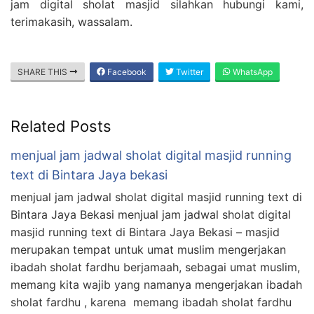
jam digital sholat masjid silahkan hubungi kami,
terimakasih, wassalam.
SHARE THIS
Facebook
Twitter
WhatsApp
Related Posts
menjual jam jadwal sholat digital masjid running
text di Bintara Jaya bekasi
menjual jam jadwal sholat digital masjid running text di
Bintara Jaya Bekasi menjual jam jadwal sholat digital
masjid running text di Bintara Jaya Bekasi – masjid
merupakan tempat untuk umat muslim mengerjakan
ibadah sholat fardhu berjamaah, sebagai umat muslim,
memang kita wajib yang namanya mengerjakan ibadah
sholat fardhu , karena memang ibadah sholat fardhu