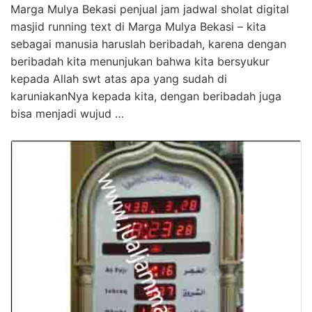
Marga Mulya Bekasi penjual jam jadwal sholat digital
masjid running text di Marga Mulya Bekasi – kita
sebagai manusia haruslah beribadah, karena dengan
beribadah kita menunjukan bahwa kita bersyukur
kepada Allah swt atas apa yang sudah di
karuniakanNya kepada kita, dengan beribadah juga
bisa menjadi wujud …