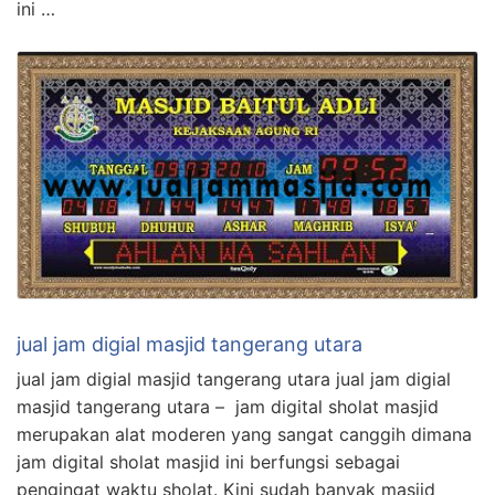
ini …
jual jam digial masjid tangerang utara
jual jam digial masjid tangerang utara jual jam digial
masjid tangerang utara – jam digital sholat masjid
merupakan alat moderen yang sangat canggih dimana
jam digital sholat masjid ini berfungsi sebagai
pengingat waktu sholat. Kini sudah banyak masjid