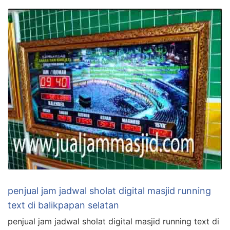
penjual jam jadwal sholat digital masjid running
text di balikpapan selatan
penjual jam jadwal sholat digital masjid running text di