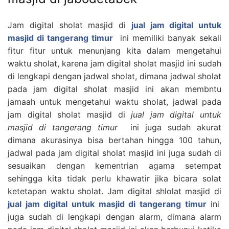
Jam digital sholat masjid di
jual jam digital untuk
masjid di tangerang timur
ini memiliki banyak sekali
fitur fitur untuk menunjang kita dalam mengetahui
waktu sholat, karena jam digital sholat masjid ini sudah
di lengkapi dengan jadwal sholat, dimana jadwal sholat
pada jam digital sholat masjid ini akan membntu
jamaah untuk mengetahui waktu sholat, jadwal pada
jam digital sholat masjid di
jual jam digital untuk
masjid di tangerang
timur
ini juga sudah akurat
dimana akurasinya bisa bertahan hingga 100 tahun,
jadwal pada jam digital sholat masjid ini juga sudah di
sesuaikan dengan kementrian agama setempat
sehingga kita tidak perlu khawatir jika bicara solat
ketetapan waktu sholat. Jam digital shlolat masjid di
jual jam digital untuk masjid di tangerang timur
ini
juga sudah di lengkapi dengan alarm, dimana alarm