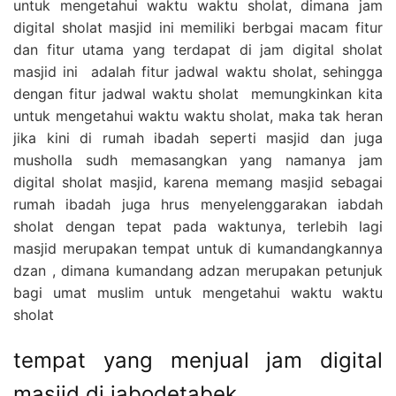
untuk mengetahui waktu waktu sholat, dimana jam
digital sholat masjid ini memiliki berbgai macam fitur
dan fitur utama yang terdapat di jam digital sholat
masjid ini adalah fitur jadwal waktu sholat, sehingga
dengan fitur jadwal waktu sholat memungkinkan kita
untuk mengetahui waktu waktu sholat, maka tak heran
jika kini di rumah ibadah seperti masjid dan juga
musholla sudh memasangkan yang namanya jam
digital sholat masjid, karena memang masjid sebagai
rumah ibadah juga hrus menyelenggarakan iabdah
sholat dengan tepat pada waktunya, terlebih lagi
masjid merupakan tempat untuk di kumandangkannya
dzan , dimana kumandang adzan merupakan petunjuk
bagi umat muslim untuk mengetahui waktu waktu
sholat
tempat yang menjual jam digital
masjid di jabodetabek