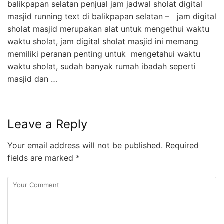
balikpapan selatan penjual jam jadwal sholat digital
masjid running text di balikpapan selatan – jam digital
sholat masjid merupakan alat untuk mengethui waktu
waktu sholat, jam digital sholat masjid ini memang
memiliki peranan penting untuk mengetahui waktu
waktu sholat, sudah banyak rumah ibadah seperti
masjid dan …
Leave a Reply
Your email address will not be published.
Required
fields are marked
*