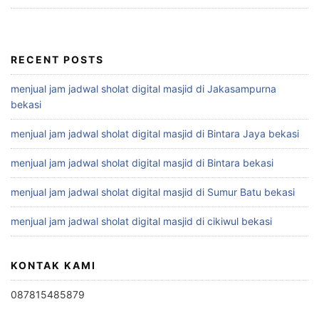
RECENT POSTS
menjual jam jadwal sholat digital masjid di Jakasampurna
bekasi
menjual jam jadwal sholat digital masjid di Bintara Jaya bekasi
menjual jam jadwal sholat digital masjid di Bintara bekasi
menjual jam jadwal sholat digital masjid di Sumur Batu bekasi
menjual jam jadwal sholat digital masjid di cikiwul bekasi
KONTAK KAMI
087815485879