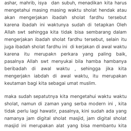
ashar, mahrib, isya dan subuh, menadikan kita harus
mengetahui masing masing waktu sholat hendak atau
akan mengerjakan ibadah sholat fardhu tersebut
karena ibadah ini waktunya sudah di tetapkan Oleh
Allah swt sehingga kita tidak bisa sembarang dalam
mengerjakan ibadah sholat fardhu tersebut, selain itu
juga ibadah sholat fardhu ini di kerjakan di awal waktu
karena itu merupakn perkara yang paling baik,
pasalnya Allah swt menyukai bila hamba hambanya
beribadah di awal waktu , sehingga jika kita
mengerjakn iabdah di awal waktu, itu merupakan
keutaman bagi kita sebagai umat muslim.
maka sudah sepatutnya kita mengetahui waktu waktu
sholat, namun di zaman yang serba modern ini , kita
tidak perlu lagi hawatir, pasalnya, kini sudah ada yang
namanya jam digital sholat masjid, jam digital sholat
masjid ini merupakan alat yang bisa membantu kita