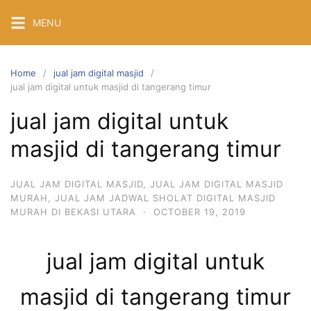
Skip
MENU
to
content
Home
jual jam digital masjid
jual jam digital untuk masjid di tangerang timur
jual jam digital untuk
masjid di tangerang timur
JUAL JAM DIGITAL MASJID
,
JUAL JAM DIGITAL MASJID
MURAH
,
JUAL JAM JADWAL SHOLAT DIGITAL MASJID
MURAH DI BEKASI UTARA
·
OCTOBER 19, 2019
jual jam digital untuk
masjid di tangerang timur