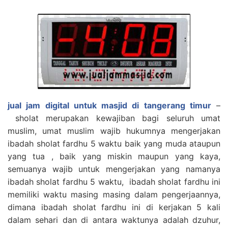
jual jam digital untuk masjid di tangerang timur
–
sholat merupakan kewajiban bagi seluruh umat
muslim, umat muslim wajib hukumnya mengerjakan
ibadah sholat fardhu 5 waktu baik yang muda ataupun
yang tua , baik yang miskin maupun yang kaya,
semuanya wajib untuk mengerjakan yang namanya
ibadah sholat fardhu 5 waktu, ibadah sholat fardhu ini
memiliki waktu masing masing dalam pengerjaannya,
dimana ibadah sholat fardhu ini di kerjakan 5 kali
dalam sehari dan di antara waktunya adalah dzuhur,