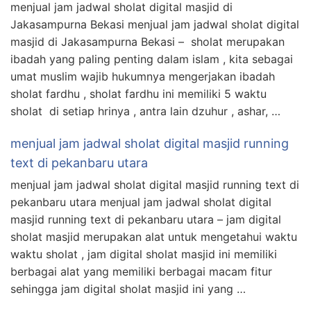
menjual jam jadwal sholat digital masjid di
Jakasampurna Bekasi menjual jam jadwal sholat digital
masjid di Jakasampurna Bekasi – sholat merupakan
ibadah yang paling penting dalam islam , kita sebagai
umat muslim wajib hukumnya mengerjakan ibadah
sholat fardhu , sholat fardhu ini memiliki 5 waktu
sholat di setiap hrinya , antra lain dzuhur , ashar, …
menjual jam jadwal sholat digital masjid running
text di pekanbaru utara
menjual jam jadwal sholat digital masjid running text di
pekanbaru utara menjual jam jadwal sholat digital
masjid running text di pekanbaru utara – jam digital
sholat masjid merupakan alat untuk mengetahui waktu
waktu sholat , jam digital sholat masjid ini memiliki
berbagai alat yang memiliki berbagai macam fitur
sehingga jam digital sholat masjid ini yang …