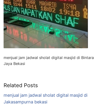
menjual jam jadwal sholat digital masjid di Bintara
Jaya Bekasi
Related Posts
menjual jam jadwal sholat digital masjid di
Jakasampurna bekasi