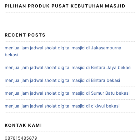
PILIHAN PRODUK PUSAT KEBUTUHAN MASJID
RECENT POSTS
menjual jam jadwal sholat digital masjid di Jakasampurna
bekasi
menjual jam jadwal sholat digital masjid di Bintara Jaya bekasi
menjual jam jadwal sholat digital masjid di Bintara bekasi
menjual jam jadwal sholat digital masjid di Sumur Batu bekasi
menjual jam jadwal sholat digital masjid di cikiwul bekasi
KONTAK KAMI
087815485879