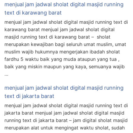
menjual jam jadwal sholat digital masjid running
text di karawang barat
menjual jam jadwal sholat digital masjid running text di
karawang barat menjual jam jadwal sholat digital
masjid running text di karawang barat – sholat
merupakan kewajiban bagi seluruh umat muslim, umat
muslim wajib hukumnya mengerjakan ibadah sholat
fardhu 5 waktu baik yang muda ataupun yang tua ,
baik yang miskin maupun yang kaya, semuanya wajib
…
menjual jam jadwal sholat digital masjid running
text di jakarta barat
menjual jam jadwal sholat digital masjid running text di
jakarta barat menjual jam jadwal sholat digital masjid
running text di jakarta barat – jam digital sholat masjid
merupakan alat untuk mengingat waktu sholat, sudah