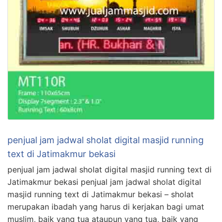
penjual jam jadwal sholat digital masjid running
text di Jatimakmur bekasi
penjual jam jadwal sholat digital masjid running text di
Jatimakmur bekasi penjual jam jadwal sholat digital
masjid running text di Jatimakmur bekasi – sholat
merupakan ibadah yang harus di kerjakan bagi umat
muslim, baik yang tua ataupun yang tua, baik yang