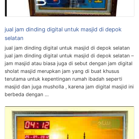
jual jam dinding digital untuk masjid di depok
selatan
jual jam dinding digital untuk masjid di depok selatan
jual jam dinding digital untuk masjid di depok selatan –
jam masjid atau biasa juga di sebut dengan jam digital
sholat masjid merupkan jam yang di buat khusus
terutama untuk kepentingan rumah ibadah seperti
masjid dan juga musholla , karena jam digital masjid ini
berbeda dengan …