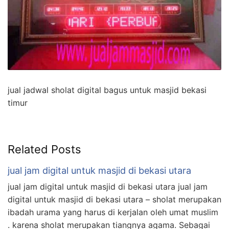
jual jadwal sholat digital bagus untuk masjid bekasi
timur
Related Posts
jual jam digital untuk masjid di bekasi utara
jual jam digital untuk masjid di bekasi utara jual jam
digital untuk masjid di bekasi utara – sholat merupakan
ibadah urama yang harus di kerjalan oleh umat muslim
. karena sholat merupakan tiangnya agama. Sebagai