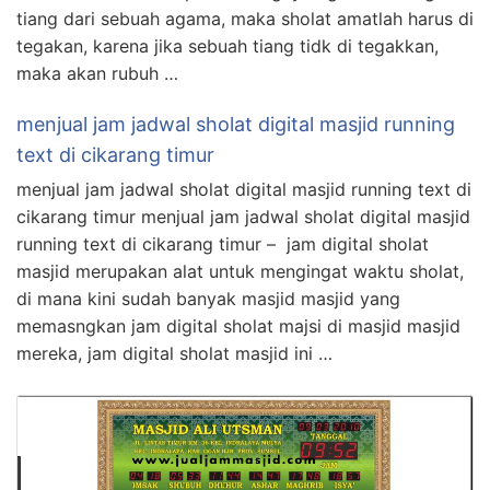
tiang dari sebuah agama, maka sholat amatlah harus di
tegakan, karena jika sebuah tiang tidk di tegakkan,
maka akan rubuh …
menjual jam jadwal sholat digital masjid running
text di cikarang timur
menjual jam jadwal sholat digital masjid running text di
cikarang timur menjual jam jadwal sholat digital masjid
running text di cikarang timur – jam digital sholat
masjid merupakan alat untuk mengingat waktu sholat,
di mana kini sudah banyak masjid masjid yang
memasngkan jam digital sholat majsi di masjid masjid
mereka, jam digital sholat masjid ini …