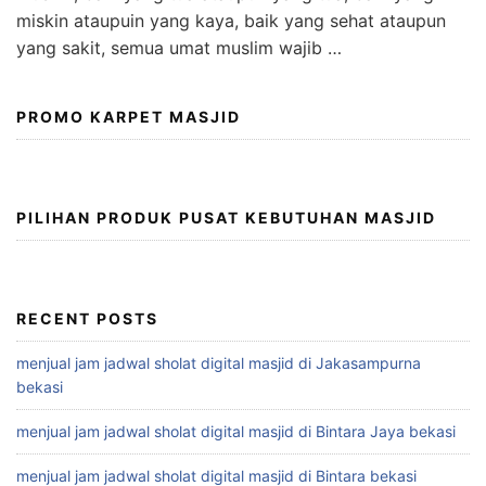
miskin ataupuin yang kaya, baik yang sehat ataupun
yang sakit, semua umat muslim wajib …
PROMO KARPET MASJID
PILIHAN PRODUK PUSAT KEBUTUHAN MASJID
RECENT POSTS
menjual jam jadwal sholat digital masjid di Jakasampurna
bekasi
menjual jam jadwal sholat digital masjid di Bintara Jaya bekasi
menjual jam jadwal sholat digital masjid di Bintara bekasi