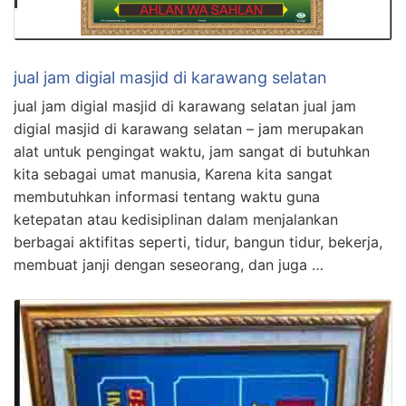
jual jam digial masjid di karawang selatan
jual jam digial masjid di karawang selatan jual jam
digial masjid di karawang selatan – jam merupakan
alat untuk pengingat waktu, jam sangat di butuhkan
kita sebagai umat manusia, Karena kita sangat
membutuhkan informasi tentang waktu guna
ketepatan atau kedisiplinan dalam menjalankan
berbagai aktifitas seperti, tidur, bangun tidur, bekerja,
membuat janji dengan seseorang, dan juga …