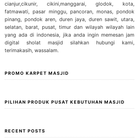
cianjur,cikunir, cikini,manggarai, glodok, kota,
fatmawati, pasar minggu, pancoran, monas, pondok
pinang, pondok aren, duren jaya, duren sawit, utara,
selatan, barat, pusat, timur dan wilayah wilayah lain
yang ada di indonesia, jika anda ingin memesan jam
digital sholat masjid silahkan hubungi kami,
terimakasih, wassalam.
PROMO KARPET MASJID
PILIHAN PRODUK PUSAT KEBUTUHAN MASJID
RECENT POSTS