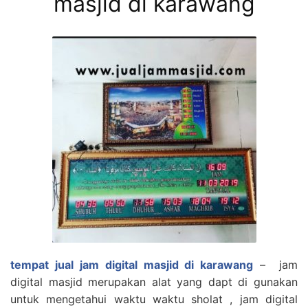
masjid di karawang
tempat jual jam digital masjid di karawang
– jam
digital masjid merupakan alat yang dapt di gunakan
untuk mengetahui waktu waktu sholat , jam digital