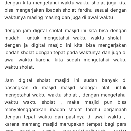
dengan kita mengetahui waktu waktu sholat juga kita
bisa mengerjakan ibadah sholat fardhu sesuai dengan
waktunya masing masing dan juga di awal waktu .
dengan jam digital sholat masjid ini kita bisa dengan
mudah untuk mengetahui waktu waktu sholat ,
dengan ja digital masjid ini kita bisa mengerjakan
ibadah sholat dengan tepat pada waktunya dan juga di
awal waktu karena kita sudah mengetahui waktu
waktu sholat.
Jam digital sholat masjid ini sudah banyak di
pasangkan di masjid masjid sebagai alat untuk
mengetahui waktu waktu sholat , dengan mengetahui
waktu waktu sholat , maka masjid pun bisa
menyelenggarakan ibadah sholat fardhu berjamaah
dengan tepat waktu dan pastinya di awal waktu ,
karena memang masjid merupakan tempat bagi para