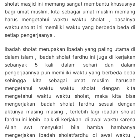
sholat masjid ini memang sangat membantu khususnya
bagi umat muslim, kita sebagai umat muslim memang
harus mengetahui waktu waktu sholat , pasalnya
waktu sholat ini memiliki waktu yang berbeda beda di
setiap pengerjaanya .
ibadah sholat merupakan ibadah yang paling utama di
dalam islam , ibadah sholat fardhu ini juga di kerjakan
sebanyak 5 kali dalam sehari dan dalam
pengerjaannya pun memiliki waktu yang berbeda beda
sehingga kita sebagai umat muslim haruslah
mengetahui waktu waktu sholat dengan kita
mengetahui waktu waktu sholat, maka kita bisa
mengerjakan ibadah sholat fardhu sesuai dengan
aktunya masing masing , terlebih lagi ibadah sholat
fardhu ini lebih baik di kerjakan di awal waktu karena
Allah swt menyukai bila hamba hambanya
mengerjakan ibadah sholatfardhu di awal waktu ,