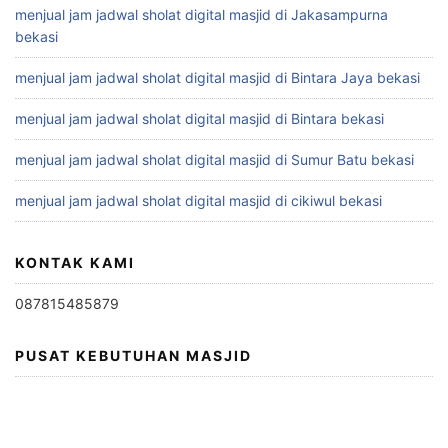
menjual jam jadwal sholat digital masjid di Jakasampurna
bekasi
menjual jam jadwal sholat digital masjid di Bintara Jaya bekasi
menjual jam jadwal sholat digital masjid di Bintara bekasi
menjual jam jadwal sholat digital masjid di Sumur Batu bekasi
menjual jam jadwal sholat digital masjid di cikiwul bekasi
KONTAK KAMI
087815485879
PUSAT KEBUTUHAN MASJID