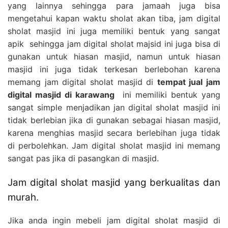
yang lainnya sehingga para jamaah juga bisa
mengetahui kapan waktu sholat akan tiba, jam digital
sholat masjid ini juga memiliki bentuk yang sangat
apik sehingga jam digital sholat majsid ini juga bisa di
gunakan untuk hiasan masjid, namun untuk hiasan
masjid ini juga tidak terkesan berlebohan karena
memang jam digital sholat masjid di
tempat jual jam
digital masjid di karawang
ini memiliki bentuk yang
sangat simple menjadikan jan digital sholat masjid ini
tidak berlebian jika di gunakan sebagai hiasan masjid,
karena menghias masjid secara berlebihan juga tidak
di perbolehkan. Jam digital sholat masjid ini memang
sangat pas jika di pasangkan di masjid.
Jam digital sholat masjid yang berkualitas dan
murah.
Jika anda ingin mebeli jam digital sholat masjid di