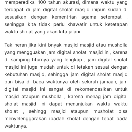
memperediksi 100 tahun akurasi, dimana waktu yang
terdapat di jam digital sholat masjid inipun sudah di
sesuaikan dengan kementrian agama setempat ,
sehingga kita tidak perlu khawatir untuk ketetapan
waktu sholat yang akan kita jalani.
Tak heran jika kini bnyak masjid masjid atau musholla
yang mengguakan jam digital sholat masjid ini, karena
di samping fiturnya yang lengkap , jam digital sholat
masjid ini juga mudah untuk di letakan sesuai dengan
kebutuhan masjid, sehingga jam digital sholat masjid
pun bisa di baca waktunya oleh seluruh jamaah, jam
digital masjid ini sangat di rekomendasikan untuk
masjid ataupun musholla , karena menag jam digital
sholat masjid ini dapat menunjukan waktu waktu
sholat , sehingg masjid ataupun musholat bisa
menyelenggarakan ibadah sholat dengan tepat pada
waktunya.