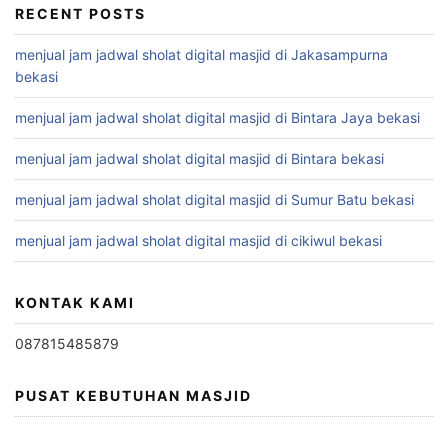
RECENT POSTS
menjual jam jadwal sholat digital masjid di Jakasampurna
bekasi
menjual jam jadwal sholat digital masjid di Bintara Jaya bekasi
menjual jam jadwal sholat digital masjid di Bintara bekasi
menjual jam jadwal sholat digital masjid di Sumur Batu bekasi
menjual jam jadwal sholat digital masjid di cikiwul bekasi
KONTAK KAMI
087815485879
PUSAT KEBUTUHAN MASJID